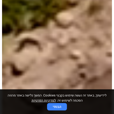
לידיעתך, באתר זה נעשה שימוש בקבצי Cookies. המשך גלישה באתר מהווה
הסכמה לשימוש זה.
למדיניות הפרטיות
הבנתי