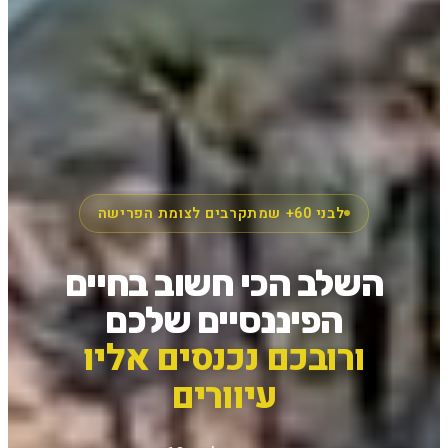
לבני 60+ שמתקרבים לצומת הפרישה
השלב הכי חשוב בחיים
הפיננסיים שלכם
ורובכם נכנסים אליו
עיוורים