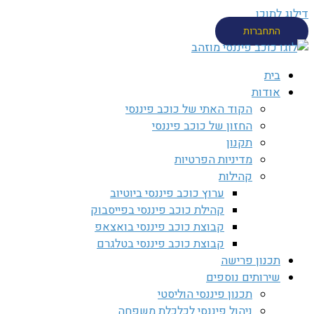
דילוג לתוכן
התחברות
בית
אודות
הקוד האתי של כוכב פיננסי
החזון של כוכב פיננסי
תקנון
מדיניות הפרטיות
קהילות
ערוץ כוכב פיננסי ביוטיוב
קהילת כוכב פיננסי בפייסבוק
קבוצת כוכב פיננסי בואצאפ
קבוצת כוכב פיננסי בטלגרם
תכנון פרישה
שירותים נוספים
תכנון פיננסי הוליסטי
ניהול פיננסי לכלכלת משפחה