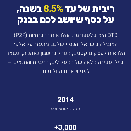
8.5%
ריבית של עד
בשנה,
על כסף שיושב לכם בבנק
BTB היא פלטפורמת ההלוואות החברתיות (P2P)
המובילה בישראל. הכסף שלכם מתפזר על אלפי
הלוואות לעסקים קטנים, מנוהל בחשבון נאמנות, ונשאר
נזיל. סקירה מלאה של המסלולים, הריביות והתנאים –
לפני שאתם מחליטים.
2014
פעילה בישראל מאז
3,000+