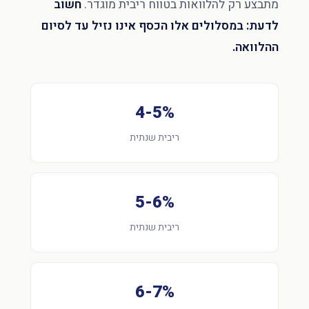
מתבצע רק להלוואות בטווח ריבית מוגדר.
חשוב
לדעת: במסלולים אלו הכסף אינו נזיל עד לסיום
ההלוואה.
4-5%
ריבית שנתית
5-6%
ריבית שנתית
6-7%