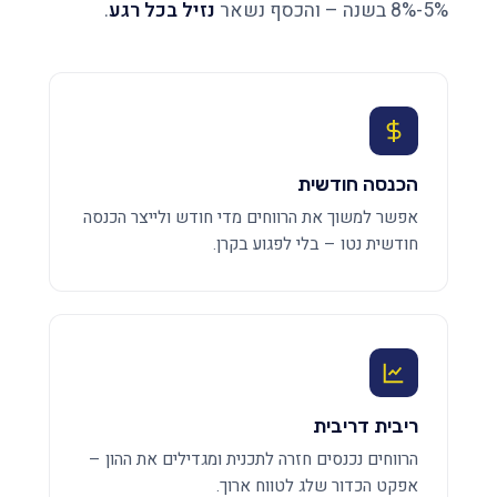
5%-8% בשנה – והכסף נשאר
נזיל בכל רגע
.
הכנסה חודשית
אפשר למשוך את הרווחים מדי חודש ולייצר הכנסה
חודשית נטו – בלי לפגוע בקרן.
ריבית דריבית
הרווחים נכנסים חזרה לתכנית ומגדילים את ההון –
אפקט הכדור שלג לטווח ארוך.