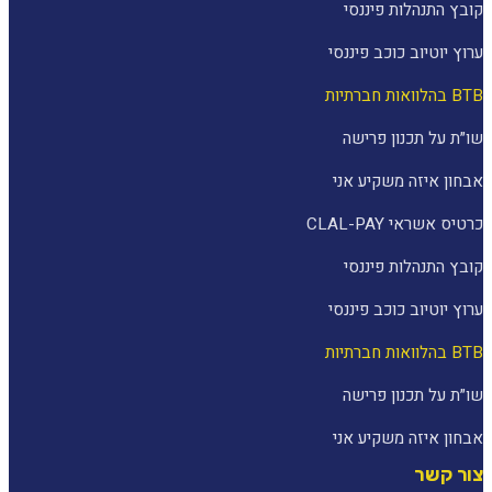
קובץ התנהלות פיננסי
ערוץ יוטיוב כוכב פיננסי
BTB בהלוואות חברתיות
שו״ת על תכנון פרישה
אבחון איזה משקיע אני
כרטיס אשראי CLAL-PAY
קובץ התנהלות פיננסי
ערוץ יוטיוב כוכב פיננסי
BTB בהלוואות חברתיות
שו״ת על תכנון פרישה
אבחון איזה משקיע אני
צור קשר