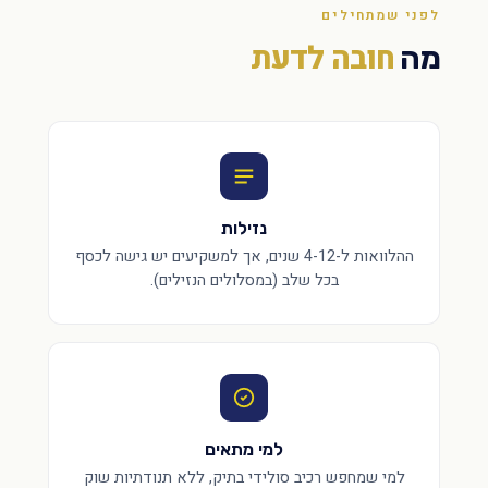
לפני שמתחילים
חובה לדעת
מה
נזילות
ההלוואות ל-4-12 שנים, אך למשקיעים יש גישה לכסף
בכל שלב (במסלולים הנזילים).
למי מתאים
למי שמחפש רכיב סולידי בתיק, ללא תנודתיות שוק