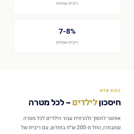
ריבית שנתית
7-8%
ריבית שנתית
BTB KIDS
לילדים
חיסכון
– לכל מטרה
אפשר לחסוך ולהרוויח עבור הילדים לכל מטרה
שתבחרו, החל מ-200 ש״ח בחודש, עם ריבית של