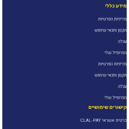
מידע כללי
מדיניות הפרטיות
תקנון ותנאי שימוש
עגלה
הפרופיל שלי
מדיניות הפרטיות
תקנון ותנאי שימוש
עגלה
הפרופיל שלי
קישורים שימושיים
כרטיס אשראי CLAL-PAY