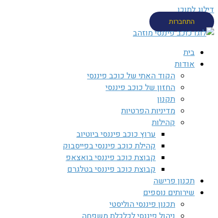
דילוג לתוכן
התחברות
בית
אודות
הקוד האתי של כוכב פיננסי
החזון של כוכב פיננסי
תקנון
מדיניות הפרטיות
קהילות
ערוץ כוכב פיננסי ביוטיוב
קהילת כוכב פיננסי בפייסבוק
קבוצת כוכב פיננסי בואצאפ
קבוצת כוכב פיננסי בטלגרם
תכנון פרישה
שירותים נוספים
תכנון פיננסי הוליסטי
ניהול פיננסי לכלכלת משפחה