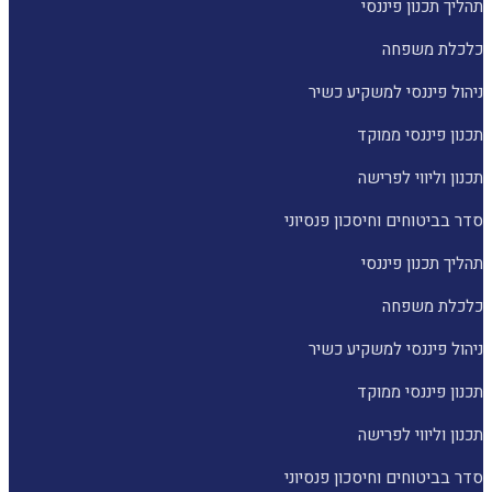
תהליך תכנון פיננסי
כלכלת משפחה
ניהול פיננסי למשקיע כשיר
תכנון פיננסי ממוקד
תכנון וליווי לפרישה
סדר בביטוחים וחיסכון פנסיוני
תהליך תכנון פיננסי
כלכלת משפחה
ניהול פיננסי למשקיע כשיר
תכנון פיננסי ממוקד
תכנון וליווי לפרישה
סדר בביטוחים וחיסכון פנסיוני