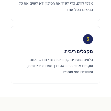
אלפי לווים, כדי לפזר את הסיכון ולא לשים את כל
הביצים בסל אחד.
3
מקבלים ריבית
הלווים מחזירים קרן וריבית מדי חודש. אתם
עוקבים אחרי התשואה דרך מערכת ידידותית,
ומושכים מתי שתרצו.