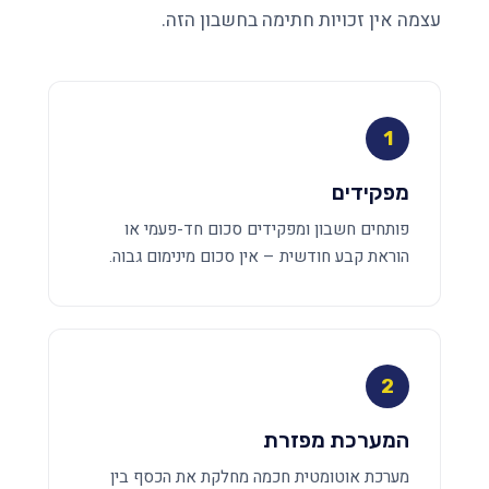
עצמה אין זכויות חתימה בחשבון הזה.
1
מפקידים
פותחים חשבון ומפקידים סכום חד-פעמי או
הוראת קבע חודשית – אין סכום מינימום גבוה.
2
המערכת מפזרת
מערכת אוטומטית חכמה מחלקת את הכסף בין