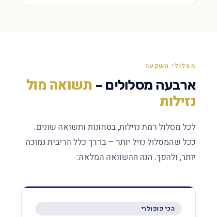
מסלולי השקעה
תשואה מול
ארבעה מסלולים –
נזילות
לכל מסלול רמת נזילות, בטחונות ותשואה שונים.
ככל שהמסלול נזיל יותר – בדרך כלל הריבית נמוכה
יותר, ולהפך. הנה ההשוואה המלאה:
הכי פופולרי