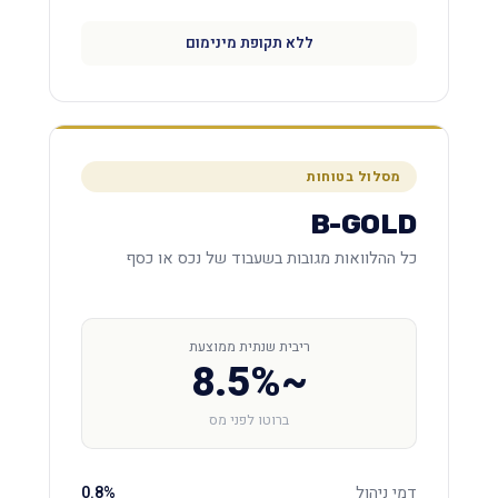
ללא תקופת מינימום
מסלול בטוחות
B-GOLD
כל ההלוואות מגובות בשעבוד של נכס או כסף
ריבית שנתית ממוצעת
~8.5%
ברוטו לפני מס
דמי ניהול
0.8%