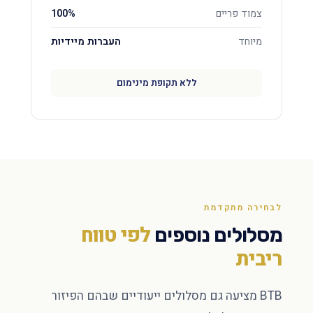
צמוד פריים
100%
מיוחד
העברות מיידיות
ללא תקופת מינימום
לבחירה מתקדמת
לפי טווח
מסלולים נוספים
ריבית
BTB מציעה גם מסלולים ייעודיים שבהם הפיזור