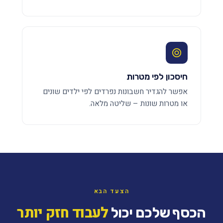
חיסכון לפי מטרות
אפשר להגדיר חשבונות נפרדים לפי ילדים שונים
או מטרות שונות – שליטה מלאה.
הצעד הבא
לעבוד חזק יותר
הכסף שלכם יכול