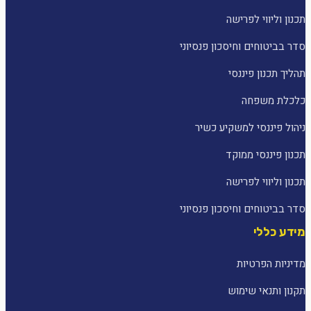
תכנון וליווי לפרישה
סדר בביטוחים וחיסכון פנסיוני
תהליך תכנון פיננסי
כלכלת משפחה
ניהול פיננסי למשקיע כשיר
תכנון פיננסי ממוקד
תכנון וליווי לפרישה
סדר בביטוחים וחיסכון פנסיוני
מידע כללי
מדיניות הפרטיות
תקנון ותנאי שימוש