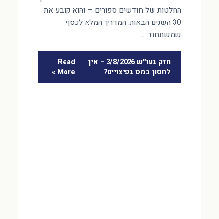
החלטות של חודשים ספורים — והוא קובע את
30 השנים הבאות. המדריך המלא לכסף
שמשתחרר …
חזק בעו״ש 3/8/2026 – איך
Read
לחסוך במס בפיצויים?
More »