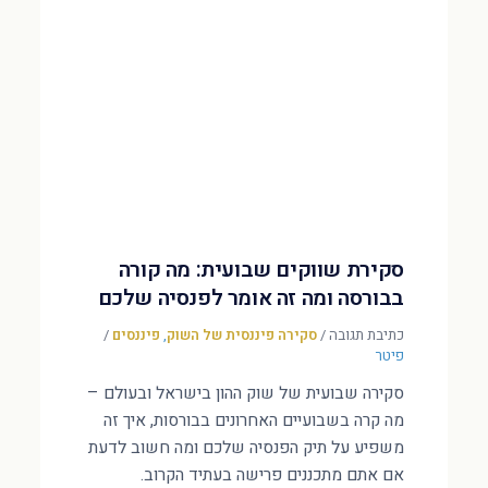
סקירת שווקים שבועית: מה קורה
בבורסה ומה זה אומר לפנסיה שלכם
כתיבת תגובה
/
סקירה פיננסית של השוק
,
פיננסים
/
פיטר
סקירה שבועית של שוק ההון בישראל ובעולם –
מה קרה בשבועיים האחרונים בבורסות, איך זה
משפיע על תיק הפנסיה שלכם ומה חשוב לדעת
אם אתם מתכננים פרישה בעתיד הקרוב.