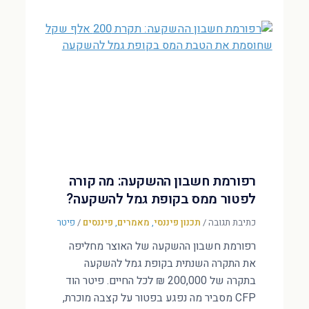
רפורמת חשבון ההשקעה: מה קורה
לפטור ממס בקופת גמל להשקעה?
כתיבת תגובה
/
תכנון פיננסי
,
מאמרים
,
פיננסים
/
פיטר
רפורמת חשבון ההשקעה של האוצר מחליפה
את התקרה השנתית בקופת גמל להשקעה
בתקרה של 200,000 ₪ לכל החיים. פיטר הוד
CFP מסביר מה נפגע בפטור על קצבה מוכרת,