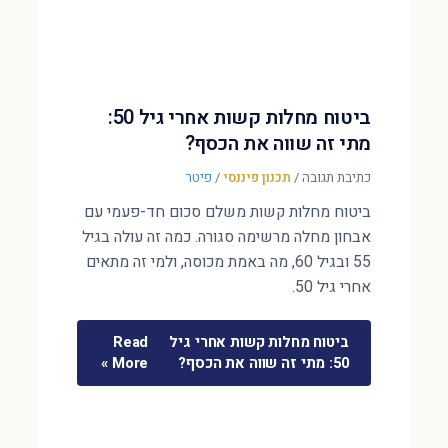
ביטוח מחלות קשות אחרי גיל 50:
מתי זה שווה את הכסף?
כתיבת תגובה
/
תכנון פיננסי
/
פיטר
ביטוח מחלות קשות משלם סכום חד-פעמי עם
אבחון מחלה מרשימה סגורה. כמה זה עולה בגיל
55 ובגיל 60, מה באמת מכוסה, ולמי זה מתאים
אחרי גיל 50.
ביטוח מחלות קשות אחרי גיל
Read
50: מתי זה שווה את הכסף?
More »