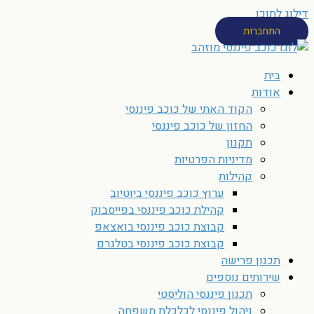
דילוג לתוכן
התחברות
בית
אודות
הקוד האתי של כוכב פיננסי
החזון של כוכב פיננסי
תקנון
מדיניות הפרטיות
קהילות
ערוץ כוכב פיננסי ביוטיוב
קהילת כוכב פיננסי בפייסבוק
קבוצת כוכב פיננסי בואצאפ
קבוצת כוכב פיננסי בטלגרם
תכנון פרישה
שירותים נוספים
תכנון פיננסי הוליסטי
ניהול פיננסי לכלכלת משפחה