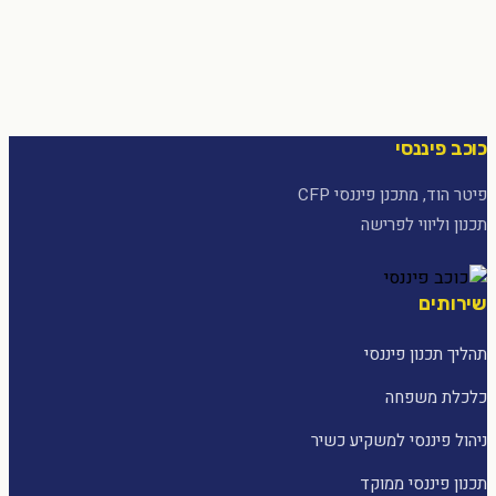
כוכב פיננסי
פיטר הוד, מתכנן פיננסי CFP
תכנון וליווי לפרישה
שירותים
תהליך תכנון פיננסי
כלכלת משפחה
ניהול פיננסי למשקיע כשיר
תכנון פיננסי ממוקד