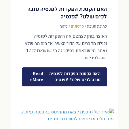
האם הקטנת הפקדות לפנסיה טובה
לכיס שלנו? #פנסיה
כתיבת תגובה
/
סרטונים
/
פיטר
האוצר בוחן לצמצם את ההפקדות לפנסיה —
וכולם מדברים על הדור הצעיר. אז הנה מה שלא
נאמר: מי שבאמת בסיכון זה מי שנשארו לו 12
שנה לפרישה.
האם הקטנת הפקדות לפנסיה
Read
טובה לכיס שלנו? #פנסיה
More »