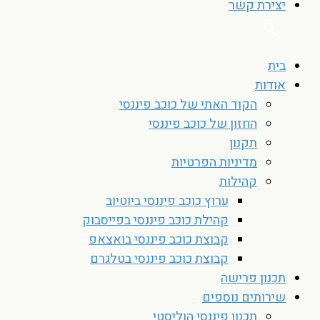
יצירת קשר
בית
אודות
הקוד האתי של כוכב פיננסי
החזון של כוכב פיננסי
תקנון
מדיניות הפרטיות
קהילות
ערוץ כוכב פיננסי ביוטיוב
קהילת כוכב פיננסי בפייסבוק
קבוצת כוכב פיננסי בואצאפ
קבוצת כוכב פיננסי בטלגרם
תכנון פרישה
שירותים נוספים
תכנון פיננסי הוליסטי