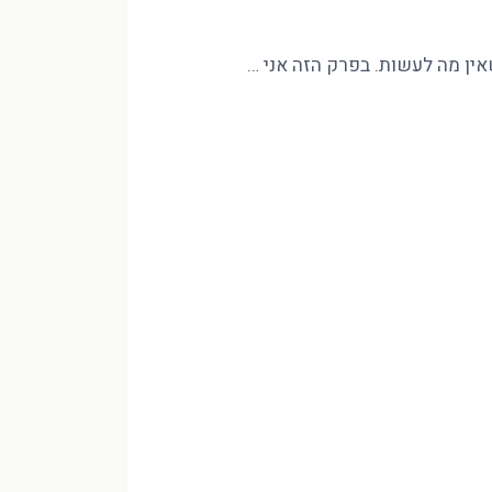
שאין מה לעשות. בפרק הזה אני …