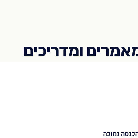
הכנסה נמוכה