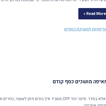
Read More »
ומאיפה מושכים כסף קודם
נסיה אחרונה.