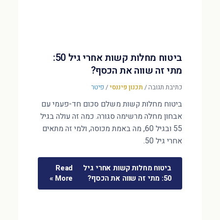
ביטוח מחלות קשות אחרי גיל 50:
מתי זה שווה את הכסף?
כתיבת תגובה
/
תכנון פיננסי
/
פיטר
ביטוח מחלות קשות משלם סכום חד-פעמי עם
אבחון מחלה מרשימה סגורה. כמה זה עולה בגיל
55 ובגיל 60, מה באמת מכוסה, ולמי זה מתאים
אחרי גיל 50.
ביטוח מחלות קשות אחרי גיל
Read
50: מתי זה שווה את הכסף?
More »