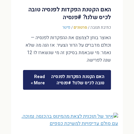
האם הקטנת הפקדות לפנסיה טובה
לכיס שלנו? #פנסיה
כתיבת תגובה
/
סרטונים
/
פיטר
האוצר בוחן לצמצם את ההפקדות לפנסיה —
וכולם מדברים על הדור הצעיר. אז הנה מה שלא
נאמר: מי שבאמת בסיכון זה מי שנשארו לו 12
שנה לפרישה.
האם הקטנת הפקדות לפנסיה
Read
טובה לכיס שלנו? #פנסיה
More »