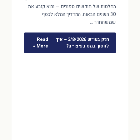
החלטות של חודשים ספורים — והוא קובע את
30 השנים הבאות. המדריך המלא לכסף
שמשתחרר …
חזק בעו״ש 3/8/2026 – איך
Read
לחסוך במס בפיצויים?
More »