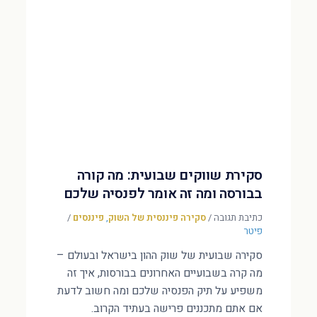
סקירת שווקים שבועית: מה קורה
בבורסה ומה זה אומר לפנסיה שלכם
כתיבת תגובה
/
סקירה פיננסית של השוק
,
פיננסים
/
פיטר
סקירה שבועית של שוק ההון בישראל ובעולם –
מה קרה בשבועיים האחרונים בבורסות, איך זה
משפיע על תיק הפנסיה שלכם ומה חשוב לדעת
אם אתם מתכננים פרישה בעתיד הקרוב.