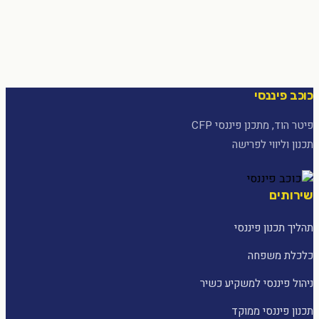
כוכב פיננסי
פיטר הוד, מתכנן פיננסי CFP
תכנון וליווי לפרישה
שירותים
תהליך תכנון פיננסי
כלכלת משפחה
ניהול פיננסי למשקיע כשיר
תכנון פיננסי ממוקד