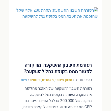
רפורמת חשבון ההשקעה: מה קורה
לפטור ממס בקופת גמל להשקעה?
כתיבת תגובה
/
תכנון פיננסי
,
מאמרים
,
פיננסים
/
פיטר
רפורמת חשבון ההשקעה של האוצר מחליפה
את התקרה השנתית בקופת גמל להשקעה
בתקרה של 200,000 ₪ לכל החיים. פיטר הוד
CFP מסביר מה נפגע בפטור על קצבה מוכרת,