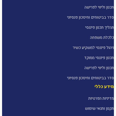
תכנון וליווי לפרישה
סדר בביטוחים וחיסכון פנסיוני
תהליך תכנון פיננסי
כלכלת משפחה
ניהול פיננסי למשקיע כשיר
תכנון פיננסי ממוקד
תכנון וליווי לפרישה
סדר בביטוחים וחיסכון פנסיוני
מידע כללי
מדיניות הפרטיות
תקנון ותנאי שימוש