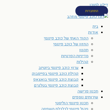
דילוג לתוכן
התחברות
בית
אודות
הקוד האתי של כוכב פיננסי
החזון של כוכב פיננסי
תקנון
מדיניות הפרטיות
קהילות
ערוץ כוכב פיננסי ביוטיוב
קהילת כוכב פיננסי בפייסבוק
קבוצת כוכב פיננסי בואצאפ
קבוצת כוכב פיננסי בטלגרם
תכנון פרישה
שירותים נוספים
תכנון פיננסי הוליסטי
ניהול פיננסי לכלכלת משפחה