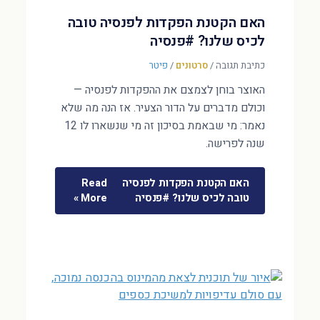
האם הקטנת הפקדות לפנסיה טובה
לכיס שלנו? #פנסיה
כתיבת תגובה
/
סרטונים
/
פיטר
האוצר בוחן לצמצם את ההפקדות לפנסיה —
וכולם מדברים על הדור הצעיר. אז הנה מה שלא
נאמר: מי שבאמת בסיכון זה מי שנשארו לו 12
שנה לפרישה.
האם הקטנת הפקדות לפנסיה
Read
טובה לכיס שלנו? #פנסיה
More »