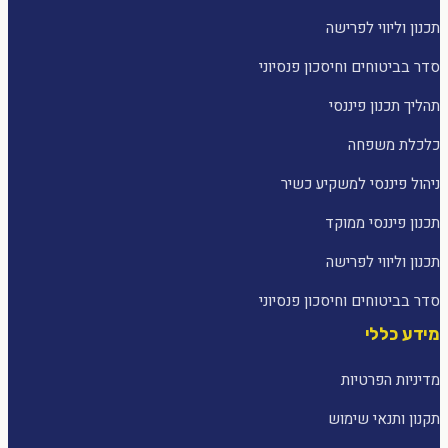
תכנון וליווי לפרישה
סדר בביטוחים וחיסכון פנסיוני
תהליך תכנון פיננסי
כלכלת משפחה
ניהול פיננסי למשקיע כשיר
תכנון פיננסי ממוקד
תכנון וליווי לפרישה
סדר בביטוחים וחיסכון פנסיוני
מידע כללי
מדיניות הפרטיות
תקנון ותנאי שימוש