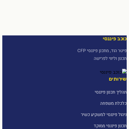
כוכב פיננסי
פיטר הוד, מתכנן פיננסי CFP
תכנון וליווי לפרישה
שירותים
תהליך תכנון פיננסי
כלכלת משפחה
ניהול פיננסי למשקיע כשיר
תכנון פיננסי ממוקד