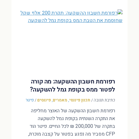
רפורמת חשבון ההשקעה: מה קורה
לפטור ממס בקופת גמל להשקעה?
כתיבת תגובה
/
תכנון פיננסי
,
מאמרים
,
פיננסים
/
פיטר
רפורמת חשבון ההשקעה של האוצר מחליפה
את התקרה השנתית בקופת גמל להשקעה
בתקרה של 200,000 ₪ לכל החיים. פיטר הוד
CFP מסביר מה נפגע בפטור על קצבה מוכרת,