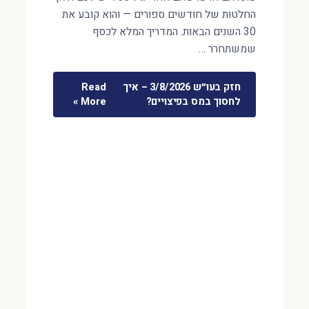
החלטות של חודשים ספורים — והוא קובע את
30 השנים הבאות. המדריך המלא לכסף
שמשתחרר …
חזק בעו״ש 3/8/2026 – איך
Read
לחסוך במס בפיצויים?
More »