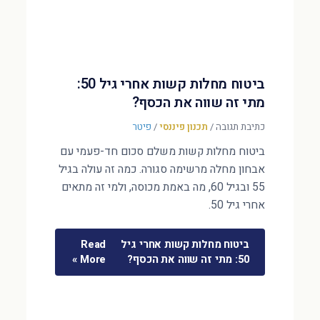
ביטוח מחלות קשות אחרי גיל 50:
מתי זה שווה את הכסף?
כתיבת תגובה
/
תכנון פיננסי
/
פיטר
ביטוח מחלות קשות משלם סכום חד-פעמי עם
אבחון מחלה מרשימה סגורה. כמה זה עולה בגיל
55 ובגיל 60, מה באמת מכוסה, ולמי זה מתאים
אחרי גיל 50.
ביטוח מחלות קשות אחרי גיל
Read
50: מתי זה שווה את הכסף?
More »