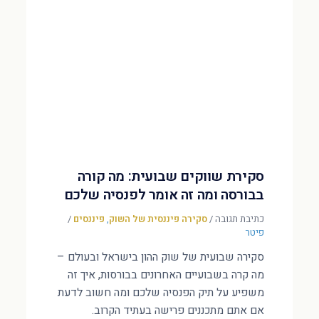
סקירת שווקים שבועית: מה קורה
בבורסה ומה זה אומר לפנסיה שלכם
כתיבת תגובה
/
סקירה פיננסית של השוק
,
פיננסים
/
פיטר
סקירה שבועית של שוק ההון בישראל ובעולם –
מה קרה בשבועיים האחרונים בבורסות, איך זה
משפיע על תיק הפנסיה שלכם ומה חשוב לדעת
אם אתם מתכננים פרישה בעתיד הקרוב.