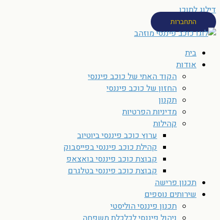
דילוג לתוכן
התחברות
בית
אודות
הקוד האתי של כוכב פיננסי
החזון של כוכב פיננסי
תקנון
מדיניות הפרטיות
קהילות
ערוץ כוכב פיננסי ביוטיוב
קהילת כוכב פיננסי בפייסבוק
קבוצת כוכב פיננסי בואצאפ
קבוצת כוכב פיננסי בטלגרם
תכנון פרישה
שירותים נוספים
תכנון פיננסי הוליסטי
ניהול פיננסי לכלכלת משפחה