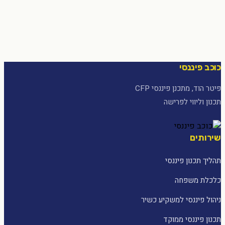
כוכב פיננסי
פיטר הוד, מתכנן פיננסי CFP
תכנון וליווי לפרישה
שירותים
תהליך תכנון פיננסי
כלכלת משפחה
ניהול פיננסי למשקיע כשיר
תכנון פיננסי ממוקד