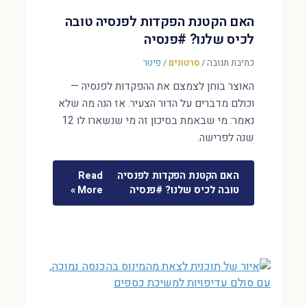
האם הקטנת הפקדות לפנסיה טובה
לכיס שלנו? #פנסיה
כתיבת תגובה
/
סרטונים
/
פיטר
האוצר בוחן לצמצם את ההפקדות לפנסיה —
וכולם מדברים על הדור הצעיר. אז הנה מה שלא
נאמר: מי שבאמת בסיכון זה מי שנשארו לו 12
שנה לפרישה.
האם הקטנת הפקדות לפנסיה
Read
טובה לכיס שלנו? #פנסיה
More »