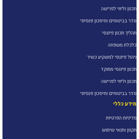
תכנון וליווי לפרישה
סדר בביטוחים וחיסכון פנסיוני
תהליך תכנון פיננסי
כלכלת משפחה
ניהול פיננסי למשקיע כשיר
תכנון פיננסי ממוקד
תכנון וליווי לפרישה
סדר בביטוחים וחיסכון פנסיוני
מידע כללי
מדיניות הפרטיות
תקנון ותנאי שימוש