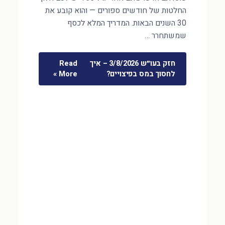
החלטות של חודשים ספורים — והוא קובע את
30 השנים הבאות. המדריך המלא לכסף
שמשתחרר …
חזק בעו״ש 3/8/2026 – איך
Read
לחסוך במס בפיצויים?
More »