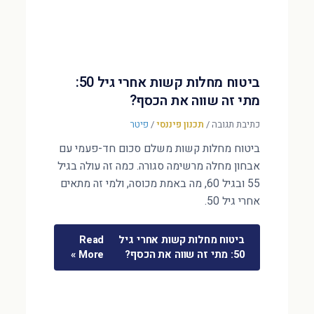
ביטוח מחלות קשות אחרי גיל 50:
מתי זה שווה את הכסף?
כתיבת תגובה
/
תכנון פיננסי
/
פיטר
ביטוח מחלות קשות משלם סכום חד-פעמי עם
אבחון מחלה מרשימה סגורה. כמה זה עולה בגיל
55 ובגיל 60, מה באמת מכוסה, ולמי זה מתאים
אחרי גיל 50.
ביטוח מחלות קשות אחרי גיל
Read
50: מתי זה שווה את הכסף?
More »