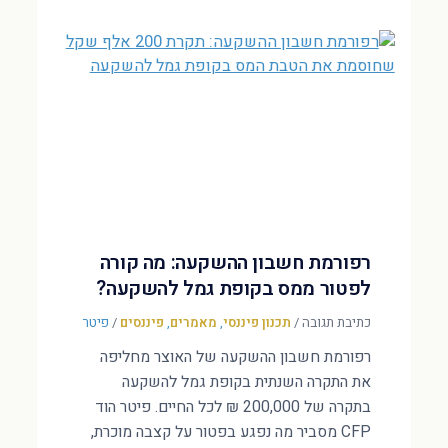
רפורמת חשבון ההשקעה: מה קורה
לפטור ממס בקופת גמל להשקעה?
כתיבת תגובה
/
תכנון פיננסי
,
מאמרים
,
פיננסים
/
פיטר
רפורמת חשבון ההשקעה של האוצר מחליפה
את התקרה השנתית בקופת גמל להשקעה
בתקרה של 200,000 ₪ לכל החיים. פיטר הוד
CFP מסביר מה נפגע בפטור על קצבה מוכרת,