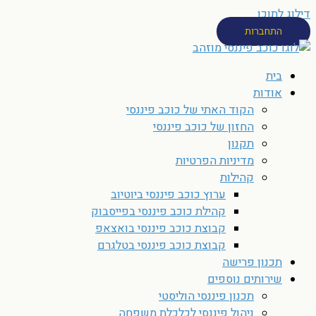
דילוג לתוכן
התחברות
בית
אודות
הקוד האתי של כוכב פיננסי
החזון של כוכב פיננסי
תקנון
מדיניות הפרטיות
קהילות
ערוץ כוכב פיננסי ביוטיוב
קהילת כוכב פיננסי בפייסבוק
קבוצת כוכב פיננסי בואצאפ
קבוצת כוכב פיננסי בטלגרם
תכנון פרישה
שירותים נוספים
תכנון פיננסי הוליסטי
ניהול פיננסי לכלכלת משפחה