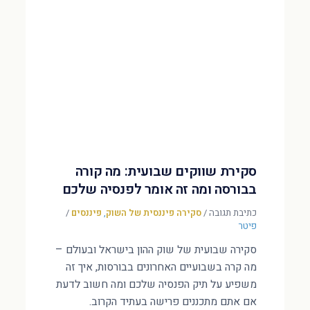
סקירת שווקים שבועית: מה קורה
בבורסה ומה זה אומר לפנסיה שלכם
כתיבת תגובה
/
סקירה פיננסית של השוק
,
פיננסים
/
פיטר
סקירה שבועית של שוק ההון בישראל ובעולם –
מה קרה בשבועיים האחרונים בבורסות, איך זה
משפיע על תיק הפנסיה שלכם ומה חשוב לדעת
אם אתם מתכננים פרישה בעתיד הקרוב.