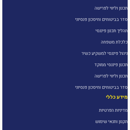
תכנון וליווי לפרישה
סדר בביטוחים וחיסכון פנסיוני
תהליך תכנון פיננסי
כלכלת משפחה
ניהול פיננסי למשקיע כשיר
תכנון פיננסי ממוקד
תכנון וליווי לפרישה
סדר בביטוחים וחיסכון פנסיוני
מידע כללי
מדיניות הפרטיות
תקנון ותנאי שימוש