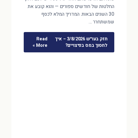
החלטות של חודשים ספורים — והוא קובע את
30 השנים הבאות. המדריך המלא לכסף
שמשתחרר …
חזק בעו״ש 3/8/2026 – איך
Read
לחסוך במס בפיצויים?
More »