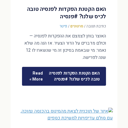
האם הקטנת הפקדות לפנסיה טובה
לכיס שלנו? #פנסיה
כתיבת תגובה
/
סרטונים
/
פיטר
האוצר בוחן לצמצם את ההפקדות לפנסיה —
וכולם מדברים על הדור הצעיר. אז הנה מה שלא
נאמר: מי שבאמת בסיכון זה מי שנשארו לו 12
שנה לפרישה.
האם הקטנת הפקדות לפנסיה
Read
טובה לכיס שלנו? #פנסיה
More »