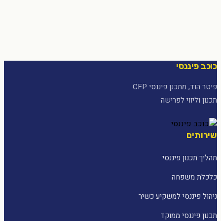
כוכב פיננסי
פיטר הוד, מתכנן פיננסי CFP
תכנון וליווי לפרישה
שירותים
תהליך תכנון פיננסי
כלכלת משפחה
ניהול פיננסי למשקיע כשיר
תכנון פיננסי ממוקד