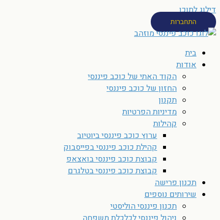
דילוג לתוכן
התחברות
בית
אודות
הקוד האתי של כוכב פיננסי
החזון של כוכב פיננסי
תקנון
מדיניות הפרטיות
קהילות
ערוץ כוכב פיננסי ביוטיוב
קהילת כוכב פיננסי בפייסבוק
קבוצת כוכב פיננסי בואצאפ
קבוצת כוכב פיננסי בטלגרם
תכנון פרישה
שירותים נוספים
תכנון פיננסי הוליסטי
ניהול פיננסי לכלכלת משפחה