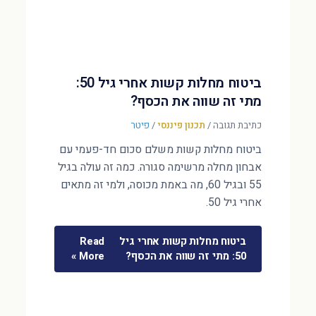
ביטוח מחלות קשות אחרי גיל 50:
מתי זה שווה את הכסף?
כתיבת תגובה
/
תכנון פיננסי
/
פיטר
ביטוח מחלות קשות משלם סכום חד-פעמי עם
אבחון מחלה מרשימה סגורה. כמה זה עולה בגיל
55 ובגיל 60, מה באמת מכוסה, ולמי זה מתאים
אחרי גיל 50.
ביטוח מחלות קשות אחרי גיל
Read
50: מתי זה שווה את הכסף?
More »