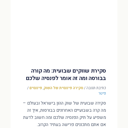
סקירת שווקים שבועית: מה קורה
בבורסה ומה זה אומר לפנסיה שלכם
כתיבת תגובה
/
סקירה פיננסית של השוק
,
פיננסים
/
פיטר
סקירה שבועית של שוק ההון בישראל ובעולם –
מה קרה בשבועיים האחרונים בבורסות, איך זה
משפיע על תיק הפנסיה שלכם ומה חשוב לדעת
אם אתם מתכננים פרישה בעתיד הקרוב.