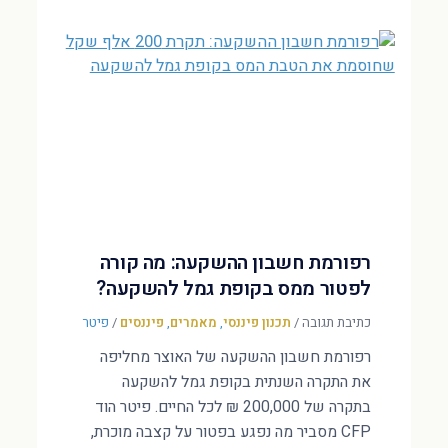
רפורמת חשבון ההשקעה: מה קורה
לפטור ממס בקופת גמל להשקעה?
כתיבת תגובה
/
תכנון פיננסי
,
מאמרים
,
פיננסים
/
פיטר
רפורמת חשבון ההשקעה של האוצר מחליפה
את התקרה השנתית בקופת גמל להשקעה
בתקרה של 200,000 ₪ לכל החיים. פיטר הוד
CFP מסביר מה נפגע בפטור על קצבה מוכרת,