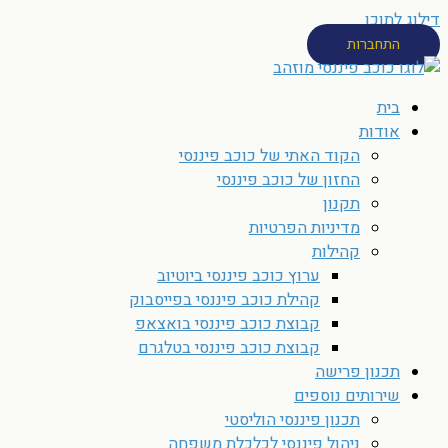
דילוג לתוכן
התחברות
בית
אודות
הקוד האתי של כוכב פיננסי
החזון של כוכב פיננסי
תקנון
מדיניות הפרטיות
קהילות
ערוץ כוכב פיננסי ביוטיוב
קהילת כוכב פיננסי בפייסבוק
קבוצת כוכב פיננסי בואצאפ
קבוצת כוכב פיננסי בטלגרם
תכנון פרישה
שירותים נוספים
תכנון פיננסי הוליסטי
ניהול פיננסי לכלכלת משפחה