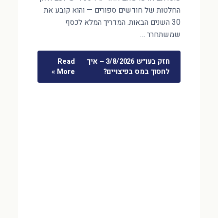
החלטות של חודשים ספורים — והוא קובע את
30 השנים הבאות. המדריך המלא לכסף
שמשתחרר …
חזק בעו״ש 3/8/2026 – איך
Read
לחסוך במס בפיצויים?
More »