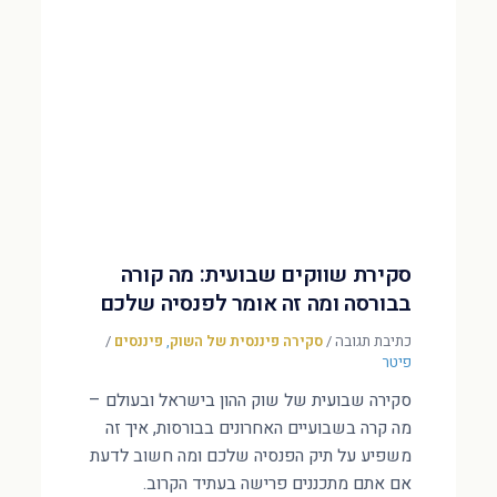
סקירת שווקים שבועית: מה קורה
בבורסה ומה זה אומר לפנסיה שלכם
כתיבת תגובה
/
סקירה פיננסית של השוק
,
פיננסים
/
פיטר
סקירה שבועית של שוק ההון בישראל ובעולם –
מה קרה בשבועיים האחרונים בבורסות, איך זה
משפיע על תיק הפנסיה שלכם ומה חשוב לדעת
אם אתם מתכננים פרישה בעתיד הקרוב.