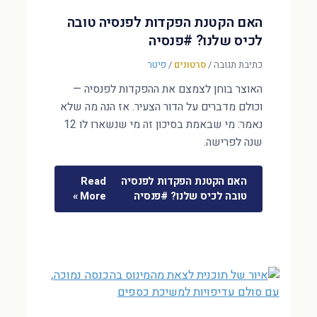
האם הקטנת הפקדות לפנסיה טובה
לכיס שלנו? #פנסיה
כתיבת תגובה
/
סרטונים
/
פיטר
האוצר בוחן לצמצם את ההפקדות לפנסיה —
וכולם מדברים על הדור הצעיר. אז הנה מה שלא
נאמר: מי שבאמת בסיכון זה מי שנשארו לו 12
שנה לפרישה.
האם הקטנת הפקדות לפנסיה
Read
טובה לכיס שלנו? #פנסיה
More »