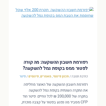
רפורמת חשבון ההשקעה: מה קורה
לפטור ממס בקופת גמל להשקעה?
כתיבת תגובה
/
תכנון פיננסי
,
מאמרים
,
פיננסים
/
פיטר
רפורמת חשבון ההשקעה של האוצר מחליפה
את התקרה השנתית בקופת גמל להשקעה
בתקרה של 200,000 ₪ לכל החיים. פיטר הוד
CFP מסביר מה נפגע בפטור על קצבה מוכרת,