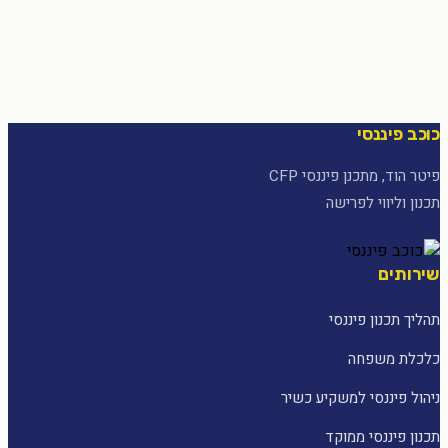
כוכב פיננסי
פיטר הוד, מתכנן פיננסי CFP
תכנון וליווי לפרישה
שירותים
תהליך תכנון פיננסי
כלכלת משפחה
ניהול פיננסי למשקיע כשיר
תכנון פיננסי ממוקד