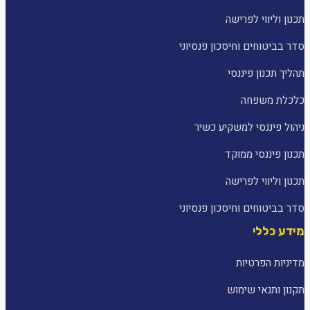
תכנון וליווי לפרישה
סדר בביטוחים וחיסכון פנסיוני
תהליך תכנון פיננסי
כלכלת משפחה
ניהול פיננסי למשקיע כשיר
תכנון פיננסי ממוקד
תכנון וליווי לפרישה
סדר בביטוחים וחיסכון פנסיוני
מידע כללי
מדיניות הפרטיות
תקנון ותנאי שימוש