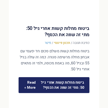
ביטוח מחלות קשות אחרי גיל 50:
מתי זה שווה את הכסף?
כתיבת תגובה
/
תכנון פיננסי
/
פיטר
ביטוח מחלות קשות משלם סכום חד-פעמי עם
אבחון מחלה מרשימה סגורה. כמה זה עולה בגיל
55 ובגיל 60, מה באמת מכוסה, ולמי זה מתאים
אחרי גיל 50.
ביטוח מחלות קשות אחרי גיל
Read
50: מתי זה שווה את הכסף?
More »