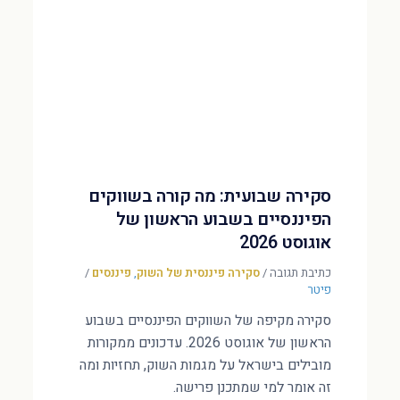
סקירה שבועית: מה קורה בשווקים
הפיננסיים בשבוע הראשון של
אוגוסט 2026
כתיבת תגובה
/
סקירה פיננסית של השוק
,
פיננסים
/
פיטר
סקירה מקיפה של השווקים הפיננסיים בשבוע
הראשון של אוגוסט 2026. עדכונים ממקורות
מובילים בישראל על מגמות השוק, תחזיות ומה
זה אומר למי שמתכנן פרישה.