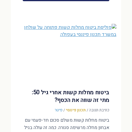
ביטוח מחלות קשות אחרי גיל 50:
מתי זה שווה את הכסף?
כתיבת תגובה
/
תכנון פיננסי
/
פיטר
ביטוח מחלות קשות משלם סכום חד-פעמי עם
אבחון מחלה מרשימה סגורה. כמה זה עולה בגיל