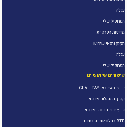
עגלה
הפרופיל שלי
מדיניות הפרטיות
תקנון ותנאי שימוש
עגלה
הפרופיל שלי
קישורים שימושיים
כרטיס אשראי CLAL-PAY
קובץ התנהלות פיננסי
ערוץ יוטיוב כוכב פיננסי
BTB בהלוואות חברתיות