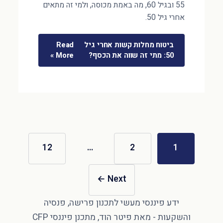
55 ובגיל 60, מה באמת מכוסה, ולמי זה מתאים
אחרי גיל 50.
ביטוח מחלות קשות אחרי גיל
Read
50: מתי זה שווה את הכסף?
More »
12
…
2
1
←
Next