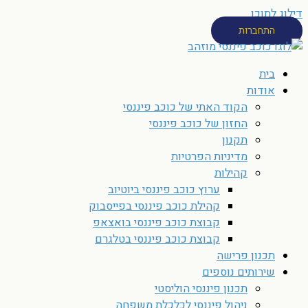
דילוג לתוכן
התחברות
בית
אודות
הקוד האתי של כוכב פיננסי
החזון של כוכב פיננסי
תקנון
מדיניות הפרטיות
קהילות
ערוץ כוכב פיננסי ביוטיוב
קהילת כוכב פיננסי בפייסבוק
קבוצת כוכב פיננסי בואצאפ
קבוצת כוכב פיננסי בטלגרם
תכנון פרישה
שירותים נוספים
תכנון פיננסי הוליסטי
ניהול פיננסי לכלכלת משפחה