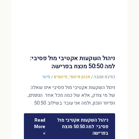
ניהול השקעות אקטיבי מול פסיבי:
למה 50:50 מנצח בפרישה
כתיבת תגובה
/
תכנון פיננסי
,
פיננסים
/
פיטר
ניהול השקעות אקטיבי מול פסיבי אינו שאלה
של מי צודק, אלא של כמה מכל אחד. הנתונים,
הפיזור הנכון, ולמה אני עובד בשילוב 50:50.
ניהול השקעות אקטיבי מול
Read
פסיבי: למה 50:50 מנצח
More
בפרישה
»