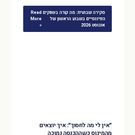
סקירה שבועית: מה קורה בשווקים
Read
הפיננסיים בשבוע הראשון של
More
אוגוסט 2026
»
״אין לי מה לחסוך״: איך יוצאים
מהמינוס כשההכנסה נמוכה