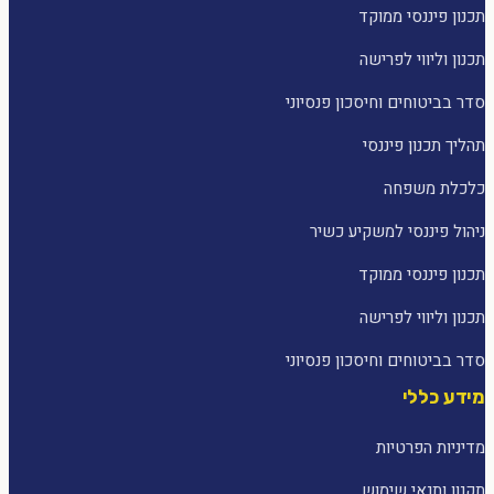
תכנון פיננסי ממוקד
תכנון וליווי לפרישה
סדר בביטוחים וחיסכון פנסיוני
תהליך תכנון פיננסי
כלכלת משפחה
ניהול פיננסי למשקיע כשיר
תכנון פיננסי ממוקד
תכנון וליווי לפרישה
סדר בביטוחים וחיסכון פנסיוני
מידע כללי
מדיניות הפרטיות
תקנון ותנאי שימוש