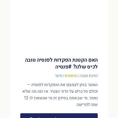
האם הקטנת הפקדות לפנסיה טובה
לכיס שלנו? #פנסיה
כתיבת תגובה
/
סרטונים
/
פיטר
האוצר בוחן לצמצם את ההפקדות לפנסיה —
וכולם מדברים על הדור הצעיר. אז הנה מה שלא
נאמר: מי שבאמת בסיכון זה מי שנשארו לו 12
שנה לפרישה.