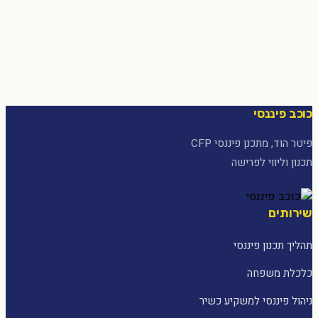
כוכב פיננסי
פיטר הוד, מתכנן פיננסי CFP
תכנון וליווי לפרישה
שירותים
תהליך תכנון פיננסי
כלכלת משפחה
ניהול פיננסי למשקיע כשיר