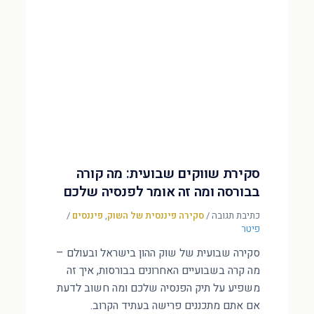
סקירת שווקים שבועית: מה קורה
בבורסה ומה זה אומר לפנסיה שלכם
כתיבת תגובה
/
סקירה פיננסית של השוק
,
פיננסים
/
פיטר
סקירה שבועית של שוק ההון בישראל ובעולם –
מה קרה בשבועיים האחרונים בבורסות, איך זה
משפיע על תיק הפנסיה שלכם ומה חשוב לדעת
אם אתם מתכננים פרישה בעתיד הקרוב.