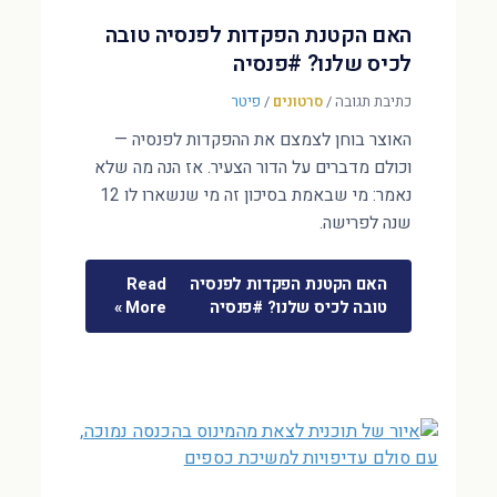
האם הקטנת הפקדות לפנסיה טובה
לכיס שלנו? #פנסיה
כתיבת תגובה
/
סרטונים
/
פיטר
האוצר בוחן לצמצם את ההפקדות לפנסיה —
וכולם מדברים על הדור הצעיר. אז הנה מה שלא
נאמר: מי שבאמת בסיכון זה מי שנשארו לו 12
שנה לפרישה.
האם הקטנת הפקדות לפנסיה
Read
טובה לכיס שלנו? #פנסיה
More »