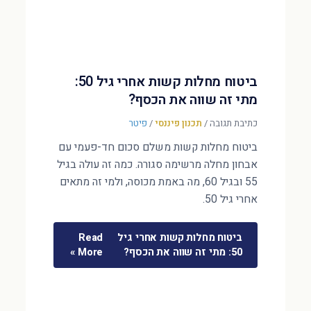
ביטוח מחלות קשות אחרי גיל 50:
מתי זה שווה את הכסף?
כתיבת תגובה
/
תכנון פיננסי
/
פיטר
ביטוח מחלות קשות משלם סכום חד-פעמי עם
אבחון מחלה מרשימה סגורה. כמה זה עולה בגיל
55 ובגיל 60, מה באמת מכוסה, ולמי זה מתאים
אחרי גיל 50.
ביטוח מחלות קשות אחרי גיל
Read
50: מתי זה שווה את הכסף?
More »