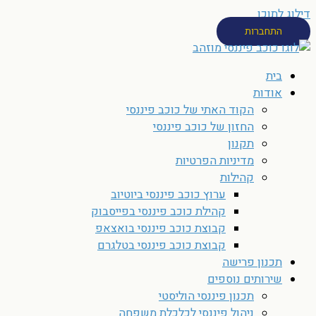
דילוג לתוכן
התחברות
בית
אודות
הקוד האתי של כוכב פיננסי
החזון של כוכב פיננסי
תקנון
מדיניות הפרטיות
קהילות
ערוץ כוכב פיננסי ביוטיוב
קהילת כוכב פיננסי בפייסבוק
קבוצת כוכב פיננסי בואצאפ
קבוצת כוכב פיננסי בטלגרם
תכנון פרישה
שירותים נוספים
תכנון פיננסי הוליסטי
ניהול פיננסי לכלכלת משפחה