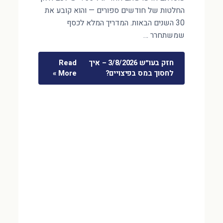
החלטות של חודשים ספורים — והוא קובע את
30 השנים הבאות. המדריך המלא לכסף
שמשתחרר …
חזק בעו״ש 3/8/2026 – איך
Read
לחסוך במס בפיצויים?
More »