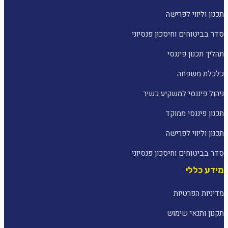
תכנון וליווי לפרישה
סדר בביטוחים וחיסכון פנסיוני
תהליך תכנון פיננסי
כלכלת משפחה
ניהול פיננסי למשקיע כשיר
תכנון פיננסי ממוקד
תכנון וליווי לפרישה
סדר בביטוחים וחיסכון פנסיוני
מידע כללי
מדיניות הפרטיות
תקנון ותנאי שימוש