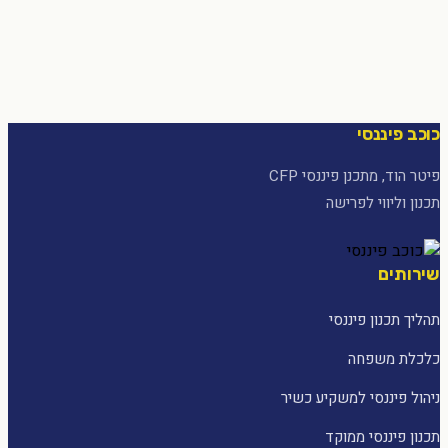
כוכב פיננסי
פיטר הוד, מתכנן פיננסי CFP
תכנון וליווי לפרישה
שירותים
תהליך תכנון פיננסי
כלכלת משפחה
ניהול פיננסי למשקיע כשיר
תכנון פיננסי ממוקד