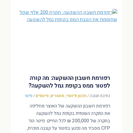
רפורמת חשבון ההשקעה: מה קורה
לפטור ממס בקופת גמל להשקעה?
כתיבת תגובה
/
תכנון פיננסי
,
מאמרים
,
פיננסים
/
פיטר
רפורמת חשבון ההשקעה של האוצר מחליפה
את התקרה השנתית בקופת גמל להשקעה
בתקרה של 200,000 ₪ לכל החיים. פיטר הוד
CFP מסביר מה נפגע בפטור על קצבה מוכרת,