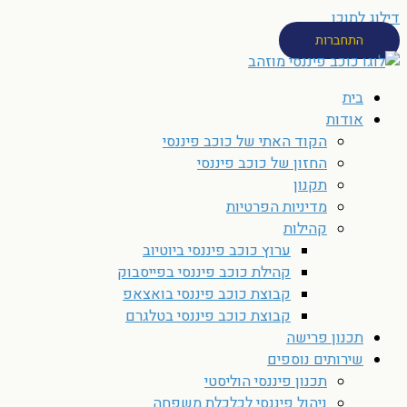
דילוג לתוכן
התחברות
בית
אודות
הקוד האתי של כוכב פיננסי
החזון של כוכב פיננסי
תקנון
מדיניות הפרטיות
קהילות
ערוץ כוכב פיננסי ביוטיוב
קהילת כוכב פיננסי בפייסבוק
קבוצת כוכב פיננסי בואצאפ
קבוצת כוכב פיננסי בטלגרם
תכנון פרישה
שירותים נוספים
תכנון פיננסי הוליסטי
ניהול פיננסי לכלכלת משפחה