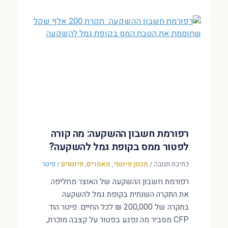
רפורמת חשבון ההשקעה: מה קורה
לפטור ממס בקופת גמל להשקעה?
כתיבת תגובה
/
תכנון פיננסי
,
מאמרים
,
פיננסים
/
פיטר
רפורמת חשבון ההשקעה של האוצר מחליפה
את התקרה השנתית בקופת גמל להשקעה
בתקרה של 200,000 ₪ לכל החיים. פיטר הוד
CFP מסביר מה נפגע בפטור על קצבה מוכרת,