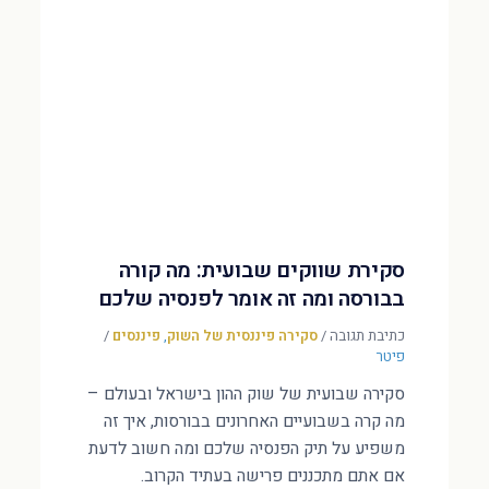
סקירת שווקים שבועית: מה קורה
בבורסה ומה זה אומר לפנסיה שלכם
כתיבת תגובה
/
סקירה פיננסית של השוק
,
פיננסים
/
פיטר
סקירה שבועית של שוק ההון בישראל ובעולם –
מה קרה בשבועיים האחרונים בבורסות, איך זה
משפיע על תיק הפנסיה שלכם ומה חשוב לדעת
אם אתם מתכננים פרישה בעתיד הקרוב.