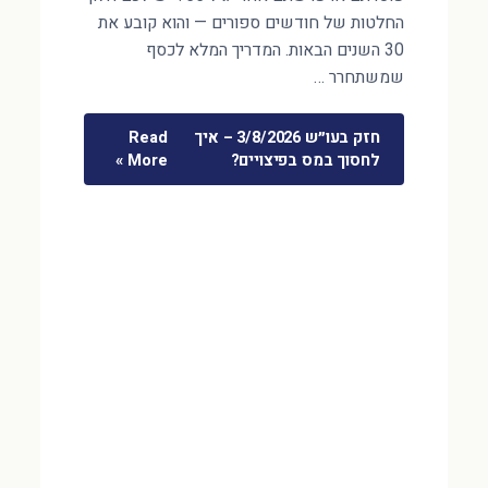
החלטות של חודשים ספורים — והוא קובע את
30 השנים הבאות. המדריך המלא לכסף
שמשתחרר …
חזק בעו״ש 3/8/2026 – איך
Read
לחסוך במס בפיצויים?
More »