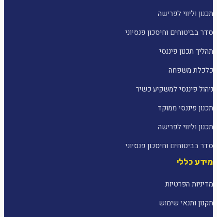
תכנון וליווי לפרישה
סדר בביטוחים וחיסכון פנסיוני
תהליך תכנון פיננסי
כלכלת משפחה
ניהול פיננסי למשקיע כשיר
תכנון פיננסי ממוקד
תכנון וליווי לפרישה
סדר בביטוחים וחיסכון פנסיוני
מידע כללי
מדיניות הפרטיות
תקנון ותנאי שימוש