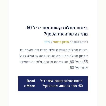
ביטוח מחלות קשות אחרי גיל 50:
מתי זה שווה את הכסף?
כתיבת תגובה
/
תכנון פיננסי
/
פיטר
ביטוח מחלות קשות משלם סכום חד-פעמי עם
אבחון מחלה מרשימה סגורה. כמה זה עולה בגיל
55 ובגיל 60, מה באמת מכוסה, ולמי זה מתאים
אחרי גיל 50.
ביטוח מחלות קשות אחרי גיל
Read
50: מתי זה שווה את הכסף?
More »