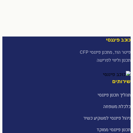
כוכב פיננסי
פיטר הוד, מתכנן פיננסי CFP
תכנון וליווי לפרישה
שירותים
תהליך תכנון פיננסי
כלכלת משפחה
ניהול פיננסי למשקיע כשיר
תכנון פיננסי ממוקד