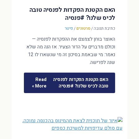
האם הקטנת הפקדות לפנסיה טובה
לכיס שלנו? #פנסיה
כתיבת תגובה
/
סרטונים
/
פיטר
האוצר בוחן לצמצם את ההפקדות לפנסיה —
וכולם מדברים על הדור הצעיר. אז הנה מה שלא
נאמר: מי שבאמת בסיכון זה מי שנשארו לו 12
שנה לפרישה.
האם הקטנת הפקדות לפנסיה
Read
טובה לכיס שלנו? #פנסיה
More »