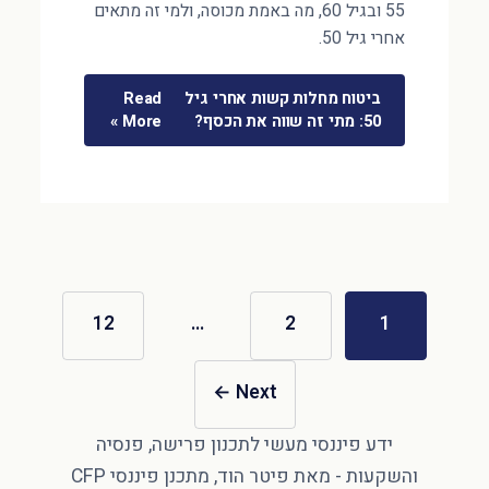
55 ובגיל 60, מה באמת מכוסה, ולמי זה מתאים
אחרי גיל 50.
ביטוח מחלות קשות אחרי גיל
Read
50: מתי זה שווה את הכסף?
More »
12
…
2
1
←
Next