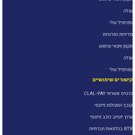
עגלה
הפרופיל שלי
מדיניות הפרטיות
תקנון ותנאי שימוש
עגלה
הפרופיל שלי
קישורים שימושיים
כרטיס אשראי CLAL-PAY
קובץ התנהלות פיננסי
ערוץ יוטיוב כוכב פיננסי
BTB בהלוואות חברתיות