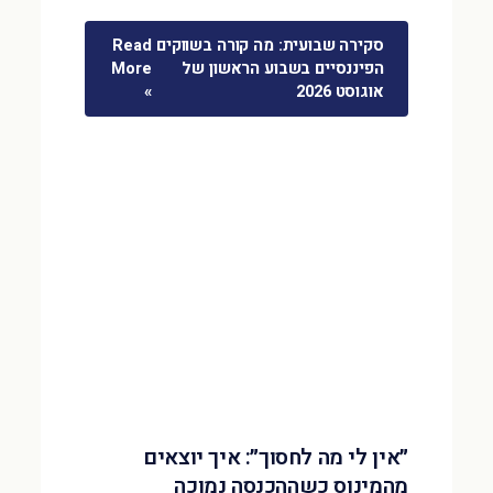
סקירה שבועית: מה קורה בשווקים
Read
הפיננסיים בשבוע הראשון של
More
אוגוסט 2026
»
״אין לי מה לחסוך״: איך יוצאים
מהמינוס כשההכנסה נמוכה