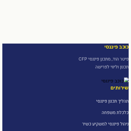
כוכב פיננסי
פיטר הוד, מתכנן פיננסי CFP
תכנון וליווי לפרישה
שירותים
תהליך תכנון פיננסי
כלכלת משפחה
ניהול פיננסי למשקיע כשיר