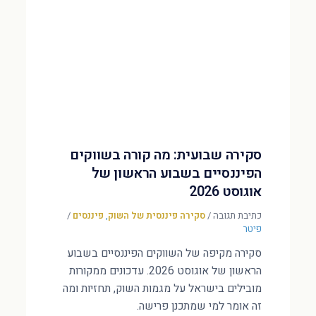
סקירה שבועית: מה קורה בשווקים
הפיננסיים בשבוע הראשון של
אוגוסט 2026
כתיבת תגובה
/
סקירה פיננסית של השוק
,
פיננסים
/
פיטר
סקירה מקיפה של השווקים הפיננסיים בשבוע
הראשון של אוגוסט 2026. עדכונים ממקורות
מובילים בישראל על מגמות השוק, תחזיות ומה
זה אומר למי שמתכנן פרישה.