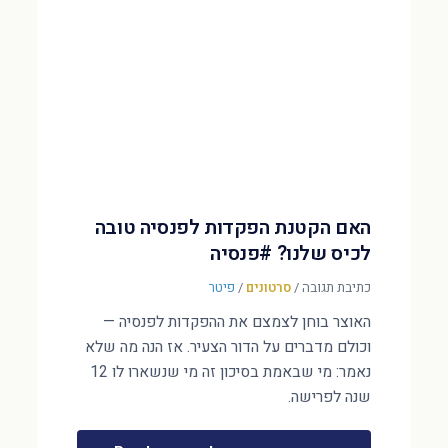
האם הקטנת הפקדות לפנסיה טובה
לכיס שלנו? #פנסיה
כתיבת תגובה
/
סרטונים
/
פיטר
האוצר בוחן לצמצם את ההפקדות לפנסיה —
וכולם מדברים על הדור הצעיר. אז הנה מה שלא
נאמר: מי שבאמת בסיכון זה מי שנשארו לו 12
שנה לפרישה.