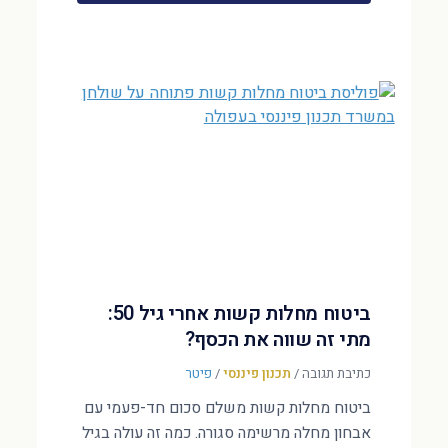
ביטוח מחלות קשות אחרי גיל 50:
מתי זה שווה את הכסף?
כתיבת תגובה
/
תכנון פיננסי
/
פיטר
ביטוח מחלות קשות משלם סכום חד-פעמי עם
אבחון מחלה מרשימה סגורה. כמה זה עולה בגיל