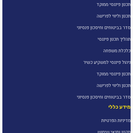
תכנון פיננסי ממוקד
תכנון וליווי לפרישה
סדר בביטוחים וחיסכון פנסיוני
תהליך תכנון פיננסי
כלכלת משפחה
ניהול פיננסי למשקיע כשיר
תכנון פיננסי ממוקד
תכנון וליווי לפרישה
סדר בביטוחים וחיסכון פנסיוני
מידע כללי
מדיניות הפרטיות
תקנון ותנאי שימוש