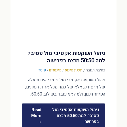
ניהול השקעות אקטיבי מול פסיבי:
למה 50:50 מנצח בפרישה
כתיבת תגובה
/
תכנון פיננסי
,
פיננסים
/
פיטר
ניהול השקעות אקטיבי מול פסיבי אינו שאלה
של מי צודק, אלא של כמה מכל אחד. הנתונים,
הפיזור הנכון, ולמה אני עובד בשילוב 50:50.
ניהול השקעות אקטיבי מול
Read
פסיבי: למה 50:50 מנצח
More
בפרישה
»