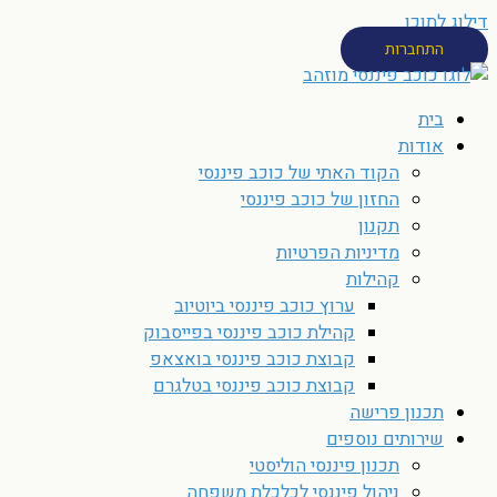
דילוג לתוכן
התחברות
בית
אודות
הקוד האתי של כוכב פיננסי
החזון של כוכב פיננסי
תקנון
מדיניות הפרטיות
קהילות
ערוץ כוכב פיננסי ביוטיוב
קהילת כוכב פיננסי בפייסבוק
קבוצת כוכב פיננסי בואצאפ
קבוצת כוכב פיננסי בטלגרם
תכנון פרישה
שירותים נוספים
תכנון פיננסי הוליסטי
ניהול פיננסי לכלכלת משפחה