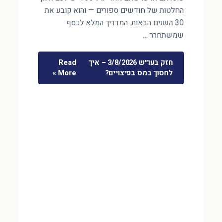
החלטות של חודשים ספורים — והוא קובע את
30 השנים הבאות. המדריך המלא לכסף
שמשתחרר …
חזק בעו״ש 3/8/2026 – איך
Read
לחסוך במס בפיצויים?
More »