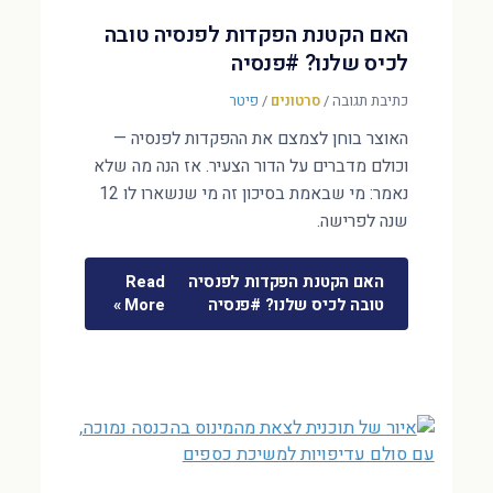
האם הקטנת הפקדות לפנסיה טובה
לכיס שלנו? #פנסיה
כתיבת תגובה
/
סרטונים
/
פיטר
האוצר בוחן לצמצם את ההפקדות לפנסיה —
וכולם מדברים על הדור הצעיר. אז הנה מה שלא
נאמר: מי שבאמת בסיכון זה מי שנשארו לו 12
שנה לפרישה.
האם הקטנת הפקדות לפנסיה
Read
טובה לכיס שלנו? #פנסיה
More »