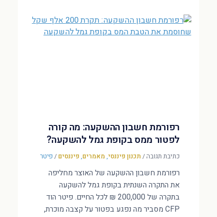
רפורמת חשבון ההשקעה: מה קורה
לפטור ממס בקופת גמל להשקעה?
כתיבת תגובה
/
תכנון פיננסי
,
מאמרים
,
פיננסים
/
פיטר
רפורמת חשבון ההשקעה של האוצר מחליפה
את התקרה השנתית בקופת גמל להשקעה
בתקרה של 200,000 ₪ לכל החיים. פיטר הוד
CFP מסביר מה נפגע בפטור על קצבה מוכרת,