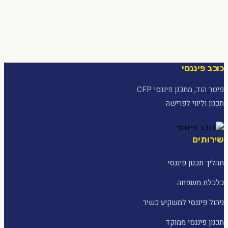
כוכב פיננסי
פיטר הוד, מתכנן פיננסי CFP
תכנון וליווי לפרישה
שירותים
תהליך תכנון פיננסי
כלכלת משפחה
ניהול פיננסי למשקיע כשיר
תכנון פיננסי ממוקד