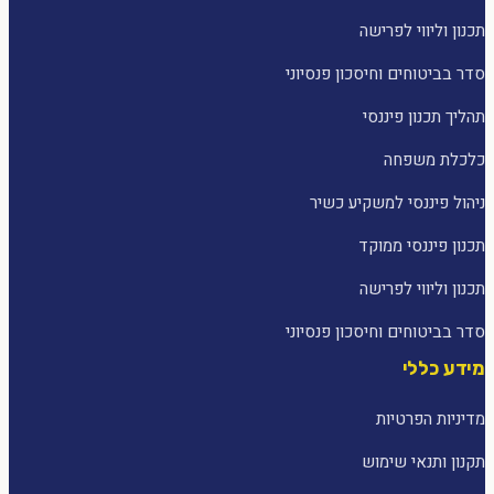
תכנון וליווי לפרישה
סדר בביטוחים וחיסכון פנסיוני
תהליך תכנון פיננסי
כלכלת משפחה
ניהול פיננסי למשקיע כשיר
תכנון פיננסי ממוקד
תכנון וליווי לפרישה
סדר בביטוחים וחיסכון פנסיוני
מידע כללי
מדיניות הפרטיות
תקנון ותנאי שימוש