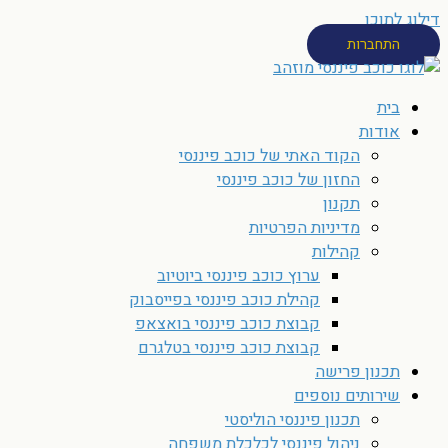
דילוג לתוכן
התחברות
בית
אודות
הקוד האתי של כוכב פיננסי
החזון של כוכב פיננסי
תקנון
מדיניות הפרטיות
קהילות
ערוץ כוכב פיננסי ביוטיוב
קהילת כוכב פיננסי בפייסבוק
קבוצת כוכב פיננסי בואצאפ
קבוצת כוכב פיננסי בטלגרם
תכנון פרישה
שירותים נוספים
תכנון פיננסי הוליסטי
ניהול פיננסי לכלכלת משפחה