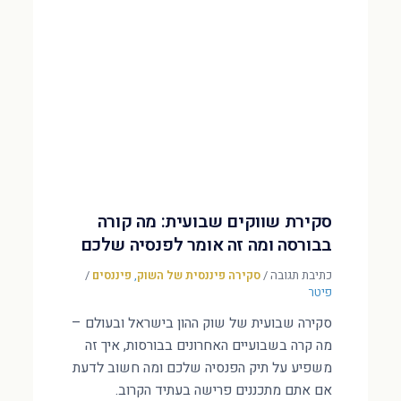
סקירת שווקים שבועית: מה קורה
בבורסה ומה זה אומר לפנסיה שלכם
כתיבת תגובה
/
סקירה פיננסית של השוק
,
פיננסים
/
פיטר
סקירה שבועית של שוק ההון בישראל ובעולם –
מה קרה בשבועיים האחרונים בבורסות, איך זה
משפיע על תיק הפנסיה שלכם ומה חשוב לדעת
אם אתם מתכננים פרישה בעתיד הקרוב.