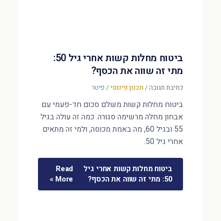
ביטוח מחלות קשות אחרי גיל 50:
מתי זה שווה את הכסף?
כתיבת תגובה
/
תכנון פיננסי
/
פיטר
ביטוח מחלות קשות משלם סכום חד-פעמי עם
אבחון מחלה מרשימה סגורה. כמה זה עולה בגיל
55 ובגיל 60, מה באמת מכוסה, ולמי זה מתאים
אחרי גיל 50.
ביטוח מחלות קשות אחרי גיל
Read
50: מתי זה שווה את הכסף?
More »