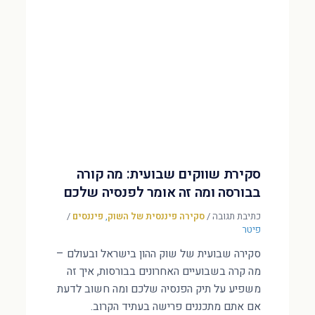
סקירת שווקים שבועית: מה קורה
בבורסה ומה זה אומר לפנסיה שלכם
כתיבת תגובה
/
סקירה פיננסית של השוק
,
פיננסים
/
פיטר
סקירה שבועית של שוק ההון בישראל ובעולם –
מה קרה בשבועיים האחרונים בבורסות, איך זה
משפיע על תיק הפנסיה שלכם ומה חשוב לדעת
אם אתם מתכננים פרישה בעתיד הקרוב.