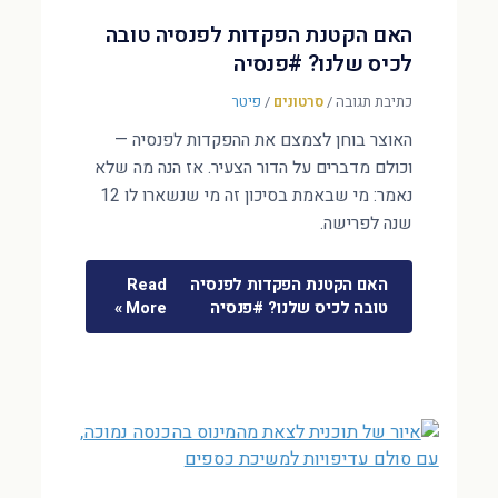
האם הקטנת הפקדות לפנסיה טובה
לכיס שלנו? #פנסיה
כתיבת תגובה
/
סרטונים
/
פיטר
האוצר בוחן לצמצם את ההפקדות לפנסיה —
וכולם מדברים על הדור הצעיר. אז הנה מה שלא
נאמר: מי שבאמת בסיכון זה מי שנשארו לו 12
שנה לפרישה.
האם הקטנת הפקדות לפנסיה
Read
טובה לכיס שלנו? #פנסיה
More »