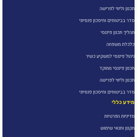
תכנון וליווי לפרישה
סדר בביטוחים וחיסכון פנסיוני
תהליך תכנון פיננסי
כלכלת משפחה
ניהול פיננסי למשקיע כשיר
תכנון פיננסי ממוקד
תכנון וליווי לפרישה
סדר בביטוחים וחיסכון פנסיוני
מידע כללי
מדיניות הפרטיות
תקנון ותנאי שימוש