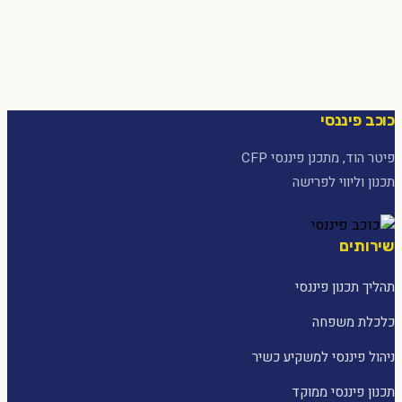
כוכב פיננסי
פיטר הוד, מתכנן פיננסי CFP
תכנון וליווי לפרישה
שירותים
תהליך תכנון פיננסי
כלכלת משפחה
ניהול פיננסי למשקיע כשיר
תכנון פיננסי ממוקד