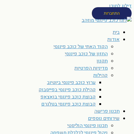
דילוג לתוכן
התחברות
בית
אודות
הקוד האתי של כוכב פיננסי
החזון של כוכב פיננסי
תקנון
מדיניות הפרטיות
קהילות
ערוץ כוכב פיננסי ביוטיוב
קהילת כוכב פיננסי בפייסבוק
קבוצת כוכב פיננסי בואצאפ
קבוצת כוכב פיננסי בטלגרם
תכנון פרישה
שירותים נוספים
תכנון פיננסי הוליסטי
ניהול פיננסי לכלכלת משפחה