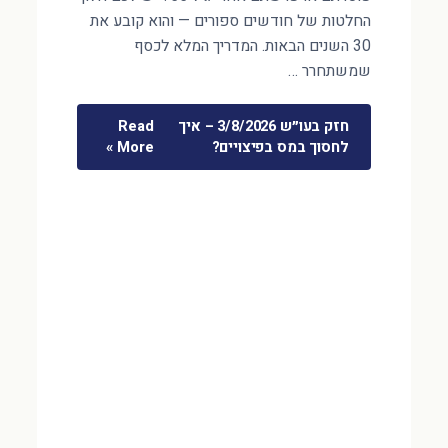
החלטות של חודשים ספורים — והוא קובע את
30 השנים הבאות. המדריך המלא לכסף
שמשתחרר …
חזק בעו״ש 3/8/2026 – איך
Read
לחסוך במס בפיצויים?
More »