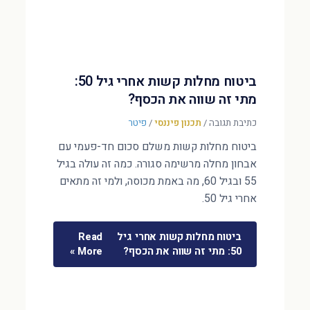
ביטוח מחלות קשות אחרי גיל 50:
מתי זה שווה את הכסף?
כתיבת תגובה
/
תכנון פיננסי
/
פיטר
ביטוח מחלות קשות משלם סכום חד-פעמי עם
אבחון מחלה מרשימה סגורה. כמה זה עולה בגיל
55 ובגיל 60, מה באמת מכוסה, ולמי זה מתאים
אחרי גיל 50.
ביטוח מחלות קשות אחרי גיל
Read
50: מתי זה שווה את הכסף?
More »