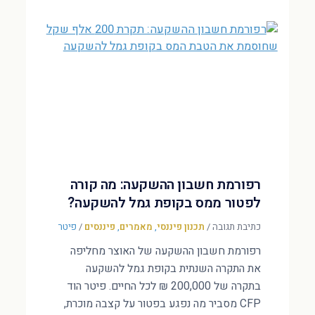
רפורמת חשבון ההשקעה: מה קורה
לפטור ממס בקופת גמל להשקעה?
כתיבת תגובה
/
תכנון פיננסי
,
מאמרים
,
פיננסים
/
פיטר
רפורמת חשבון ההשקעה של האוצר מחליפה
את התקרה השנתית בקופת גמל להשקעה
בתקרה של 200,000 ₪ לכל החיים. פיטר הוד
CFP מסביר מה נפגע בפטור על קצבה מוכרת,