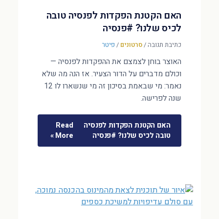
האם הקטנת הפקדות לפנסיה טובה
לכיס שלנו? #פנסיה
כתיבת תגובה
/
סרטונים
/
פיטר
האוצר בוחן לצמצם את ההפקדות לפנסיה —
וכולם מדברים על הדור הצעיר. אז הנה מה שלא
נאמר: מי שבאמת בסיכון זה מי שנשארו לו 12
שנה לפרישה.
האם הקטנת הפקדות לפנסיה
Read
טובה לכיס שלנו? #פנסיה
More »