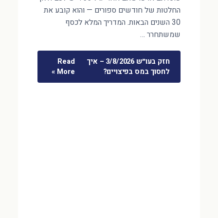
החלטות של חודשים ספורים — והוא קובע את
30 השנים הבאות. המדריך המלא לכסף
שמשתחרר …
חזק בעו״ש 3/8/2026 – איך
Read
לחסוך במס בפיצויים?
More »