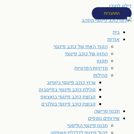
דילוג לתוכן
התחברות
בית
אודות
הקוד האתי של כוכב פיננסי
החזון של כוכב פיננסי
תקנון
מדיניות הפרטיות
קהילות
ערוץ כוכב פיננסי ביוטיוב
קהילת כוכב פיננסי בפייסבוק
קבוצת כוכב פיננסי בואצאפ
קבוצת כוכב פיננסי בטלגרם
תכנון פרישה
שירותים נוספים
תכנון פיננסי הוליסטי
ניהול פיננסי לכלכלת משפחה