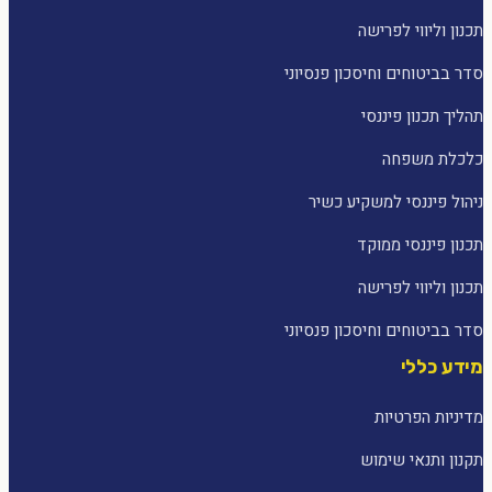
תכנון וליווי לפרישה
סדר בביטוחים וחיסכון פנסיוני
תהליך תכנון פיננסי
כלכלת משפחה
ניהול פיננסי למשקיע כשיר
תכנון פיננסי ממוקד
תכנון וליווי לפרישה
סדר בביטוחים וחיסכון פנסיוני
מידע כללי
מדיניות הפרטיות
תקנון ותנאי שימוש