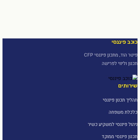
כוכב פיננסי
פיטר הוד, מתכנן פיננסי CFP
תכנון וליווי לפרישה
שירותים
תהליך תכנון פיננסי
כלכלת משפחה
ניהול פיננסי למשקיע כשיר
תכנון פיננסי ממוקד