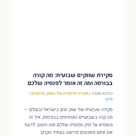
סקירת שווקים שבועית: מה קורה
בבורסה ומה זה אומר לפנסיה שלכם
כתיבת תגובה
/
סקירה פיננסית של השוק
,
פיננסים
/
פיטר
סקירה שבועית של שוק ההון בישראל ובעולם –
מה קרה בשבועיים האחרונים בבורסות, איך זה
משפיע על תיק הפנסיה שלכם ומה חשוב לדעת
אם אתם מתכננים פרישה בעתיד הקרוב.