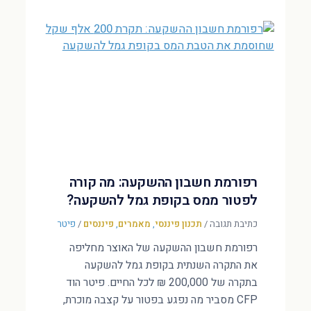
רפורמת חשבון ההשקעה: מה קורה
לפטור ממס בקופת גמל להשקעה?
כתיבת תגובה
/
תכנון פיננסי
,
מאמרים
,
פיננסים
/
פיטר
רפורמת חשבון ההשקעה של האוצר מחליפה
את התקרה השנתית בקופת גמל להשקעה
בתקרה של 200,000 ₪ לכל החיים. פיטר הוד
CFP מסביר מה נפגע בפטור על קצבה מוכרת,