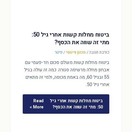
ביטוח מחלות קשות אחרי גיל 50:
מתי זה שווה את הכסף?
כתיבת תגובה
/
תכנון פיננסי
/
פיטר
ביטוח מחלות קשות משלם סכום חד-פעמי עם
אבחון מחלה מרשימה סגורה. כמה זה עולה בגיל
55 ובגיל 60, מה באמת מכוסה, ולמי זה מתאים
אחרי גיל 50.
ביטוח מחלות קשות אחרי גיל
Read
50: מתי זה שווה את הכסף?
More »