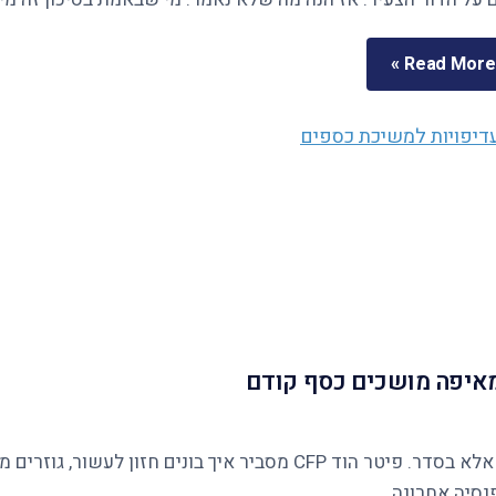
Read More »
ומאיפה מושכים כסף קודם
נסיה אחרונה.