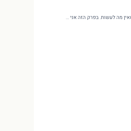
שאין מה לעשות. בפרק הזה אני …