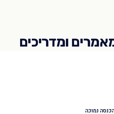
הכנסה נמוכה