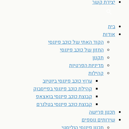
יצירת קשר
בית
אודות
הקוד האתי של כוכב פיננסי
החזון של כוכב פיננסי
תקנון
מדיניות הפרטיות
קהילות
ערוץ כוכב פיננסי ביוטיוב
קהילת כוכב פיננסי בפייסבוק
קבוצת כוכב פיננסי בואצאפ
קבוצת כוכב פיננסי בטלגרם
תכנון פרישה
שירותים נוספים
תכנון פיננסי הוליסטי