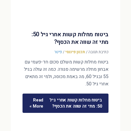
ביטוח מחלות קשות אחרי גיל 50:
מתי זה שווה את הכסף?
כתיבת תגובה
/
תכנון פיננסי
/
פיטר
ביטוח מחלות קשות משלם סכום חד-פעמי עם
אבחון מחלה מרשימה סגורה. כמה זה עולה בגיל
55 ובגיל 60, מה באמת מכוסה, ולמי זה מתאים
אחרי גיל 50.
ביטוח מחלות קשות אחרי גיל
Read
50: מתי זה שווה את הכסף?
More »