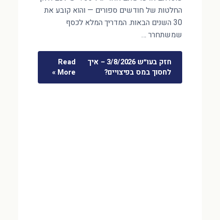
החלטות של חודשים ספורים — והוא קובע את
30 השנים הבאות. המדריך המלא לכסף
שמשתחרר …
חזק בעו״ש 3/8/2026 – איך
Read
לחסוך במס בפיצויים?
More »