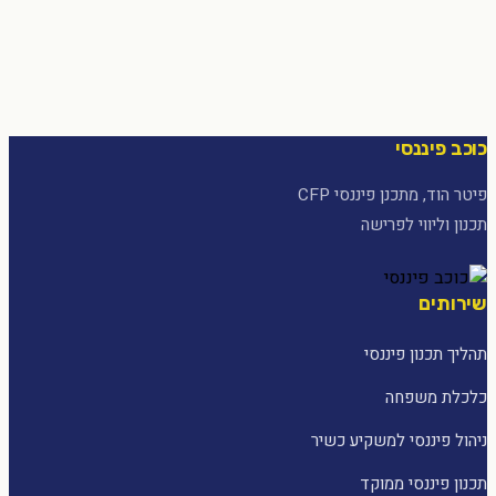
כוכב פיננסי
פיטר הוד, מתכנן פיננסי CFP
תכנון וליווי לפרישה
שירותים
תהליך תכנון פיננסי
כלכלת משפחה
ניהול פיננסי למשקיע כשיר
תכנון פיננסי ממוקד