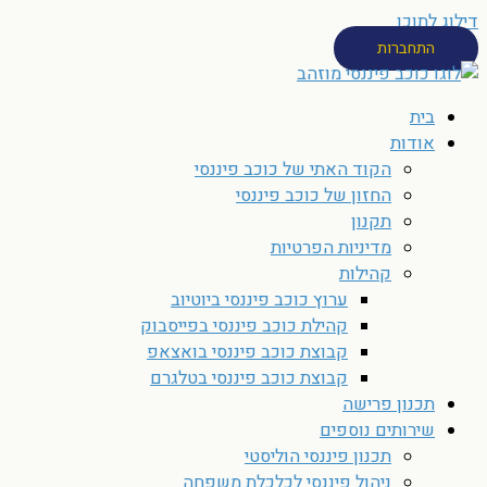
דילוג לתוכן
התחברות
בית
אודות
הקוד האתי של כוכב פיננסי
החזון של כוכב פיננסי
תקנון
מדיניות הפרטיות
קהילות
ערוץ כוכב פיננסי ביוטיוב
קהילת כוכב פיננסי בפייסבוק
קבוצת כוכב פיננסי בואצאפ
קבוצת כוכב פיננסי בטלגרם
תכנון פרישה
שירותים נוספים
תכנון פיננסי הוליסטי
ניהול פיננסי לכלכלת משפחה