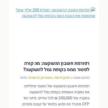
רפורמת חשבון ההשקעה: מה קורה
לפטור ממס בקופת גמל להשקעה?
כתיבת תגובה
/
תכנון פיננסי
,
מאמרים
,
פיננסים
/
פיטר
רפורמת חשבון ההשקעה של האוצר מחליפה
את התקרה השנתית בקופת גמל להשקעה
בתקרה של 200,000 ₪ לכל החיים. פיטר הוד
CFP מסביר מה נפגע בפטור על קצבה מוכרת,