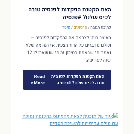
האם הקטנת הפקדות לפנסיה טובה
לכיס שלנו? #פנסיה
כתיבת תגובה
/
סרטונים
/
פיטר
האוצר בוחן לצמצם את ההפקדות לפנסיה —
וכולם מדברים על הדור הצעיר. אז הנה מה שלא
נאמר: מי שבאמת בסיכון זה מי שנשארו לו 12
שנה לפרישה.
האם הקטנת הפקדות לפנסיה
Read
טובה לכיס שלנו? #פנסיה
More »