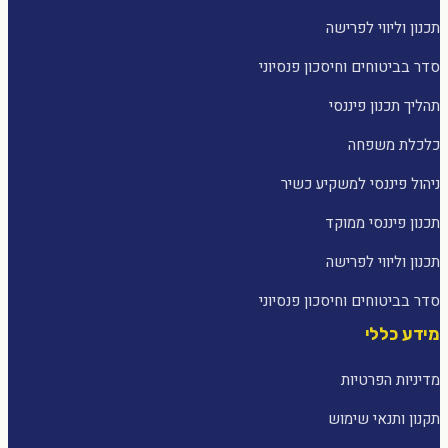
תכנון וליווי לפרישה
סדר בביטוחים וחיסכון פנסיוני
תהליך תכנון פיננסי
כלכלת משפחה
ניהול פיננסי למשקיע כשיר
תכנון פיננסי ממוקד
תכנון וליווי לפרישה
סדר בביטוחים וחיסכון פנסיוני
מידע כללי
מדיניות הפרטיות
תקנון ותנאי שימוש