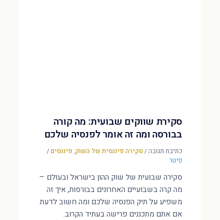
סקירת שווקים שבועית: מה קורה
בבורסה ומה זה אומר לפנסיה שלכם
כתיבת תגובה
/
סקירה פיננסית של השוק
,
פיננסים
/
פיטר
סקירה שבועית של שוק ההון בישראל ובעולם –
מה קרה בשבועיים האחרונים בבורסות, איך זה
משפיע על תיק הפנסיה שלכם ומה חשוב לדעת
אם אתם מתכננים פרישה בעתיד הקרוב.