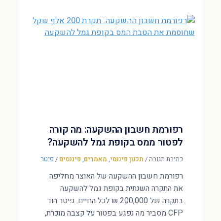
רפורמת חשבון ההשקעה: מה קורה
לפטור ממס בקופת גמל להשקעה?
כתיבת תגובה
/
תכנון פיננסי
,
מאמרים
,
פיננסים
/
פיטר
רפורמת חשבון ההשקעה של האוצר מחליפה
את התקרה השנתית בקופת גמל להשקעה
בתקרה של 200,000 ₪ לכל החיים. פיטר הוד
CFP מסביר מה נפגע בפטור על קצבה מוכרת,