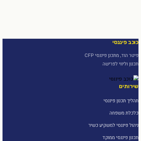
כוכב פיננסי
פיטר הוד, מתכנן פיננסי CFP
תכנון וליווי לפרישה
שירותים
תהליך תכנון פיננסי
כלכלת משפחה
ניהול פיננסי למשקיע כשיר
תכנון פיננסי ממוקד