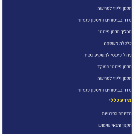
תכנון וליווי לפרישה
סדר בביטוחים וחיסכון פנסיוני
תהליך תכנון פיננסי
כלכלת משפחה
ניהול פיננסי למשקיע כשיר
תכנון פיננסי ממוקד
תכנון וליווי לפרישה
סדר בביטוחים וחיסכון פנסיוני
מידע כללי
מדיניות הפרטיות
תקנון ותנאי שימוש