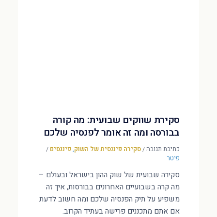
סקירת שווקים שבועית: מה קורה
בבורסה ומה זה אומר לפנסיה שלכם
כתיבת תגובה
/
סקירה פיננסית של השוק
,
פיננסים
/
פיטר
סקירה שבועית של שוק ההון בישראל ובעולם –
מה קרה בשבועיים האחרונים בבורסות, איך זה
משפיע על תיק הפנסיה שלכם ומה חשוב לדעת
אם אתם מתכננים פרישה בעתיד הקרוב.