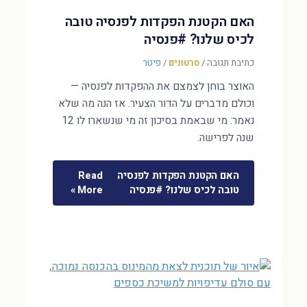
האם הקטנת הפקדות לפנסיה טובה
לכיס שלנו? #פנסיה
כתיבת תגובה
/
סרטונים
/
פיטר
האוצר בוחן לצמצם את ההפקדות לפנסיה —
וכולם מדברים על הדור הצעיר. אז הנה מה שלא
נאמר: מי שבאמת בסיכון זה מי שנשארו לו 12
שנה לפרישה.
האם הקטנת הפקדות לפנסיה
Read
טובה לכיס שלנו? #פנסיה
More »