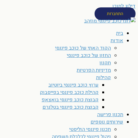
דילוג לתוכן
התחברות
בית
אודות
הקוד האתי של כוכב פיננסי
החזון של כוכב פיננסי
תקנון
מדיניות הפרטיות
קהילות
ערוץ כוכב פיננסי ביוטיוב
קהילת כוכב פיננסי בפייסבוק
קבוצת כוכב פיננסי בואצאפ
קבוצת כוכב פיננסי בטלגרם
תכנון פרישה
שירותים נוספים
תכנון פיננסי הוליסטי
ניהול פיננסי לכלכלת משפחה