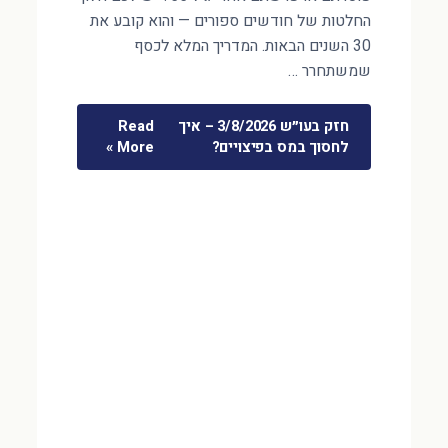
החלטות של חודשים ספורים — והוא קובע את
30 השנים הבאות. המדריך המלא לכסף
שמשתחרר …
חזק בעו״ש 3/8/2026 – איך
Read
לחסוך במס בפיצויים?
More »