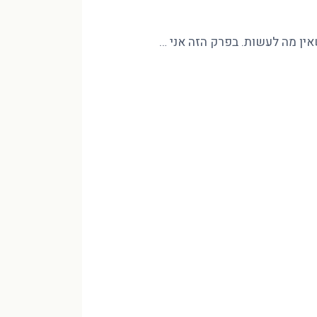
שאין מה לעשות. בפרק הזה אני …