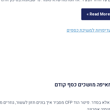
Read More »
ומאיפה מושכים כסף קודם
נסיה אחרונה.