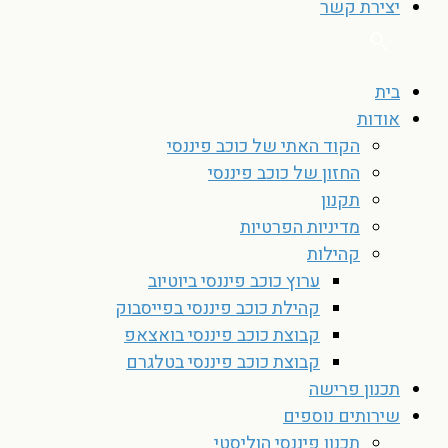
יצירת קשר
בית
אודות
הקוד האתי של כוכב פיננסי
החזון של כוכב פיננסי
תקנון
מדיניות הפרטיות
קהילות
ערוץ כוכב פיננסי ביוטיוב
קהילת כוכב פיננסי בפייסבוק
קבוצת כוכב פיננסי בואצאפ
קבוצת כוכב פיננסי בטלגרם
תכנון פרישה
שירותים נוספים
תכנון פיננסי הוליסטי