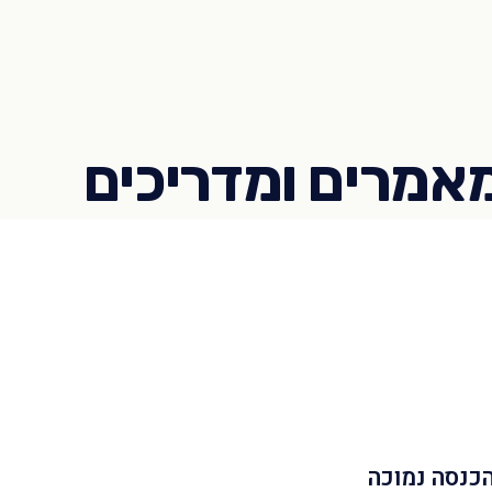
הכנסה נמוכה