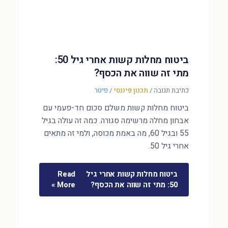
ביטוח מחלות קשות אחרי גיל 50:
מתי זה שווה את הכסף?
כתיבת תגובה
/
תכנון פיננסי
/
פיטר
ביטוח מחלות קשות משלם סכום חד-פעמי עם
אבחון מחלה מרשימה סגורה. כמה זה עולה בגיל
55 ובגיל 60, מה באמת מכוסה, ולמי זה מתאים
אחרי גיל 50.
ביטוח מחלות קשות אחרי גיל
Read
50: מתי זה שווה את הכסף?
More »