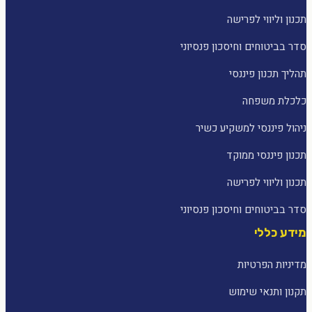
תכנון וליווי לפרישה
סדר בביטוחים וחיסכון פנסיוני
תהליך תכנון פיננסי
כלכלת משפחה
ניהול פיננסי למשקיע כשיר
תכנון פיננסי ממוקד
תכנון וליווי לפרישה
סדר בביטוחים וחיסכון פנסיוני
מידע כללי
מדיניות הפרטיות
תקנון ותנאי שימוש