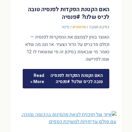
האם הקטנת הפקדות לפנסיה טובה
לכיס שלנו? #פנסיה
כתיבת תגובה
/
סרטונים
/
פיטר
האוצר בוחן לצמצם את ההפקדות לפנסיה —
וכולם מדברים על הדור הצעיר. אז הנה מה שלא
נאמר: מי שבאמת בסיכון זה מי שנשארו לו 12
שנה לפרישה.
האם הקטנת הפקדות לפנסיה
Read
טובה לכיס שלנו? #פנסיה
More »