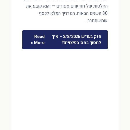
החלטות של חודשים ספורים — והוא קובע את
30 השנים הבאות. המדריך המלא לכסף
שמשתחרר …
חזק בעו״ש 3/8/2026 – איך
Read
לחסוך במס בפיצויים?
More »