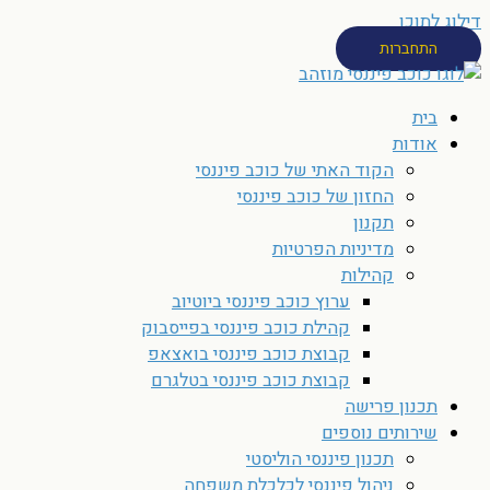
דילוג לתוכן
התחברות
בית
אודות
הקוד האתי של כוכב פיננסי
החזון של כוכב פיננסי
תקנון
מדיניות הפרטיות
קהילות
ערוץ כוכב פיננסי ביוטיוב
קהילת כוכב פיננסי בפייסבוק
קבוצת כוכב פיננסי בואצאפ
קבוצת כוכב פיננסי בטלגרם
תכנון פרישה
שירותים נוספים
תכנון פיננסי הוליסטי
ניהול פיננסי לכלכלת משפחה