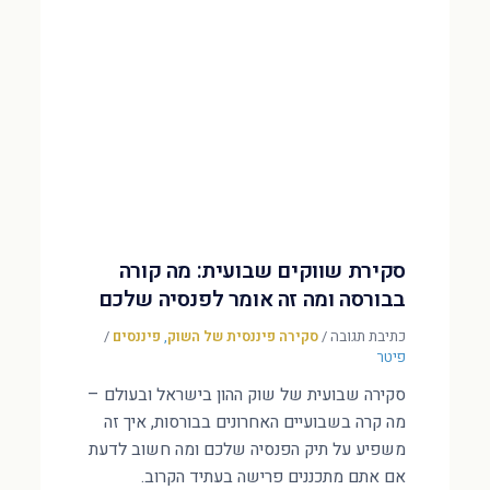
סקירת שווקים שבועית: מה קורה
בבורסה ומה זה אומר לפנסיה שלכם
כתיבת תגובה
/
סקירה פיננסית של השוק
,
פיננסים
/
פיטר
סקירה שבועית של שוק ההון בישראל ובעולם –
מה קרה בשבועיים האחרונים בבורסות, איך זה
משפיע על תיק הפנסיה שלכם ומה חשוב לדעת
אם אתם מתכננים פרישה בעתיד הקרוב.