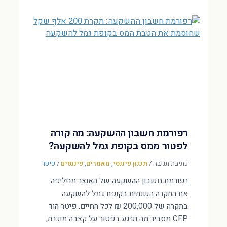
רפורמת חשבון ההשקעה: מה קורה
לפטור ממס בקופת גמל להשקעה?
כתיבת תגובה
/
תכנון פיננסי
,
מאמרים
,
פיננסים
/
פיטר
רפורמת חשבון ההשקעה של האוצר מחליפה
את התקרה השנתית בקופת גמל להשקעה
בתקרה של 200,000 ₪ לכל החיים. פיטר הוד
CFP מסביר מה נפגע בפטור על קצבה מוכרת,