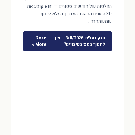
החלטות של חודשים ספורים — והוא קובע את
30 השנים הבאות. המדריך המלא לכסף
שמשתחרר …
חזק בעו״ש 3/8/2026 – איך
Read
לחסוך במס בפיצויים?
More »