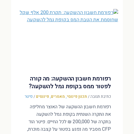
רפורמת חשבון ההשקעה: מה קורה
לפטור ממס בקופת גמל להשקעה?
כתיבת תגובה
/
תכנון פיננסי
,
מאמרים
,
פיננסים
/
פיטר
רפורמת חשבון ההשקעה של האוצר מחליפה
את התקרה השנתית בקופת גמל להשקעה
בתקרה של 200,000 ₪ לכל החיים. פיטר הוד
CFP מסביר מה נפגע בפטור על קצבה מוכרת,