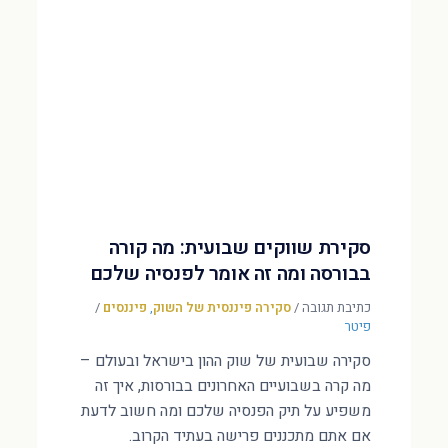
סקירת שווקים שבועית: מה קורה
בבורסה ומה זה אומר לפנסיה שלכם
כתיבת תגובה
/
סקירה פיננסית של השוק
,
פיננסים
/
פיטר
סקירה שבועית של שוק ההון בישראל ובעולם –
מה קרה בשבועיים האחרונים בבורסות, איך זה
משפיע על תיק הפנסיה שלכם ומה חשוב לדעת
אם אתם מתכננים פרישה בעתיד הקרוב.