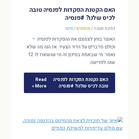
האם הקטנת הפקדות לפנסיה טובה
לכיס שלנו? #פנסיה
כתיבת תגובה
/
סרטונים
/
פיטר
האוצר בוחן לצמצם את ההפקדות לפנסיה —
וכולם מדברים על הדור הצעיר. אז הנה מה שלא
נאמר: מי שבאמת בסיכון זה מי שנשארו לו 12
שנה לפרישה.
האם הקטנת הפקדות לפנסיה
Read
טובה לכיס שלנו? #פנסיה
More »