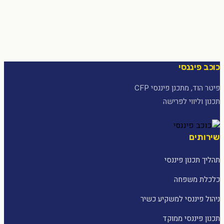
כוכב פיננסי
פיטר הוד, מתכנן פיננסי CFP
תכנון וליווי לפרישה
שירותים
תהליך תכנון פיננסי
כלכלת משפחה
ניהול פיננסי למשקיע כשיר
תכנון פיננסי ממוקד