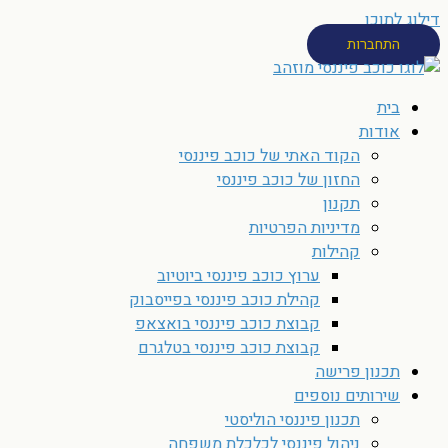
דילוג לתוכן
התחברות
בית
אודות
הקוד האתי של כוכב פיננסי
החזון של כוכב פיננסי
תקנון
מדיניות הפרטיות
קהילות
ערוץ כוכב פיננסי ביוטיוב
קהילת כוכב פיננסי בפייסבוק
קבוצת כוכב פיננסי בואצאפ
קבוצת כוכב פיננסי בטלגרם
תכנון פרישה
שירותים נוספים
תכנון פיננסי הוליסטי
ניהול פיננסי לכלכלת משפחה