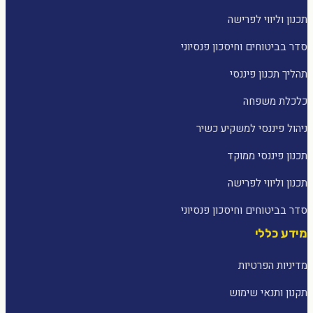
תכנון וליווי לפרישה
סדר בביטוחים וחיסכון פנסיוני
תהליך תכנון פיננסי
כלכלת משפחה
ניהול פיננסי למשקיע כשיר
תכנון פיננסי ממוקד
תכנון וליווי לפרישה
סדר בביטוחים וחיסכון פנסיוני
מידע כללי
מדיניות הפרטיות
תקנון ותנאי שימוש