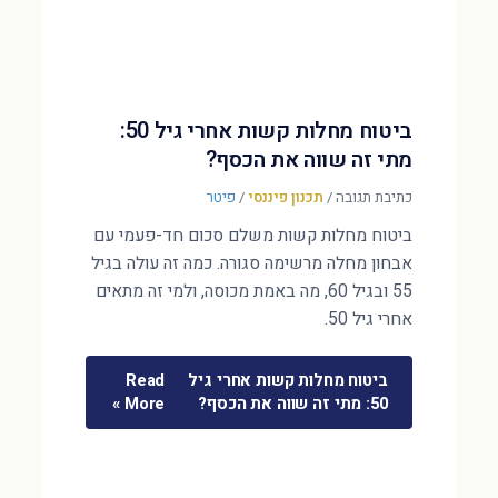
ביטוח מחלות קשות אחרי גיל 50:
מתי זה שווה את הכסף?
כתיבת תגובה
/
תכנון פיננסי
/
פיטר
ביטוח מחלות קשות משלם סכום חד-פעמי עם
אבחון מחלה מרשימה סגורה. כמה זה עולה בגיל
55 ובגיל 60, מה באמת מכוסה, ולמי זה מתאים
אחרי גיל 50.
ביטוח מחלות קשות אחרי גיל
Read
50: מתי זה שווה את הכסף?
More »