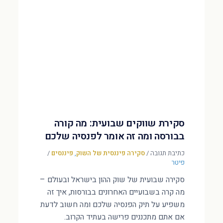
סקירת שווקים שבועית: מה קורה
בבורסה ומה זה אומר לפנסיה שלכם
כתיבת תגובה
/
סקירה פיננסית של השוק
,
פיננסים
/
פיטר
סקירה שבועית של שוק ההון בישראל ובעולם –
מה קרה בשבועיים האחרונים בבורסות, איך זה
משפיע על תיק הפנסיה שלכם ומה חשוב לדעת
אם אתם מתכננים פרישה בעתיד הקרוב.