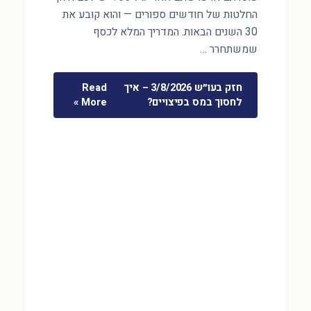
החלטות של חודשים ספורים — והוא קובע את
30 השנים הבאות. המדריך המלא לכסף
שמשתחרר …
חזק בעו״ש 3/8/2026 – איך
Read
לחסוך במס בפיצויים?
More »