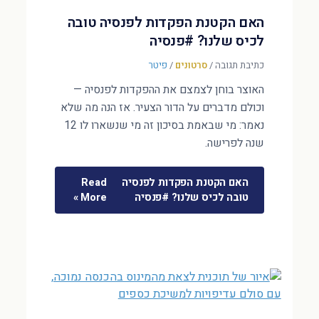
האם הקטנת הפקדות לפנסיה טובה
לכיס שלנו? #פנסיה
כתיבת תגובה
/
סרטונים
/
פיטר
האוצר בוחן לצמצם את ההפקדות לפנסיה —
וכולם מדברים על הדור הצעיר. אז הנה מה שלא
נאמר: מי שבאמת בסיכון זה מי שנשארו לו 12
שנה לפרישה.
האם הקטנת הפקדות לפנסיה
Read
טובה לכיס שלנו? #פנסיה
More »