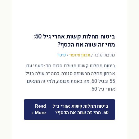
ביטוח מחלות קשות אחרי גיל 50:
מתי זה שווה את הכסף?
כתיבת תגובה
/
תכנון פיננסי
/
פיטר
ביטוח מחלות קשות משלם סכום חד-פעמי עם
אבחון מחלה מרשימה סגורה. כמה זה עולה בגיל
55 ובגיל 60, מה באמת מכוסה, ולמי זה מתאים
אחרי גיל 50.
ביטוח מחלות קשות אחרי גיל
Read
50: מתי זה שווה את הכסף?
More »