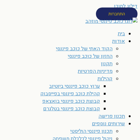
דילוג לתוכן
התחברות
בית
אודות
הקוד האתי של כוכב פיננסי
החזון של כוכב פיננסי
תקנון
מדיניות הפרטיות
קהילות
ערוץ כוכב פיננסי ביוטיוב
קהילת כוכב פיננסי בפייסבוק
קבוצת כוכב פיננסי בואצאפ
קבוצת כוכב פיננסי בטלגרם
תכנון פרישה
שירותים נוספים
תכנון פיננסי הוליסטי
ניהול פיננסי לכלכלת משפחה