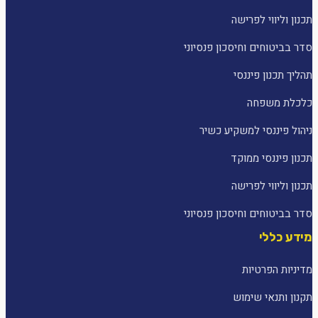
תכנון וליווי לפרישה
סדר בביטוחים וחיסכון פנסיוני
תהליך תכנון פיננסי
כלכלת משפחה
ניהול פיננסי למשקיע כשיר
תכנון פיננסי ממוקד
תכנון וליווי לפרישה
סדר בביטוחים וחיסכון פנסיוני
מידע כללי
מדיניות הפרטיות
תקנון ותנאי שימוש