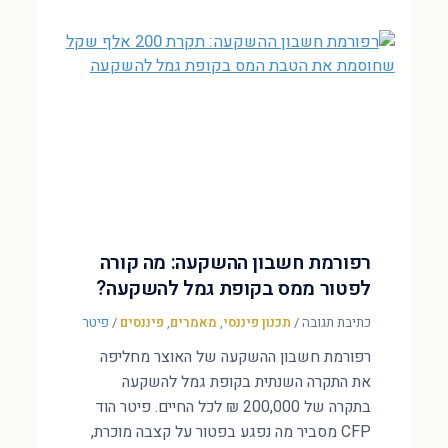
רפורמת חשבון ההשקעה: מה קורה
לפטור ממס בקופת גמל להשקעה?
כתיבת תגובה
/
תכנון פיננסי
,
מאמרים
,
פיננסים
/
פיטר
רפורמת חשבון ההשקעה של האוצר מחליפה
את התקרה השנתית בקופת גמל להשקעה
בתקרה של 200,000 ₪ לכל החיים. פיטר הוד
CFP מסביר מה נפגע בפטור על קצבה מוכרת,