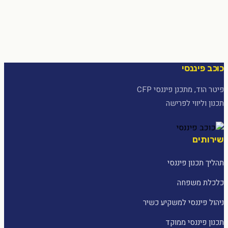
כוכב פיננסי
פיטר הוד, מתכנן פיננסי CFP
תכנון וליווי לפרישה
שירותים
תהליך תכנון פיננסי
כלכלת משפחה
ניהול פיננסי למשקיע כשיר
תכנון פיננסי ממוקד