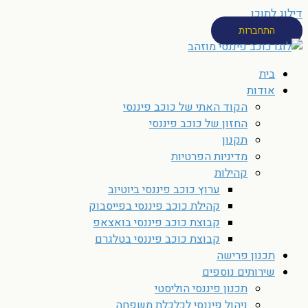
דילוג לתוכן
התחברות
בית
אודות
הקוד האתי של כוכב פיננסי
החזון של כוכב פיננסי
תקנון
מדיניות הפרטיות
קהילות
ערוץ כוכב פיננסי ביוטיוב
קהילת כוכב פיננסי בפייסבוק
קבוצת כוכב פיננסי בואצאפ
קבוצת כוכב פיננסי בטלגרם
תכנון פרישה
שירותים נוספים
תכנון פיננסי הוליסטי
ניהול פיננסי לכלכלת משפחה