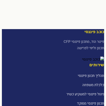
כוכב פיננסי
פיטר הוד, מתכנן פיננסי CFP
תכנון וליווי לפרישה
שירותים
תהליך תכנון פיננסי
כלכלת משפחה
ניהול פיננסי למשקיע כשיר
תכנון פיננסי ממוקד