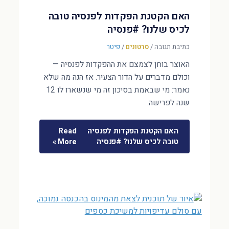
האם הקטנת הפקדות לפנסיה טובה
לכיס שלנו? #פנסיה
כתיבת תגובה
/
סרטונים
/
פיטר
האוצר בוחן לצמצם את ההפקדות לפנסיה —
וכולם מדברים על הדור הצעיר. אז הנה מה שלא
נאמר: מי שבאמת בסיכון זה מי שנשארו לו 12
שנה לפרישה.
האם הקטנת הפקדות לפנסיה
Read
טובה לכיס שלנו? #פנסיה
More »