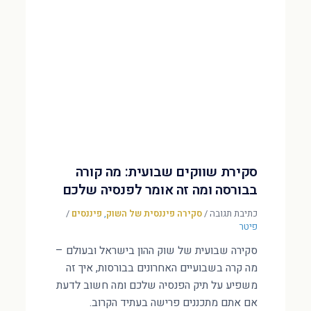
סקירת שווקים שבועית: מה קורה
בבורסה ומה זה אומר לפנסיה שלכם
כתיבת תגובה
/
סקירה פיננסית של השוק
,
פיננסים
/
פיטר
סקירה שבועית של שוק ההון בישראל ובעולם –
מה קרה בשבועיים האחרונים בבורסות, איך זה
משפיע על תיק הפנסיה שלכם ומה חשוב לדעת
אם אתם מתכננים פרישה בעתיד הקרוב.