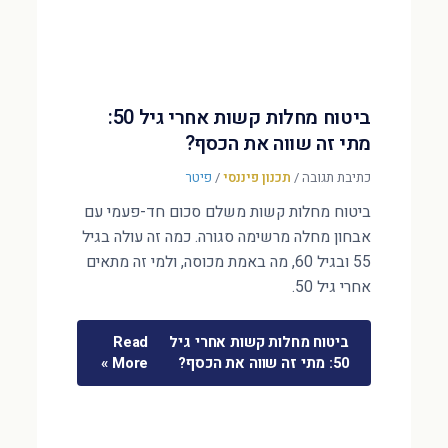
ביטוח מחלות קשות אחרי גיל 50:
מתי זה שווה את הכסף?
כתיבת תגובה
/
תכנון פיננסי
/
פיטר
ביטוח מחלות קשות משלם סכום חד-פעמי עם
אבחון מחלה מרשימה סגורה. כמה זה עולה בגיל
55 ובגיל 60, מה באמת מכוסה, ולמי זה מתאים
אחרי גיל 50.
ביטוח מחלות קשות אחרי גיל
Read
50: מתי זה שווה את הכסף?
More »