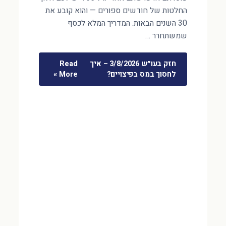
החלטות של חודשים ספורים — והוא קובע את
30 השנים הבאות. המדריך המלא לכסף
שמשתחרר …
חזק בעו״ש 3/8/2026 – איך
Read
לחסוך במס בפיצויים?
More »