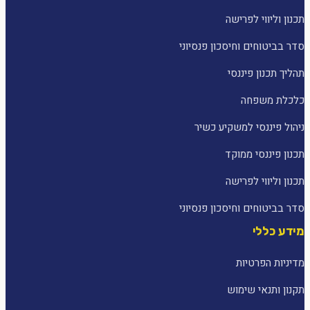
תכנון וליווי לפרישה
סדר בביטוחים וחיסכון פנסיוני
תהליך תכנון פיננסי
כלכלת משפחה
ניהול פיננסי למשקיע כשיר
תכנון פיננסי ממוקד
תכנון וליווי לפרישה
סדר בביטוחים וחיסכון פנסיוני
מידע כללי
מדיניות הפרטיות
תקנון ותנאי שימוש