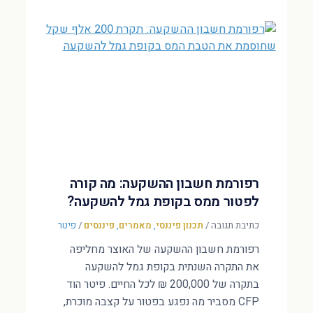
רפורמת חשבון ההשקעה: מה קורה
לפטור ממס בקופת גמל להשקעה?
כתיבת תגובה
/
תכנון פיננסי
,
מאמרים
,
פיננסים
/
פיטר
רפורמת חשבון ההשקעה של האוצר מחליפה
את התקרה השנתית בקופת גמל להשקעה
בתקרה של 200,000 ₪ לכל החיים. פיטר הוד
CFP מסביר מה נפגע בפטור על קצבה מוכרת,