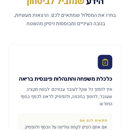
שמוביל לביטחון
הידע
בחרו את המסלול שמתאים לכם. הרצאות מעשיות,
בגובה העיניים ומבוססות ניסיון מהשטח.
כלכלת משפחה והתנהלות פיננסית בריאה
איך להפוך כל שקל לעובד עבורכם. לבנות תקציב
שעובד, לחסוך בחכמה, ולהפסיק לדאוג לכסף בסוף
החודש.
מתאים לכם אם
אם אתם רוצים לקחת שליטה על הכסף ולהפסיק