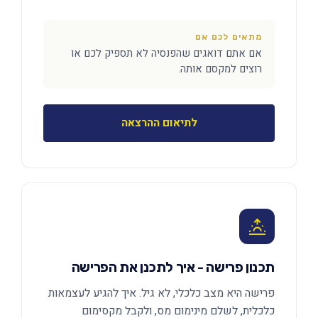
מתאים לכם אם
אם אתם דואגים שהפנסיה לא תספיק לכם או
רוצים למקסם אותה.
לתיאום ההרצאה
תכנון פרישה - איך לתכנן את הפרישה
פרישה היא מצב כלכלי, לא גיל. איך להגיע לעצמאות
כלכלית, לשלם מינימום מס, ולקבל מקסימום