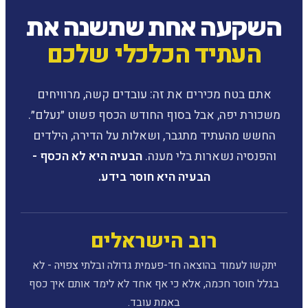
השקעה אחת שתשנה את
העתיד הכלכלי שלכם
אתם בטח מכירים את זה: עובדים קשה, מרוויחים
משכורת יפה, אבל בסוף החודש הכסף פשוט ״נעלם״.
החשש מהעתיד מתגבר, ושאלות על הדירה, הילדים
והפנסיה נשארות בלי מענה.
הבעיה היא לא הכסף -
הבעיה היא חוסר בידע.
רוב הישראלים
יתקשו לעמוד בהוצאה חד-פעמית גדולה ובלתי צפויה - לא
בגלל חוסר חכמה, אלא כי אף אחד לא לימד אותם איך כסף
באמת עובד.