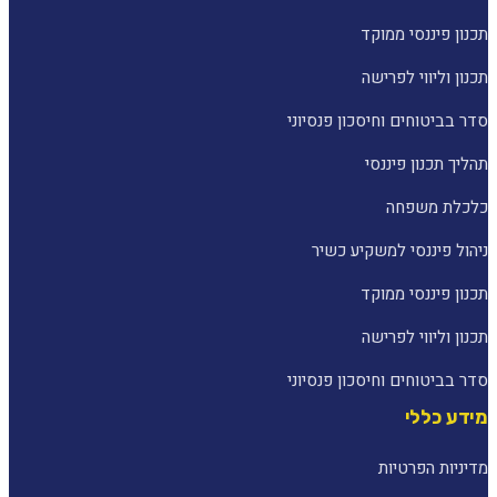
תכנון פיננסי ממוקד
תכנון וליווי לפרישה
סדר בביטוחים וחיסכון פנסיוני
תהליך תכנון פיננסי
כלכלת משפחה
ניהול פיננסי למשקיע כשיר
תכנון פיננסי ממוקד
תכנון וליווי לפרישה
סדר בביטוחים וחיסכון פנסיוני
מידע כללי
מדיניות הפרטיות