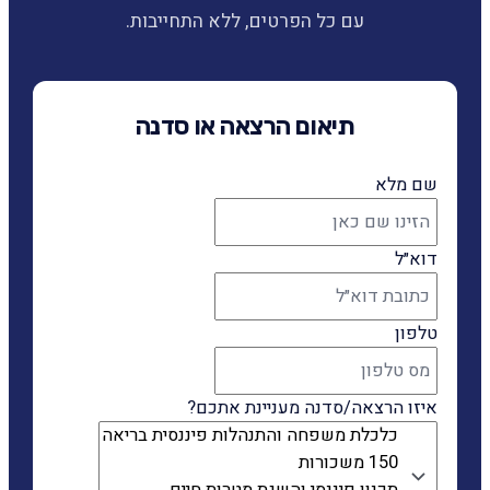
עם כל הפרטים, ללא התחייבות.
תיאום הרצאה או סדנה
שם מלא
דוא״ל
טלפון
איזו הרצאה/סדנה מעניינת אתכם?