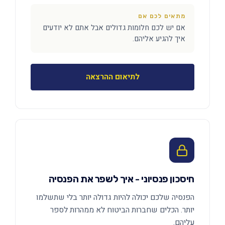
מתאים לכם אם
אם יש לכם חלומות גדולים אבל אתם לא יודעים
איך להגיע אליהם.
לתיאום ההרצאה
חיסכון פנסיוני - איך לשפר את הפנסיה
הפנסיה שלכם יכולה להיות גדולה יותר בלי שתשלמו
יותר. הכלים שחברות הביטוח לא ממהרות לספר
עליהם.