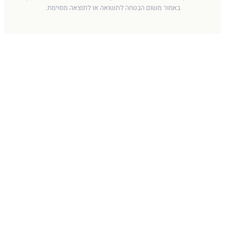
באמור משום הבטחה לתשואה או לתוצאה מסוימת.