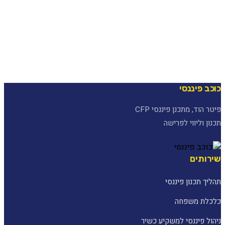
כוכב פיננסי
פיטר הוד, מתכנן פיננסי CFP
תכנון וליווי לפרישה
שירותים
תהליך תכנון פיננסי
כלכלת משפחה
ניהול פיננסי למשקיע כשיר