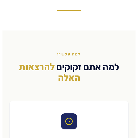
למה עכשיו
להרצאות
למה אתם זקוקים
האלה