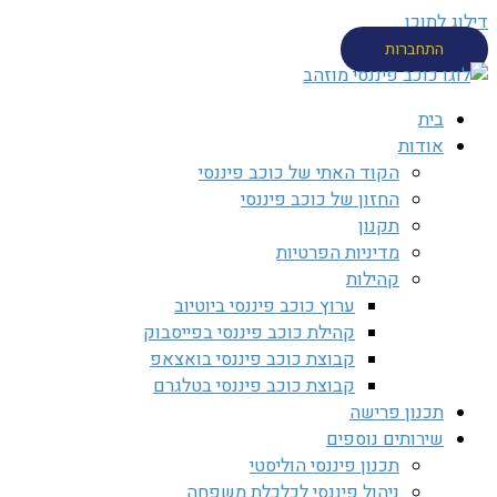
דילוג לתוכן
התחברות
בית
אודות
הקוד האתי של כוכב פיננסי
החזון של כוכב פיננסי
תקנון
מדיניות הפרטיות
קהילות
ערוץ כוכב פיננסי ביוטיוב
קהילת כוכב פיננסי בפייסבוק
קבוצת כוכב פיננסי בואצאפ
קבוצת כוכב פיננסי בטלגרם
תכנון פרישה
שירותים נוספים
תכנון פיננסי הוליסטי
ניהול פיננסי לכלכלת משפחה