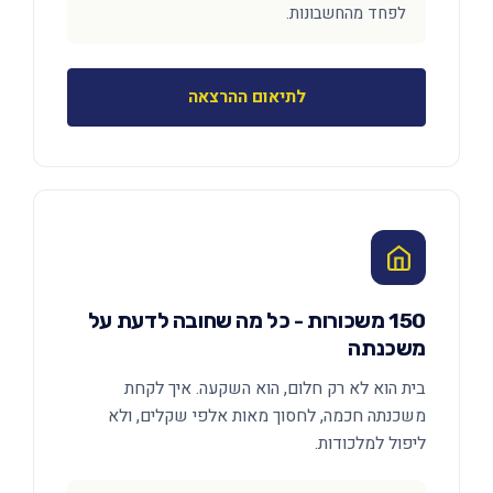
לפחד מהחשבונות.
לתיאום ההרצאה
150 משכורות - כל מה שחובה לדעת על
משכנתה
בית הוא לא רק חלום, הוא השקעה. איך לקחת
משכנתה חכמה, לחסוך מאות אלפי שקלים, ולא
ליפול למלכודות.