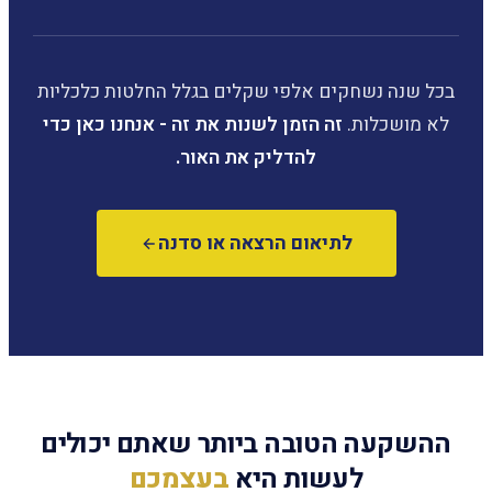
בכל שנה נשחקים אלפי שקלים בגלל החלטות כלכליות
לא מושכלות.
זה הזמן לשנות את זה - אנחנו כאן כדי
להדליק את האור.
לתיאום הרצאה או סדנה
ההשקעה הטובה ביותר שאתם יכולים
לעשות היא
בעצמכם