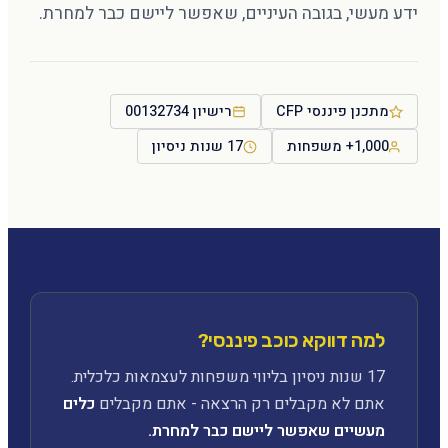
ידע מעשי, בגובה העיניים, שאפשר ליישם כבר למחרת.
מתכנן פיננסי CFP
רישיון 00132734
1,000+ משפחות
17 שנות ניסיון
למה דווקא כוכב פיננסי?
17 שנות ניסיון בליווי משפחות לעצמאות כלכלית.
אתם לא מקבלים רק הרצאה - אתם מקבלים
כלים
מעשיים שאפשר ליישם כבר למחרת.