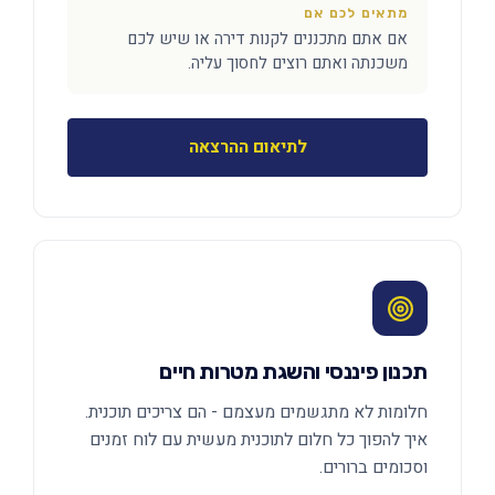
מתאים לכם אם
אם אתם מתכננים לקנות דירה או שיש לכם
משכנתה ואתם רוצים לחסוך עליה.
לתיאום ההרצאה
תכנון פיננסי והשגת מטרות חיים
חלומות לא מתגשמים מעצמם - הם צריכים תוכנית.
איך להפוך כל חלום לתוכנית מעשית עם לוח זמנים
וסכומים ברורים.