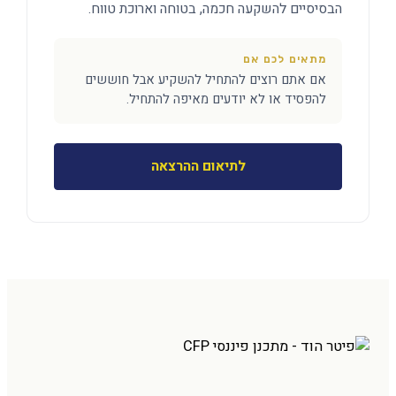
הבסיסיים להשקעה חכמה, בטוחה וארוכת טווח.
מתאים לכם אם
אם אתם רוצים להתחיל להשקיע אבל חוששים
להפסיד או לא יודעים מאיפה להתחיל.
לתיאום ההרצאה