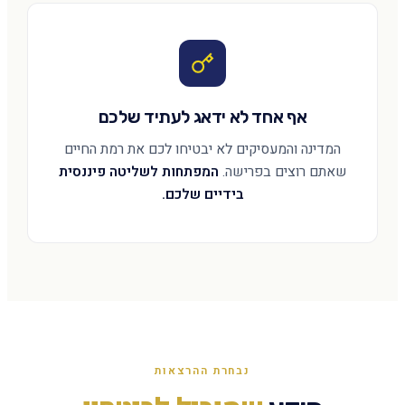
אף אחד לא ידאג לעתיד שלכם
המדינה והמעסיקים לא יבטיחו לכם את רמת החיים
שאתם רוצים בפרישה.
המפתחות לשליטה פיננסית
בידיים שלכם.
נבחרת ההרצאות