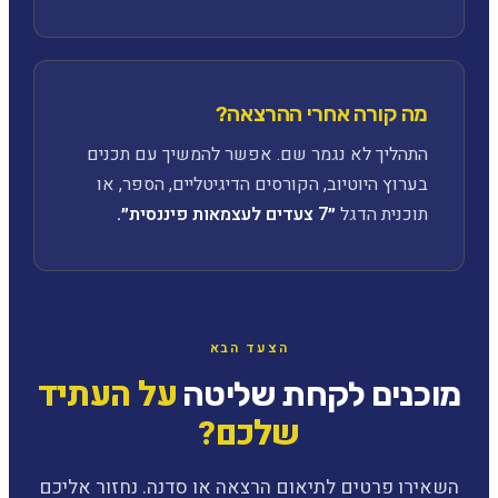
מה קורה אחרי ההרצאה?
התהליך לא נגמר שם. אפשר להמשיך עם תכנים
בערוץ היוטיוב, הקורסים הדיגיטליים, הספר, או
תוכנית הדגל
״7 צעדים לעצמאות פיננסית״.
הצעד הבא
על העתיד
מוכנים לקחת שליטה
שלכם?
השאירו פרטים לתיאום הרצאה או סדנה. נחזור אליכם