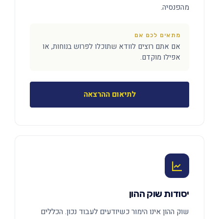
מהפנסיה.
מתאים לכם אם
אם אתם רוצים לוודא שתוכלו לפרוש בנוחות, או
אפילו מוקדם.
לתיאום ההרצאה
יסודות שוק ההון
שוק ההון אינו הימור כשיודעים לעבוד נכון. הכללים