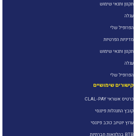
תקנון ותנאי שימוש
עגלה
הפרופיל שלי
מדיניות הפרטיות
תקנון ותנאי שימוש
עגלה
הפרופיל שלי
קישורים שימושיים
כרטיס אשראי CLAL-PAY
קובץ התנהלות פיננסי
ערוץ יוטיוב כוכב פיננסי
BTB בהלוואות חברתיות