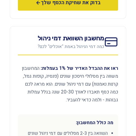
בדוק את שחיקת הכסף שלך
מחשבון השוואת דמי ניהול
כמה דמי הניהול באמת "אוכלים" לכם?
ראו את ההבדל האדיר של 1% בעמלות:
המחשבון
משווה בין מסלולי חיסכון שונים (פנסיה, קופות גמל,
קרנות נאמנות) עם דמי ניהול שונים. הוא מראה לכם
כמה כסף תאבדו לאורך 20-30 שנה בגלל עמלות
גבוהות - ולמה כדאי להעביר.
מה כולל המחשבון:
השוואה בין 2-3 מסלולים עם דמי ניהול שונים