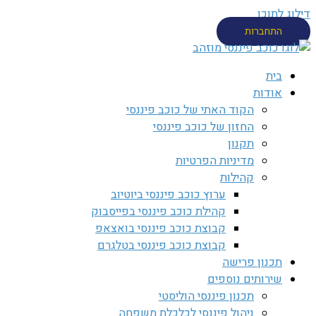
דילוג לתוכן
התחברות
בית
אודות
הקוד האתי של כוכב פיננסי
החזון של כוכב פיננסי
תקנון
מדיניות הפרטיות
קהילות
ערוץ כוכב פיננסי ביוטיוב
קהילת כוכב פיננסי בפייסבוק
קבוצת כוכב פיננסי בואצאפ
קבוצת כוכב פיננסי בטלגרם
תכנון פרישה
שירותים נוספים
תכנון פיננסי הוליסטי
ניהול פיננסי לכלכלת משפחה