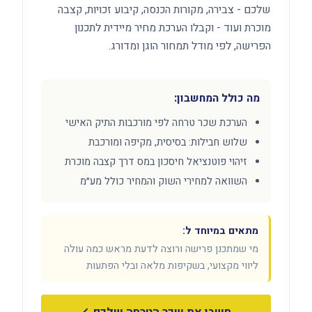
שלכם - צבירה, מקורות הכנסה, קיבוע זכויות, קצבה
מוכרת ועוד - וקבלו הערכת מחיר מיידית לתכנון
הפרישה, לפי מודל תמחור הוגן ומדורג.
מה כולל המחשבון:
הערכת שכר טרחה לפי מורכבות התיק האישי
שלוש חבילות: בסיסית, מקיפה ומורכבת
זיהוי פוטנציאל חיסכון במס דרך קצבה מוכרת
השוואה למחירי השוק והמחיר כולל מע״מ
מתאים במיוחד ל:
מי שמתכנן פרישה ורוצה לדעת מראש כמה עולה
ליווי מקצועי, בשקיפות מלאה ובלי הפתעות