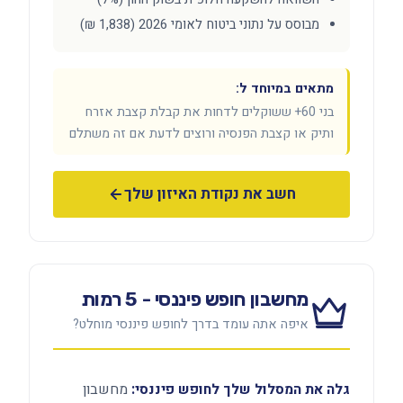
מבוסס על נתוני ביטוח לאומי 2026 (1,838 ₪)
מתאים במיוחד ל:
בני 60+ ששוקלים לדחות את קבלת קצבת אזרח
ותיק או קצבת הפנסיה ורוצים לדעת אם זה משתלם
חשב את נקודת האיזון שלך
מחשבון חופש פיננסי - 5 רמות
איפה אתה עומד בדרך לחופש פיננסי מוחלט?
גלה את המסלול שלך לחופש פיננסי:
מחשבון