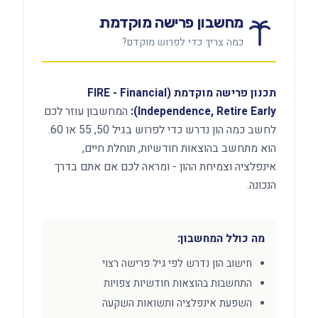
מחשבון פרישה מוקדמת
כמה צריך כדי לפרוש מוקדם?
תכנון פרישה מוקדמת (FIRE - Financial
Independence, Retire Early):
המחשבון עוזר לכם
לחשב כמה הון נדרש כדי לפרוש בגיל 50, 55 או 60.
הוא מתחשב בהוצאות חודשיות, תוחלת חיים,
אינפלציה וצמיחת ההון - ומראה לכם אם אתם בדרך
הנכונה.
מה כולל המחשבון:
חישוב הון נדרש לפי גיל פרישה רצוי
התחשבות בהוצאות חודשיות צפויות
השפעת אינפלציה ותשואות השקעה