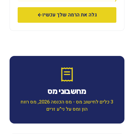
גלה את הרמה שלך עכשיו
מחשבוני מס
3 כלים לחישוב מס - מס הכנסה 2026, מס רווח
הון ומס על ני"ע זרים