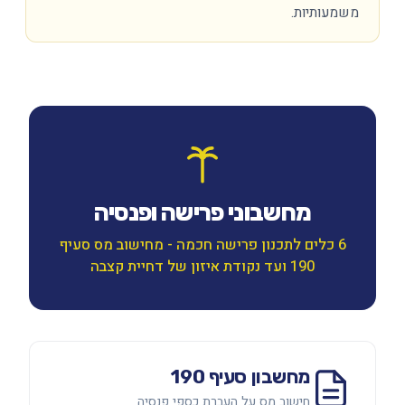
משמעותיות.
מחשבוני פרישה ופנסיה
6 כלים לתכנון פרישה חכמה - מחישוב מס סעיף
190 ועד נקודת איזון של דחיית קצבה
מחשבון סעיף 190
חישוב מס על העברת כספי פנסיה