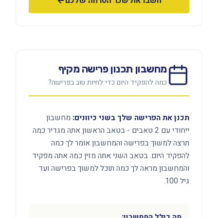
חשבו את שכר הטרחה שלכם
מחשבון תכנון פרישה מקיף
כמה להפקיד היום כדי לחיות טוב בפרישה?
תכנן את הפרישה שלך בשני כיוונים:
מחשבון
ייחודי עם 2 טאבים - בטאב הראשון אתה מגדיר כמה
תרצה למשוך בפרישה והמחשבון אומר לך כמה
להפקיד היום. בטאב השני אתה מזין כמה אתה מפקיד
והמחשבון מראה לך כמה תוכל למשוך בפרישה ועד
גיל 100.
מה כולל המחשבון: