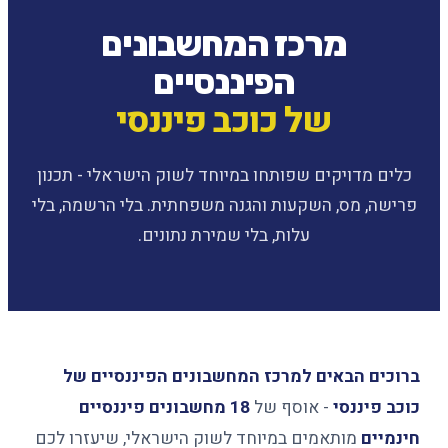
מרכז המחשבונים
הפיננסיים
של כוכב פיננסי
כלים מדויקים שפותחו במיוחד לשוק הישראלי - תכנון
פרישה, מס, השקעות והגנה משפחתית. בלי הרשמה, בלי
עלות, בלי שמירת נתונים.
ברוכים הבאים למרכז המחשבונים הפיננסיים של
כוכב פיננסי
- אוסף של
18 מחשבונים פיננסיים
חינמיים
מותאמים במיוחד לשוק הישראלי, שיעזרו לכם