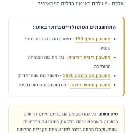
שלכם - יש לכם כאן את הכלים המתאימים.
המחשבונים הפופולריים ביותר באתר:
מחשבון סעיף 190
- חיסכון מס בהעברת כספי
פנסיה
מחשבון ריבית דריבית
- גלו את כוח הצמיחה
המורכבת
מחשבון מס הכנסה 2026
- חישוב מס שנתי מדויק
מחשבון חופש פיננסי
- 5 רמות מבוסס טוני רובינס
טיפ חשוב:
כל המחשבונים הם בחינם ואינם דורשים
הרשמה. השתמשו בהם בכל עת, התנסו עם תרחישים
שונים, וקבלו תמונה ברורה לפני שאתם מקבלים החלטות