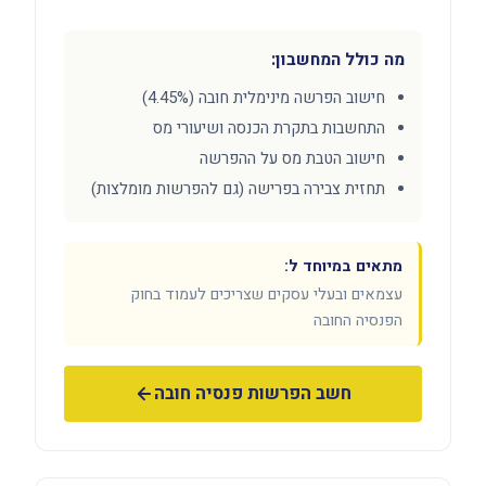
מה כולל המחשבון:
חישוב הפרשה מינימלית חובה (4.45%)
התחשבות בתקרת הכנסה ושיעורי מס
חישוב הטבת מס על ההפרשה
תחזית צבירה בפרישה (גם להפרשות מומלצות)
מתאים במיוחד ל:
עצמאים ובעלי עסקים שצריכים לעמוד בחוק
הפנסיה החובה
חשב הפרשות פנסיה חובה