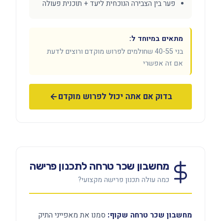
פער בין הצבירה הנוכחית ליעד + תוכנית פעולה
מתאים במיוחד ל:
בני 40-55 שחולמים לפרוש מוקדם ורוצים לדעת
אם זה אפשרי
בדוק אם אתה יכול לפרוש מוקדם
מחשבון שכר טרחה לתכנון פרישה
כמה עולה תכנון פרישה מקצועי?
מחשבון שכר טרחה שקוף:
סמנו את מאפייני התיק