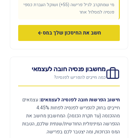
מי שמתקרב לגיל פרישה (55+) ושוקל העברת כספי
פנסיה למסלול אחר
חשב את החיסכון שלך במס
מחשבון פנסיה חובה לעצמאי
כמה חייבים להפריש לפנסיה?
חישוב הפרשות חובה לפנסיה לעצמאים:
עצמאים
חייבים בחוק להפריש לפנסיה לפחות 4.45%
מההכנסה (עד תקרת הכנסה). המחשבון מחשב את
ההפרשה המינימלית החודשית/שנתית שלכם, הטבות
המס הכרוכות, ומה יצטבר לכם בפרישה.