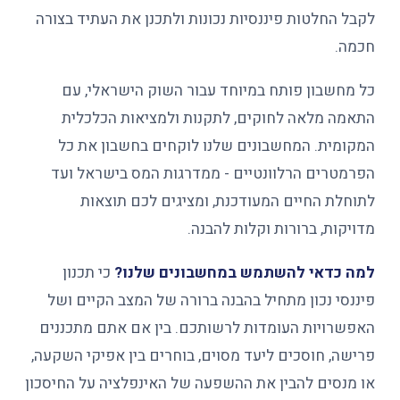
לקבל החלטות פיננסיות נכונות ולתכנן את העתיד בצורה
חכמה.
כל מחשבון פותח במיוחד עבור השוק הישראלי, עם
התאמה מלאה לחוקים, לתקנות ולמציאות הכלכלית
המקומית. המחשבונים שלנו לוקחים בחשבון את כל
הפרמטרים הרלוונטיים - ממדרגות המס בישראל ועד
לתוחלת החיים המעודכנת, ומציגים לכם תוצאות
מדויקות, ברורות וקלות להבנה.
למה כדאי להשתמש במחשבונים שלנו?
כי תכנון
פיננסי נכון מתחיל בהבנה ברורה של המצב הקיים ושל
האפשרויות העומדות לרשותכם. בין אם אתם מתכננים
פרישה, חוסכים ליעד מסוים, בוחרים בין אפיקי השקעה,
או מנסים להבין את ההשפעה של האינפלציה על החיסכון