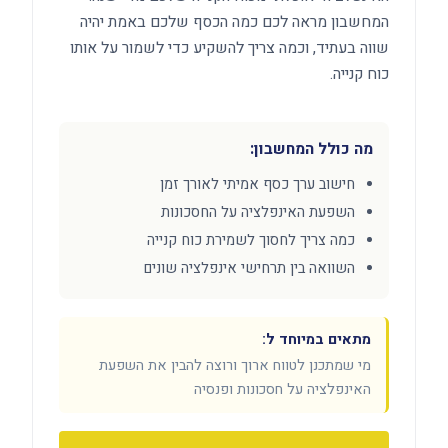
המחשבון מראה לכם כמה הכסף שלכם באמת יהיה
שווה בעתיד, וכמה צריך להשקיע כדי לשמור על אותו
כוח קנייה.
מה כולל המחשבון:
חישוב ערך כסף אמיתי לאורך זמן
השפעת האינפלציה על החסכונות
כמה צריך לחסוך לשמירת כוח קנייה
השוואה בין תרחישי אינפלציה שונים
מתאים במיוחד ל:
מי שמתכנן לטווח ארוך ורוצה להבין את השפעת
האינפלציה על חסכונות ופנסיה