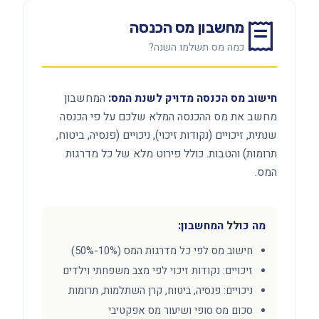
מחשבון מס הכנסה
כמה מס תשלמו השנה?
חישוב מס הכנסה מדויק לשנת המס:
המחשבון
מחשב את מס ההכנסה המלא שלכם על פי הכנסה
שנתית, זיכויים (נקודות זיכוי), ניכויים (פנסיה, ביטוח,
תרומות) והטבות. כולל פירוט מלא של כל מדרגות
המס.
מה כולל המחשבון:
חישוב מס לפי כל מדרגות המס (10%-50%)
זיכויים: נקודות זיכוי לפי מצב משפחתי וילדים
ניכויים: פנסיה, ביטוח, קרן השתלמות, תרומות
סכום מס סופי ושיעור מס אפקטיבי