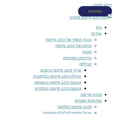
דילוג לתוכן
התחברות
בית
אודות
הקוד האתי של כוכב פיננסי
החזון של כוכב פיננסי
תקנון
מדיניות הפרטיות
קהילות
ערוץ כוכב פיננסי ביוטיוב
קהילת כוכב פיננסי בפייסבוק
קבוצת כוכב פיננסי בואצאפ
קבוצת כוכב פיננסי בטלגרם
תכנון פרישה
שירותים נוספים
תכנון פיננסי הוליסטי
ניהול פיננסי לכלכלת משפחה