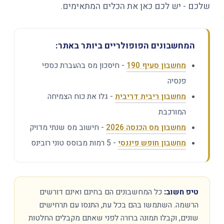
שלכם - יש לכם כאן את הכלים המתאימים.
המחשבונים הפופולריים ביותר באתר:
מחשבון סעיף 190
- חיסכון מס בהעברת כספי
פנסיה
מחשבון ריבית דריבית
- גלו את כוח הצמיחה
המורכבת
מחשבון מס הכנסה 2026
- חישוב מס שנתי מדויק
מחשבון חופש פיננסי
- 5 רמות מבוסס טוני רובינס
טיפ חשוב:
כל המחשבונים הם בחינם ואינם דורשים
הרשמה. השתמשו בהם בכל עת, התנסו עם תרחישים
שונים, וקבלו תמונה ברורה לפני שאתם מקבלים החלטות