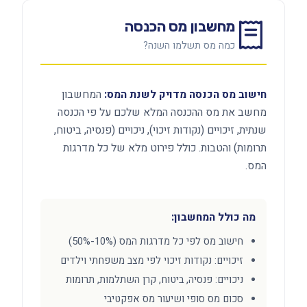
מחשבון מס הכנסה
כמה מס תשלמו השנה?
חישוב מס הכנסה מדויק לשנת המס:
המחשבון
מחשב את מס ההכנסה המלא שלכם על פי הכנסה
שנתית, זיכויים (נקודות זיכוי), ניכויים (פנסיה, ביטוח,
תרומות) והטבות. כולל פירוט מלא של כל מדרגות
המס.
מה כולל המחשבון:
חישוב מס לפי כל מדרגות המס (10%-50%)
זיכויים: נקודות זיכוי לפי מצב משפחתי וילדים
ניכויים: פנסיה, ביטוח, קרן השתלמות, תרומות
סכום מס סופי ושיעור מס אפקטיבי