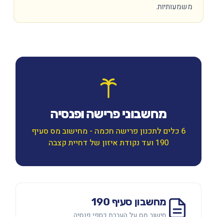
משמעותיות.
מחשבוני פרישה ופנסיה
6 כלים לתכנון פרישה חכמה - מחישוב מס סעיף
190 ועד נקודת איזון של דחיית קצבה
מחשבון סעיף 190
חישוב מס על העברת כספי פנסיה