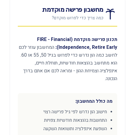
מחשבון פרישה מוקדמת
כמה צריך כדי לפרוש מוקדם?
תכנון פרישה מוקדמת (FIRE - Financial
Independence, Retire Early):
המחשבון עוזר לכם
לחשב כמה הון נדרש כדי לפרוש בגיל 50, 55 או 60.
הוא מתחשב בהוצאות חודשיות, תוחלת חיים,
אינפלציה וצמיחת ההון - ומראה לכם אם אתם בדרך
הנכונה.
מה כולל המחשבון:
חישוב הון נדרש לפי גיל פרישה רצוי
התחשבות בהוצאות חודשיות צפויות
השפעת אינפלציה ותשואות השקעה