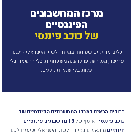
מרכז המחשבונים
הפיננסיים
של כוכב פיננסי
כלים מדויקים שפותחו במיוחד לשוק הישראלי - תכנון
פרישה, מס, השקעות והגנה משפחתית. בלי הרשמה, בלי
עלות, בלי שמירת נתונים.
ברוכים הבאים למרכז המחשבונים הפיננסיים של
כוכב פיננסי
- אוסף של
18 מחשבונים פיננסיים
חינמיים
מותאמים במיוחד לשוק הישראלי, שיעזרו לכם