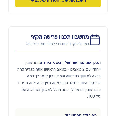
חשבו את שכר הטרחה שלכם
מחשבון תכנון פרישה מקיף
כמה להפקיד היום כדי לחיות טוב בפרישה?
תכנן את הפרישה שלך בשני כיוונים:
מחשבון
ייחודי עם 2 טאבים - בטאב הראשון אתה מגדיר כמה
תרצה למשוך בפרישה והמחשבון אומר לך כמה
להפקיד היום. בטאב השני אתה מזין כמה אתה מפקיד
והמחשבון מראה לך כמה תוכל למשוך בפרישה ועד
גיל 100.
מה כולל המחשבון: