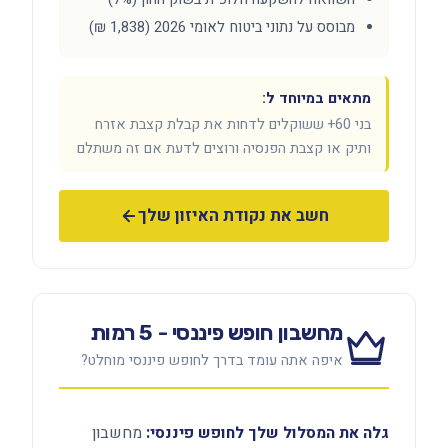
מבוסס על נתוני ביטוח לאומי 2026 (1,838 ₪)
מתאים במיוחד ל:
בני 60+ ששוקלים לדחות את קבלת קצבת אזרח
ותיק או קצבת הפנסיה ורוצים לדעת אם זה משתלם
חשב את נקודת האיזון שלך
מחשבון חופש פיננסי - 5 רמות
איפה אתה עומד בדרך לחופש פיננסי מוחלט?
גלה את המסלול שלך לחופש פיננסי:
מחשבון