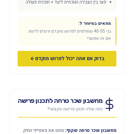
פער בין הצבירה הנוכחית ליעד + תוכנית פעולה
מתאים במיוחד ל:
בני 40-55 שחולמים לפרוש מוקדם ורוצים לדעת
אם זה אפשרי
בדוק אם אתה יכול לפרוש מוקדם
מחשבון שכר טרחה לתכנון פרישה
כמה עולה תכנון פרישה מקצועי?
מחשבון שכר טרחה שקוף:
סמנו את מאפייני התיק