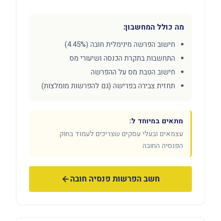
מה כולל המחשבון:
חישוב הפרשה מינימלית חובה (4.45%)
התחשבות בתקרת הכנסה ושיעורי מס
חישוב הטבת מס על ההפרשה
תחזית צבירה בפרישה (גם להפרשות מומלצות)
מתאים במיוחד ל:
עצמאים ובעלי עסקים שצריכים לעמוד בחוק
הפנסיה החובה
חשב הפרשות פנסיה חובה