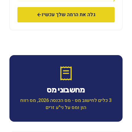
גלה את הרמה שלך עכשיו
מחשבוני מס
3 כלים לחישוב מס - מס הכנסה 2026, מס רווח
הון ומס על ני"ע זרים