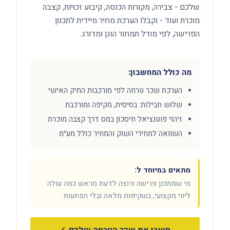
שלכם - צבירה, מקורות הכנסה, קיבוע זכויות, קצבה
מוכרת ועוד - וקבלו הערכת מחיר מיידית לתכנון
הפרישה, לפי מודל תמחור הוגן ומדורג.
מה כולל המחשבון:
הערכת שכר טרחה לפי מורכבות התיק האישי
שלוש חבילות: בסיסית, מקיפה ומורכבת
זיהוי פוטנציאל חיסכון במס דרך קצבה מוכרת
השוואה למחירי השוק והמחיר כולל מע״מ
מתאים במיוחד ל:
מי שמתכנן פרישה ורוצה לדעת מראש כמה עולה
ליווי מקצועי, בשקיפות מלאה ובלי הפתעות