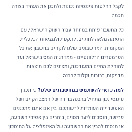
לקבל החלטות פיננסיות נכונות ולתכנן את העתיד בצורה
חכמה.
כל מחשבון פותח במיוחד עבור השוק הישראלי, עם
התאמה מלאה לחוקים, לתקנות ולמציאות הכלכלית
המקומית. המחשבונים שלנו לוקחים בחשבון את כל
הפרמטרים הרלוונטיים - ממדרגות המס בישראל ועד
לתוחלת החיים המעודכנת, ומציגים לכם תוצאות
מדויקות, ברורות וקלות להבנה.
למה כדאי להשתמש במחשבונים שלנו?
כי תכנון
פיננסי נכון מתחיל בהבנה ברורה של המצב הקיים ושל
האפשרויות העומדות לרשותכם. בין אם אתם מתכננים
פרישה, חוסכים ליעד מסוים, בוחרים בין אפיקי השקעה,
או מנסים להבין את ההשפעה של האינפלציה על החיסכון