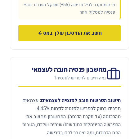
מי שמתקרב לגיל פרישה (55+) ושוקל העברת כספי
פנסיה למסלול אחר
חשב את החיסכון שלך במס
מחשבון פנסיה חובה לעצמאי
כמה חייבים להפריש לפנסיה?
חישוב הפרשות חובה לפנסיה לעצמאים:
עצמאים
חייבים בחוק להפריש לפנסיה לפחות 4.45%
מההכנסה (עד תקרת הכנסה). המחשבון מחשב את
ההפרשה המינימלית החודשית/שנתית שלכם, הטבות
המס הכרוכות, ומה יצטבר לכם בפרישה.