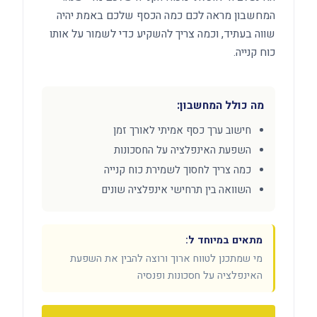
המחשבון מראה לכם כמה הכסף שלכם באמת יהיה
שווה בעתיד, וכמה צריך להשקיע כדי לשמור על אותו
כוח קנייה.
מה כולל המחשבון:
חישוב ערך כסף אמיתי לאורך זמן
השפעת האינפלציה על החסכונות
כמה צריך לחסוך לשמירת כוח קנייה
השוואה בין תרחישי אינפלציה שונים
מתאים במיוחד ל:
מי שמתכנן לטווח ארוך ורוצה להבין את השפעת
האינפלציה על חסכונות ופנסיה