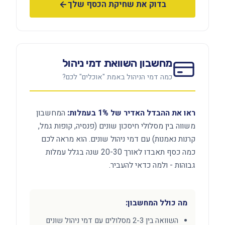
בדוק את שחיקת הכסף שלך
מחשבון השוואת דמי ניהול
כמה דמי הניהול באמת "אוכלים" לכם?
ראו את ההבדל האדיר של 1% בעמלות:
המחשבון
משווה בין מסלולי חיסכון שונים (פנסיה, קופות גמל,
קרנות נאמנות) עם דמי ניהול שונים. הוא מראה לכם
כמה כסף תאבדו לאורך 20-30 שנה בגלל עמלות
גבוהות - ולמה כדאי להעביר.
מה כולל המחשבון:
השוואה בין 2-3 מסלולים עם דמי ניהול שונים