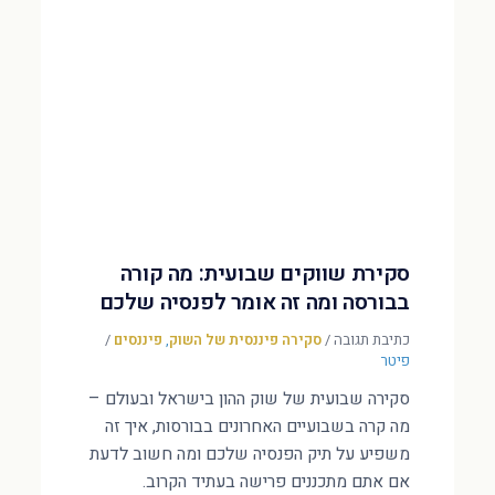
סקירת שווקים שבועית: מה קורה
בבורסה ומה זה אומר לפנסיה שלכם
כתיבת תגובה
/
סקירה פיננסית של השוק
,
פיננסים
/
פיטר
סקירה שבועית של שוק ההון בישראל ובעולם –
מה קרה בשבועיים האחרונים בבורסות, איך זה
משפיע על תיק הפנסיה שלכם ומה חשוב לדעת
אם אתם מתכננים פרישה בעתיד הקרוב.