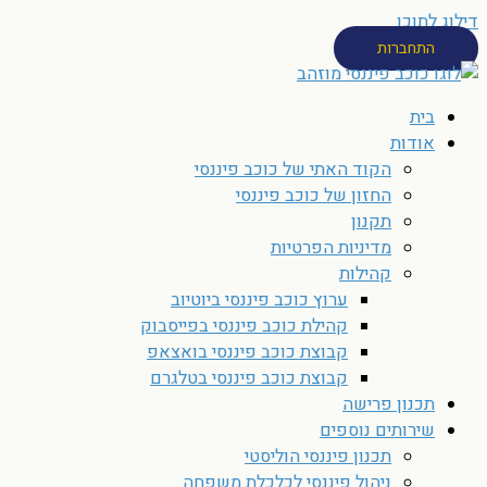
דילוג לתוכן
התחברות
בית
אודות
הקוד האתי של כוכב פיננסי
החזון של כוכב פיננסי
תקנון
מדיניות הפרטיות
קהילות
ערוץ כוכב פיננסי ביוטיוב
קהילת כוכב פיננסי בפייסבוק
קבוצת כוכב פיננסי בואצאפ
קבוצת כוכב פיננסי בטלגרם
תכנון פרישה
שירותים נוספים
תכנון פיננסי הוליסטי
ניהול פיננסי לכלכלת משפחה