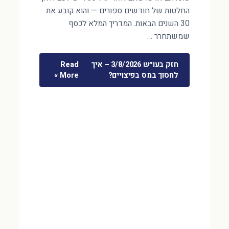
החלטות של חודשים ספורים — והוא קובע את
30 השנים הבאות. המדריך המלא לכסף
שמשתחרר …
חזק בעו״ש 3/8/2026 – איך
Read
לחסוך במס בפיצויים?
More »