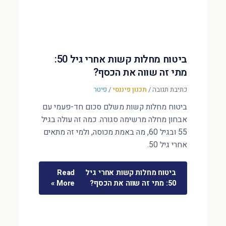
ביטוח מחלות קשות אחרי גיל 50:
מתי זה שווה את הכסף?
כתיבת תגובה
/
תכנון פיננסי
/
פיטר
ביטוח מחלות קשות משלם סכום חד-פעמי עם
אבחון מחלה מרשימה סגורה. כמה זה עולה בגיל
55 ובגיל 60, מה באמת מכוסה, ולמי זה מתאים
אחרי גיל 50.
ביטוח מחלות קשות אחרי גיל
Read
50: מתי זה שווה את הכסף?
More »