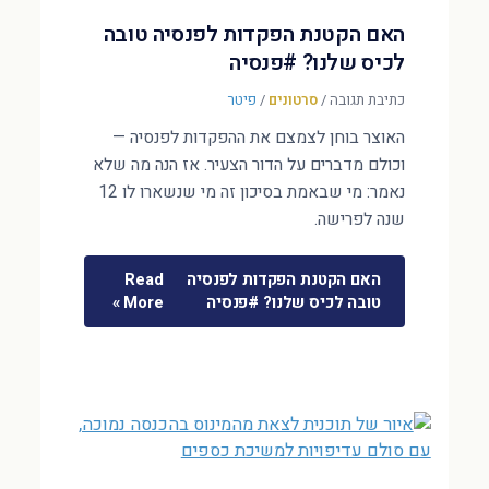
האם הקטנת הפקדות לפנסיה טובה
לכיס שלנו? #פנסיה
כתיבת תגובה
/
סרטונים
/
פיטר
האוצר בוחן לצמצם את ההפקדות לפנסיה —
וכולם מדברים על הדור הצעיר. אז הנה מה שלא
נאמר: מי שבאמת בסיכון זה מי שנשארו לו 12
שנה לפרישה.
האם הקטנת הפקדות לפנסיה
Read
טובה לכיס שלנו? #פנסיה
More »