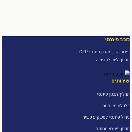
כוכב פיננסי
פיטר הוד, מתכנן פיננסי CFP
תכנון וליווי לפרישה
שירותים
תהליך תכנון פיננסי
כלכלת משפחה
ניהול פיננסי למשקיע כשיר
תכנון פיננסי ממוקד