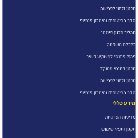
תכנון וליווי לפרישה
סדר בביטוחים וחיסכון פנסיוני
תהליך תכנון פיננסי
כלכלת משפחה
ניהול פיננסי למשקיע כשיר
תכנון פיננסי ממוקד
תכנון וליווי לפרישה
סדר בביטוחים וחיסכון פנסיוני
מידע כללי
מדיניות הפרטיות
תקנון ותנאי שימוש