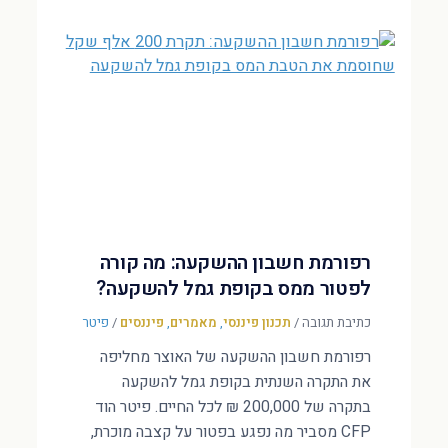
רפורמת חשבון ההשקעה: מה קורה
לפטור ממס בקופת גמל להשקעה?
כתיבת תגובה
/
תכנון פיננסי
,
מאמרים
,
פיננסים
/
פיטר
רפורמת חשבון ההשקעה של האוצר מחליפה
את התקרה השנתית בקופת גמל להשקעה
בתקרה של 200,000 ₪ לכל החיים. פיטר הוד
CFP מסביר מה נפגע בפטור על קצבה מוכרת,