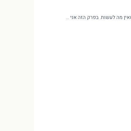
שאין מה לעשות. בפרק הזה אני …