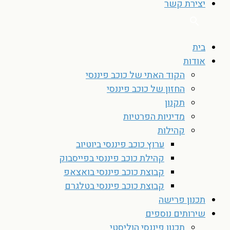
יצירת קשר
בית
אודות
הקוד האתי של כוכב פיננסי
החזון של כוכב פיננסי
תקנון
מדיניות הפרטיות
קהילות
ערוץ כוכב פיננסי ביוטיוב
קהילת כוכב פיננסי בפייסבוק
קבוצת כוכב פיננסי בואצאפ
קבוצת כוכב פיננסי בטלגרם
תכנון פרישה
שירותים נוספים
תכנון פיננסי הוליסטי