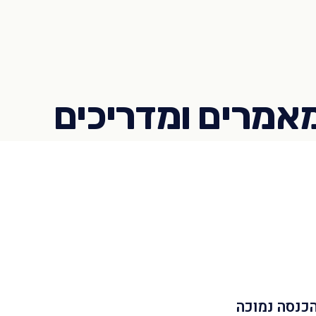
הכנסה נמוכה