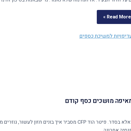
Read More »
ומאיפה מושכים כסף קודם
נסיה אחרונה.