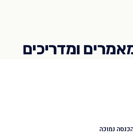
הכנסה נמוכה