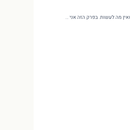
שאין מה לעשות. בפרק הזה אני …