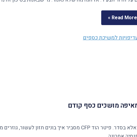
Read More »
ומאיפה מושכים כסף קודם
נסיה אחרונה.