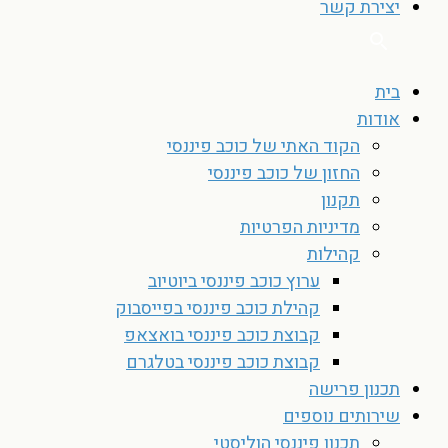
יצירת קשר
בית
אודות
הקוד האתי של כוכב פיננסי
החזון של כוכב פיננסי
תקנון
מדיניות הפרטיות
קהילות
ערוץ כוכב פיננסי ביוטיוב
קהילת כוכב פיננסי בפייסבוק
קבוצת כוכב פיננסי בואצאפ
קבוצת כוכב פיננסי בטלגרם
תכנון פרישה
שירותים נוספים
תכנון פיננסי הוליסטי