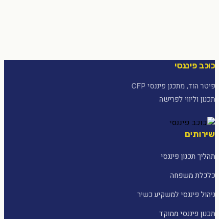
כוכב פיננסי
פיטר הוד, מתכנן פיננסי CFP
תכנון וליווי לפרישה
שירותים
תהליך תכנון פיננסי
כלכלת משפחה
ניהול פיננסי למשקיע כשיר
תכנון פיננסי ממוקד