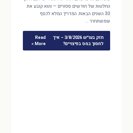
החלטות של חודשים ספורים — והוא קובע את
30 השנים הבאות. המדריך המלא לכסף
שמשתחרר …
חזק בעו״ש 3/8/2026 – איך
Read
לחסוך במס בפיצויים?
More »