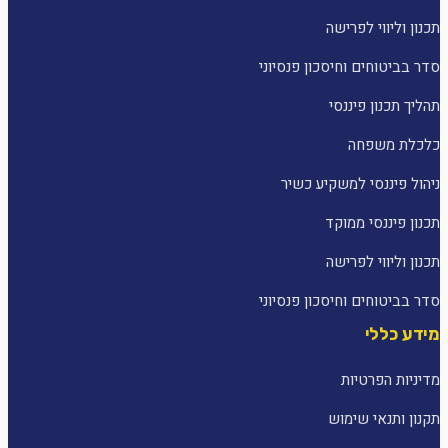
תכנון וליווי לפרישה
סדר בביטוחים וחיסכון פנסיוני
תהליך תכנון פיננסי
כלכלת משפחה
ניהול פיננסי למשקיע כשיר
תכנון פיננסי ממוקד
תכנון וליווי לפרישה
סדר בביטוחים וחיסכון פנסיוני
מידע כללי
מדיניות הפרטיות
תקנון ותנאי שימוש