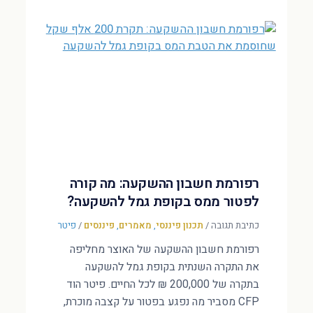
רפורמת חשבון ההשקעה: מה קורה
לפטור ממס בקופת גמל להשקעה?
כתיבת תגובה
/
תכנון פיננסי
,
מאמרים
,
פיננסים
/
פיטר
רפורמת חשבון ההשקעה של האוצר מחליפה
את התקרה השנתית בקופת גמל להשקעה
בתקרה של 200,000 ₪ לכל החיים. פיטר הוד
CFP מסביר מה נפגע בפטור על קצבה מוכרת,