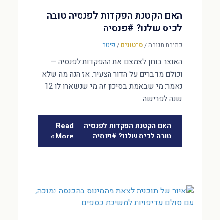
האם הקטנת הפקדות לפנסיה טובה
לכיס שלנו? #פנסיה
כתיבת תגובה
/
סרטונים
/
פיטר
האוצר בוחן לצמצם את ההפקדות לפנסיה —
וכולם מדברים על הדור הצעיר. אז הנה מה שלא
נאמר: מי שבאמת בסיכון זה מי שנשארו לו 12
שנה לפרישה.
האם הקטנת הפקדות לפנסיה
Read
טובה לכיס שלנו? #פנסיה
More »