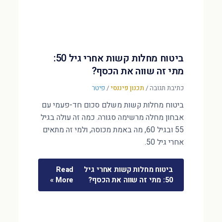
ביטוח מחלות קשות אחרי גיל 50:
מתי זה שווה את הכסף?
כתיבת תגובה
/
תכנון פיננסי
/
פיטר
ביטוח מחלות קשות משלם סכום חד-פעמי עם
אבחון מחלה מרשימה סגורה. כמה זה עולה בגיל
55 ובגיל 60, מה באמת מכוסה, ולמי זה מתאים
אחרי גיל 50.
ביטוח מחלות קשות אחרי גיל
Read
50: מתי זה שווה את הכסף?
More »