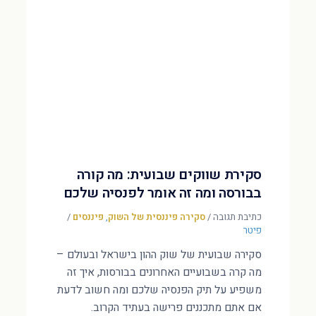
סקירת שווקים שבועית: מה קורה
בבורסה ומה זה אומר לפנסיה שלכם
כתיבת תגובה
/
סקירה פיננסית של השוק
,
פיננסים
/
פיטר
סקירה שבועית של שוק ההון בישראל ובעולם –
מה קרה בשבועיים האחרונים בבורסות, איך זה
משפיע על תיק הפנסיה שלכם ומה חשוב לדעת
אם אתם מתכננים פרישה בעתיד הקרוב.