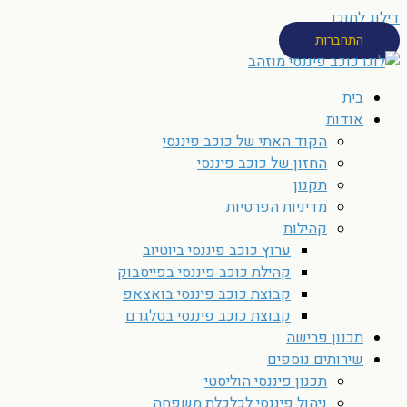
דילוג לתוכן
התחברות
בית
אודות
הקוד האתי של כוכב פיננסי
החזון של כוכב פיננסי
תקנון
מדיניות הפרטיות
קהילות
ערוץ כוכב פיננסי ביוטיוב
קהילת כוכב פיננסי בפייסבוק
קבוצת כוכב פיננסי בואצאפ
קבוצת כוכב פיננסי בטלגרם
תכנון פרישה
שירותים נוספים
תכנון פיננסי הוליסטי
ניהול פיננסי לכלכלת משפחה