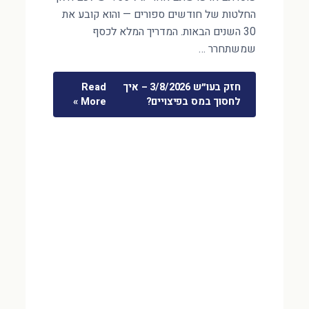
החלטות של חודשים ספורים — והוא קובע את
30 השנים הבאות. המדריך המלא לכסף
שמשתחרר …
חזק בעו״ש 3/8/2026 – איך
Read
לחסוך במס בפיצויים?
More »