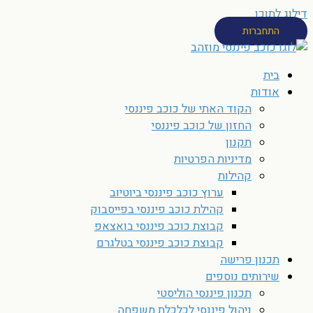
דילוג לתוכן
התחברות
בית
אודות
הקוד האתי של כוכב פיננסי
החזון של כוכב פיננסי
תקנון
מדיניות הפרטיות
קהילות
ערוץ כוכב פיננסי ביוטיוב
קהילת כוכב פיננסי בפייסבוק
קבוצת כוכב פיננסי בואצאפ
קבוצת כוכב פיננסי בטלגרם
תכנון פרישה
שירותים נוספים
תכנון פיננסי הוליסטי
ניהול פיננסי לכלכלת משפחה