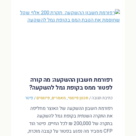
רפורמת חשבון ההשקעה: מה קורה
לפטור ממס בקופת גמל להשקעה?
כתיבת תגובה
/
תכנון פיננסי
,
מאמרים
,
פיננסים
/
פיטר
רפורמת חשבון ההשקעה של האוצר מחליפה
את התקרה השנתית בקופת גמל להשקעה
בתקרה של 200,000 ₪ לכל החיים. פיטר הוד
CFP מסביר מה נפגע בפטור על קצבה מוכרת,