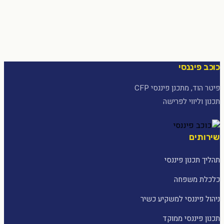
כוכב פיננסי
פיטר הוד, מתכנן פיננסי CFP
תכנון וליווי לפרישה
שירותים
תהליך תכנון פיננסי
כלכלת משפחה
ניהול פיננסי למשקיע כשיר
תכנון פיננסי ממוקד