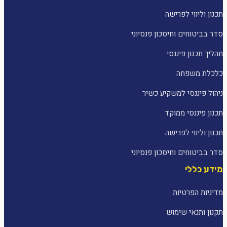
תכנון וליווי לפרישה
סדר בביטוחים וחיסכון פנסיוני
תהליך תכנון פיננסי
כלכלת משפחה
ניהול פיננסי למשקיע כשיר
תכנון פיננסי ממוקד
תכנון וליווי לפרישה
סדר בביטוחים וחיסכון פנסיוני
מידע כללי
מדיניות הפרטיות
תקנון ותנאי שימוש