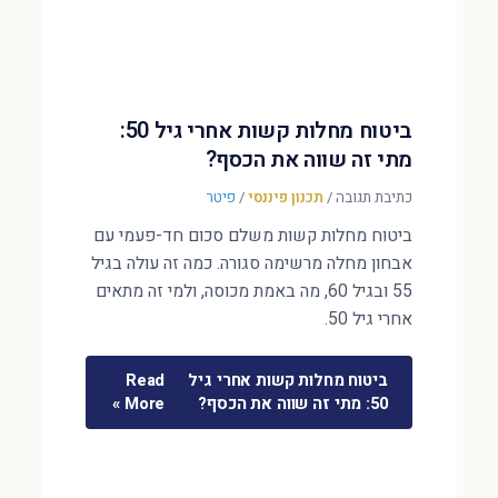
ביטוח מחלות קשות אחרי גיל 50:
מתי זה שווה את הכסף?
כתיבת תגובה
/
תכנון פיננסי
/
פיטר
ביטוח מחלות קשות משלם סכום חד-פעמי עם
אבחון מחלה מרשימה סגורה. כמה זה עולה בגיל
55 ובגיל 60, מה באמת מכוסה, ולמי זה מתאים
אחרי גיל 50.
ביטוח מחלות קשות אחרי גיל
Read
50: מתי זה שווה את הכסף?
More »