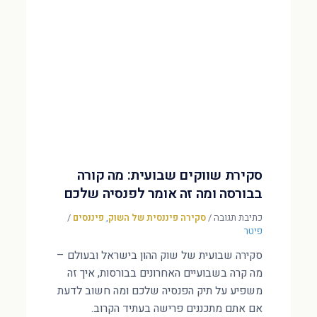
סקירת שווקים שבועית: מה קורה
בבורסה ומה זה אומר לפנסיה שלכם
כתיבת תגובה
/
סקירה פיננסית של השוק
,
פיננסים
/
פיטר
סקירה שבועית של שוק ההון בישראל ובעולם –
מה קרה בשבועיים האחרונים בבורסות, איך זה
משפיע על תיק הפנסיה שלכם ומה חשוב לדעת
אם אתם מתכננים פרישה בעתיד הקרוב.