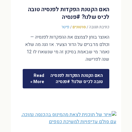
האם הקטנת הפקדות לפנסיה טובה
לכיס שלנו? #פנסיה
כתיבת תגובה
/
סרטונים
/
פיטר
האוצר בוחן לצמצם את ההפקדות לפנסיה —
וכולם מדברים על הדור הצעיר. אז הנה מה שלא
נאמר: מי שבאמת בסיכון זה מי שנשארו לו 12
שנה לפרישה.
האם הקטנת הפקדות לפנסיה
Read
טובה לכיס שלנו? #פנסיה
More »