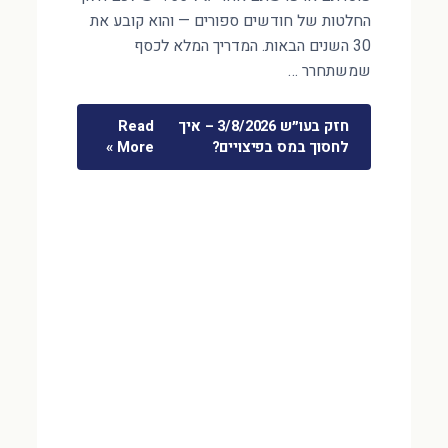
החלטות של חודשים ספורים — והוא קובע את
30 השנים הבאות. המדריך המלא לכסף
שמשתחרר …
חזק בעו״ש 3/8/2026 – איך
Read
לחסוך במס בפיצויים?
More »