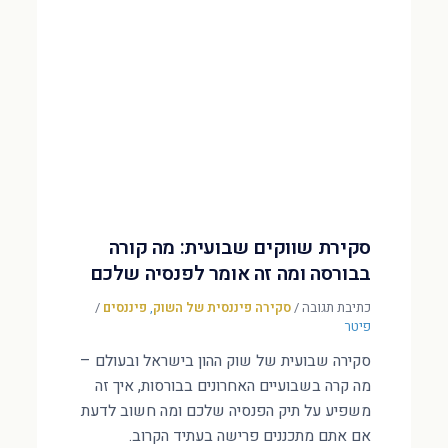
סקירת שווקים שבועית: מה קורה
בבורסה ומה זה אומר לפנסיה שלכם
כתיבת תגובה
/
סקירה פיננסית של השוק
,
פיננסים
/
פיטר
סקירה שבועית של שוק ההון בישראל ובעולם –
מה קרה בשבועיים האחרונים בבורסות, איך זה
משפיע על תיק הפנסיה שלכם ומה חשוב לדעת
אם אתם מתכננים פרישה בעתיד הקרוב.