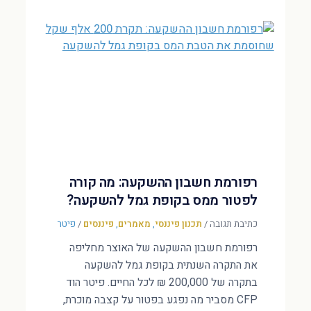
רפורמת חשבון ההשקעה: מה קורה
לפטור ממס בקופת גמל להשקעה?
כתיבת תגובה
/
תכנון פיננסי
,
מאמרים
,
פיננסים
/
פיטר
רפורמת חשבון ההשקעה של האוצר מחליפה
את התקרה השנתית בקופת גמל להשקעה
בתקרה של 200,000 ₪ לכל החיים. פיטר הוד
CFP מסביר מה נפגע בפטור על קצבה מוכרת,