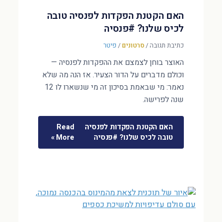
האם הקטנת הפקדות לפנסיה טובה
לכיס שלנו? #פנסיה
כתיבת תגובה
/
סרטונים
/
פיטר
האוצר בוחן לצמצם את ההפקדות לפנסיה —
וכולם מדברים על הדור הצעיר. אז הנה מה שלא
נאמר: מי שבאמת בסיכון זה מי שנשארו לו 12
שנה לפרישה.
האם הקטנת הפקדות לפנסיה
Read
טובה לכיס שלנו? #פנסיה
More »