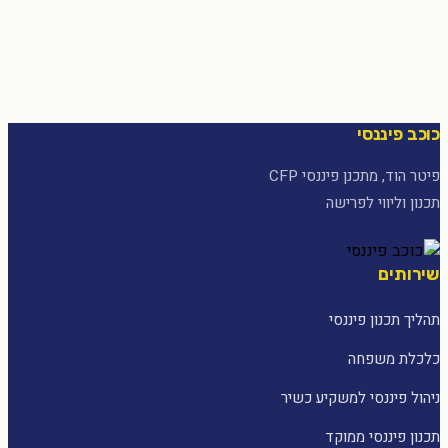
כוכב פיננסי
פיטר הוד, מתכנן פיננסי CFP
תכנון וליווי לפרישה
שירותים
תהליך תכנון פיננסי
כלכלת משפחה
ניהול פיננסי למשקיע כשיר
תכנון פיננסי ממוקד