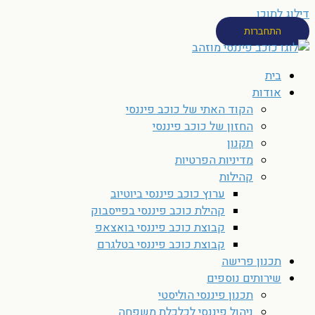
דילוג לתוכן
התחברות
בית
אודות
הקוד האתי של כוכב פיננסי
החזון של כוכב פיננסי
תקנון
מדיניות הפרטיות
קהילות
ערוץ כוכב פיננסי ביוטיוב
קהילת כוכב פיננסי בפייסבוק
קבוצת כוכב פיננסי בואצאפ
קבוצת כוכב פיננסי בטלגרם
תכנון פרישה
שירותים נוספים
תכנון פיננסי הוליסטי
ניהול פיננסי לכלכלת משפחה