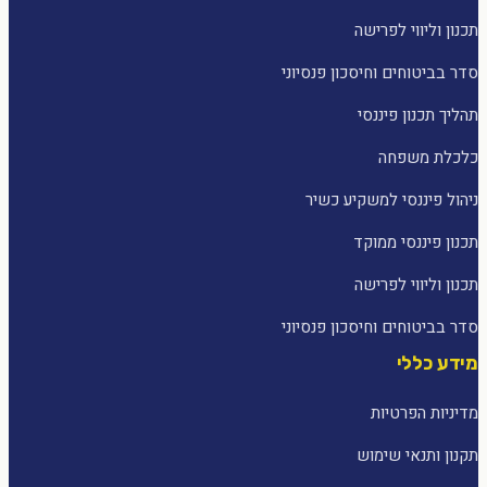
תכנון וליווי לפרישה
סדר בביטוחים וחיסכון פנסיוני
תהליך תכנון פיננסי
כלכלת משפחה
ניהול פיננסי למשקיע כשיר
תכנון פיננסי ממוקד
תכנון וליווי לפרישה
סדר בביטוחים וחיסכון פנסיוני
מידע כללי
מדיניות הפרטיות
תקנון ותנאי שימוש