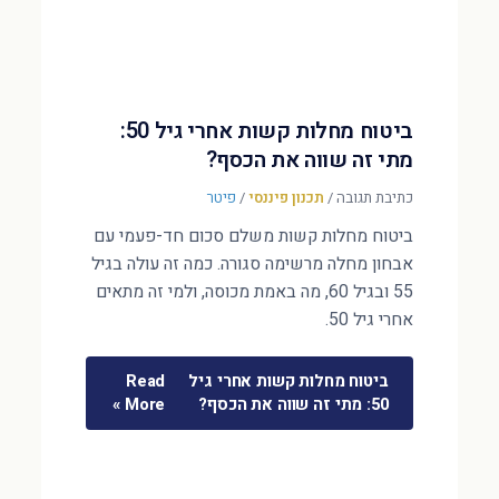
ביטוח מחלות קשות אחרי גיל 50:
מתי זה שווה את הכסף?
כתיבת תגובה
/
תכנון פיננסי
/
פיטר
ביטוח מחלות קשות משלם סכום חד-פעמי עם
אבחון מחלה מרשימה סגורה. כמה זה עולה בגיל
55 ובגיל 60, מה באמת מכוסה, ולמי זה מתאים
אחרי גיל 50.
ביטוח מחלות קשות אחרי גיל
Read
50: מתי זה שווה את הכסף?
More »