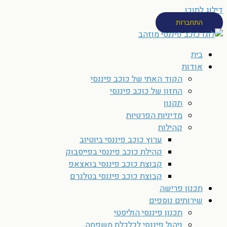
דילוג לתוכן
התחברות
בית
אודות
הקוד האתי של כוכב פיננסי
החזון של כוכב פיננסי
תקנון
מדיניות הפרטיות
קהילות
ערוץ כוכב פיננסי ביוטיוב
קהילת כוכב פיננסי בפייסבוק
קבוצת כוכב פיננסי בואצאפ
קבוצת כוכב פיננסי בטלגרם
תכנון פרישה
שירותים נוספים
תכנון פיננסי הוליסטי
ניהול פיננסי לכלכלת משפחה