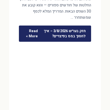
החלטות של חודשים ספורים — והוא קובע את
30 השנים הבאות. המדריך המלא לכסף
שמשתחרר …
חזק בעו״ש 3/8/2026 – איך
Read
לחסוך במס בפיצויים?
More »