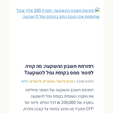
רפורמת חשבון ההשקעה: מה קורה
לפטור ממס בקופת גמל להשקעה?
כתיבת תגובה
/
תכנון פיננסי
,
מאמרים
,
פיננסים
/
פיטר
רפורמת חשבון ההשקעה של האוצר מחליפה
את התקרה השנתית בקופת גמל להשקעה
בתקרה של 200,000 ₪ לכל החיים. פיטר הוד
CFP מסביר מה נפגע בפטור על קצבה מוכרת,