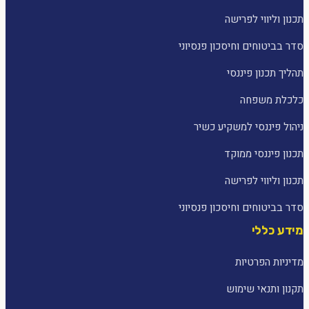
תכנון וליווי לפרישה
סדר בביטוחים וחיסכון פנסיוני
תהליך תכנון פיננסי
כלכלת משפחה
ניהול פיננסי למשקיע כשיר
תכנון פיננסי ממוקד
תכנון וליווי לפרישה
סדר בביטוחים וחיסכון פנסיוני
מידע כללי
מדיניות הפרטיות
תקנון ותנאי שימוש