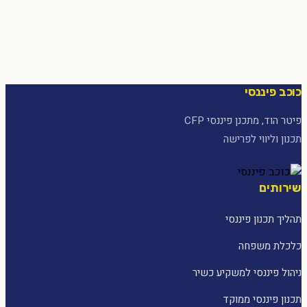
כוכב פיננסי
פיטר הוד, מתכנן פיננסי CFP
תכנון וליווי לפרישה
שירותים
תהליך תכנון פיננסי
כלכלת משפחה
ניהול פיננסי למשקיע כשיר
תכנון פיננסי ממוקד