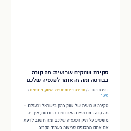
סקירת שווקים שבועית: מה קורה
בבורסה ומה זה אומר לפנסיה שלכם
כתיבת תגובה
/
סקירה פיננסית של השוק
,
פיננסים
/
פיטר
סקירה שבועית של שוק ההון בישראל ובעולם –
מה קרה בשבועיים האחרונים בבורסות, איך זה
משפיע על תיק הפנסיה שלכם ומה חשוב לדעת
אם אתם מתכננים פרישה בעתיד הקרוב.