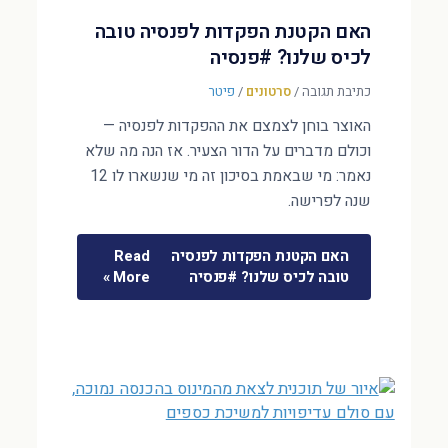
האם הקטנת הפקדות לפנסיה טובה
לכיס שלנו? #פנסיה
כתיבת תגובה
/
סרטונים
/
פיטר
האוצר בוחן לצמצם את ההפקדות לפנסיה —
וכולם מדברים על הדור הצעיר. אז הנה מה שלא
נאמר: מי שבאמת בסיכון זה מי שנשארו לו 12
שנה לפרישה.
האם הקטנת הפקדות לפנסיה
Read
טובה לכיס שלנו? #פנסיה
More »