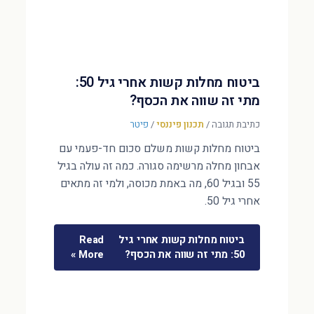
ביטוח מחלות קשות אחרי גיל 50:
מתי זה שווה את הכסף?
כתיבת תגובה
/
תכנון פיננסי
/
פיטר
ביטוח מחלות קשות משלם סכום חד-פעמי עם
אבחון מחלה מרשימה סגורה. כמה זה עולה בגיל
55 ובגיל 60, מה באמת מכוסה, ולמי זה מתאים
אחרי גיל 50.
ביטוח מחלות קשות אחרי גיל
Read
50: מתי זה שווה את הכסף?
More »