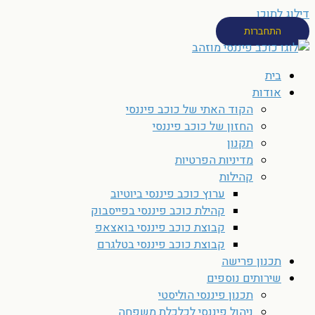
דילוג לתוכן
התחברות
בית
אודות
הקוד האתי של כוכב פיננסי
החזון של כוכב פיננסי
תקנון
מדיניות הפרטיות
קהילות
ערוץ כוכב פיננסי ביוטיוב
קהילת כוכב פיננסי בפייסבוק
קבוצת כוכב פיננסי בואצאפ
קבוצת כוכב פיננסי בטלגרם
תכנון פרישה
שירותים נוספים
תכנון פיננסי הוליסטי
ניהול פיננסי לכלכלת משפחה