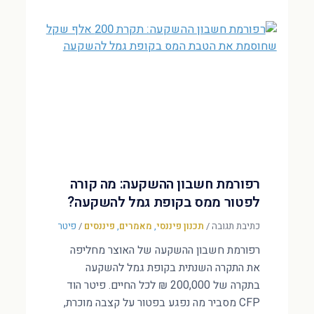
רפורמת חשבון ההשקעה: מה קורה
לפטור ממס בקופת גמל להשקעה?
כתיבת תגובה
/
תכנון פיננסי
,
מאמרים
,
פיננסים
/
פיטר
רפורמת חשבון ההשקעה של האוצר מחליפה
את התקרה השנתית בקופת גמל להשקעה
בתקרה של 200,000 ₪ לכל החיים. פיטר הוד
CFP מסביר מה נפגע בפטור על קצבה מוכרת,