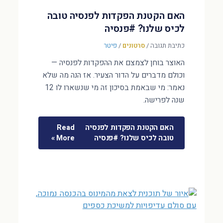
האם הקטנת הפקדות לפנסיה טובה
לכיס שלנו? #פנסיה
כתיבת תגובה
/
סרטונים
/
פיטר
האוצר בוחן לצמצם את ההפקדות לפנסיה —
וכולם מדברים על הדור הצעיר. אז הנה מה שלא
נאמר: מי שבאמת בסיכון זה מי שנשארו לו 12
שנה לפרישה.
האם הקטנת הפקדות לפנסיה
Read
טובה לכיס שלנו? #פנסיה
More »