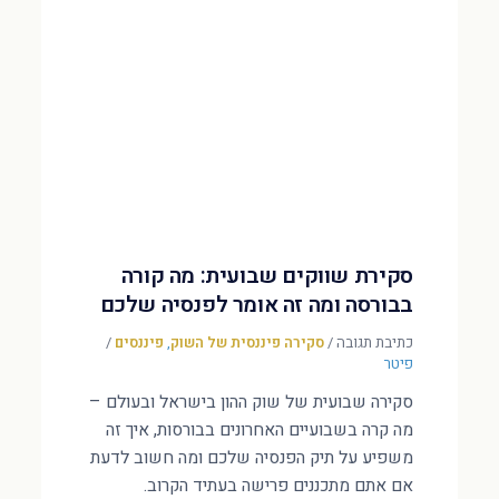
סקירת שווקים שבועית: מה קורה
בבורסה ומה זה אומר לפנסיה שלכם
כתיבת תגובה
/
סקירה פיננסית של השוק
,
פיננסים
/
פיטר
סקירה שבועית של שוק ההון בישראל ובעולם –
מה קרה בשבועיים האחרונים בבורסות, איך זה
משפיע על תיק הפנסיה שלכם ומה חשוב לדעת
אם אתם מתכננים פרישה בעתיד הקרוב.