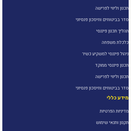
תכנון וליווי לפרישה
סדר בביטוחים וחיסכון פנסיוני
תהליך תכנון פיננסי
כלכלת משפחה
ניהול פיננסי למשקיע כשיר
תכנון פיננסי ממוקד
תכנון וליווי לפרישה
סדר בביטוחים וחיסכון פנסיוני
מידע כללי
מדיניות הפרטיות
תקנון ותנאי שימוש