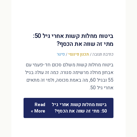
ביטוח מחלות קשות אחרי גיל 50:
מתי זה שווה את הכסף?
כתיבת תגובה
/
תכנון פיננסי
/
פיטר
ביטוח מחלות קשות משלם סכום חד-פעמי עם
אבחון מחלה מרשימה סגורה. כמה זה עולה בגיל
55 ובגיל 60, מה באמת מכוסה, ולמי זה מתאים
אחרי גיל 50.
ביטוח מחלות קשות אחרי גיל
Read
50: מתי זה שווה את הכסף?
More »