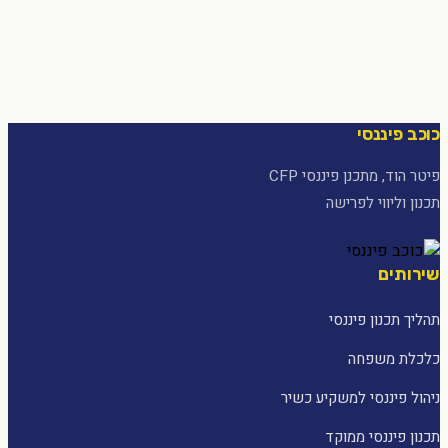
כוכב פיננסי
פיטר הוד, מתכנן פיננסי CFP
תכנון וליווי לפרישה
שירותים
תהליך תכנון פיננסי
כלכלת משפחה
ניהול פיננסי למשקיע כשיר
תכנון פיננסי ממוקד