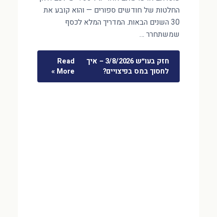
החלטות של חודשים ספורים — והוא קובע את
30 השנים הבאות. המדריך המלא לכסף
שמשתחרר …
חזק בעו״ש 3/8/2026 – איך
Read
לחסוך במס בפיצויים?
More »