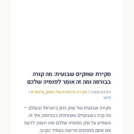
סקירת שווקים שבועית: מה קורה
בבורסה ומה זה אומר לפנסיה שלכם
כתיבת תגובה
/
סקירה פיננסית של השוק
,
פיננסים
/
פיטר
סקירה שבועית של שוק ההון בישראל ובעולם –
מה קרה בשבועיים האחרונים בבורסות, איך זה
משפיע על תיק הפנסיה שלכם ומה חשוב לדעת
אם אתם מתכננים פרישה בעתיד הקרוב.