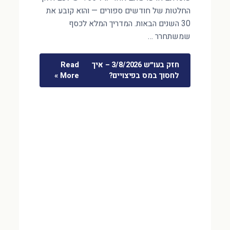
החלטות של חודשים ספורים — והוא קובע את
30 השנים הבאות. המדריך המלא לכסף
שמשתחרר …
חזק בעו״ש 3/8/2026 – איך
Read
לחסוך במס בפיצויים?
More »