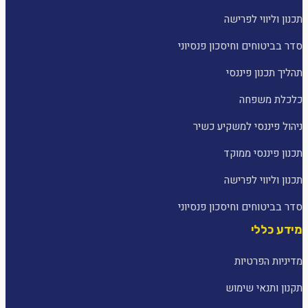
תכנון וליווי לפרישה
סדר בביטוחים וחיסכון פנסיוני
תהליך תכנון פיננסי
כלכלת משפחה
ניהול פיננסי למשקיע כשיר
תכנון פיננסי ממוקד
תכנון וליווי לפרישה
סדר בביטוחים וחיסכון פנסיוני
מידע כללי
מדיניות הפרטיות
תקנון ותנאי שימוש