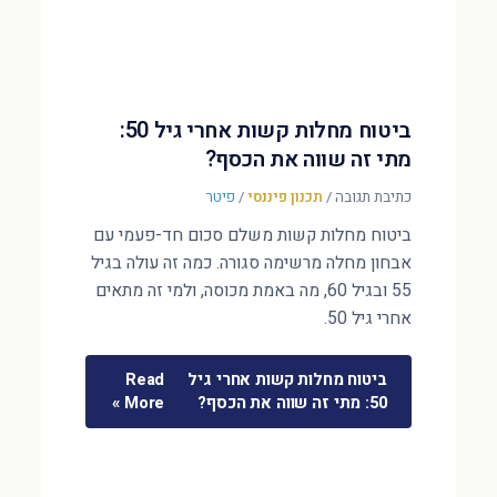
ביטוח מחלות קשות אחרי גיל 50:
מתי זה שווה את הכסף?
כתיבת תגובה
/
תכנון פיננסי
/
פיטר
ביטוח מחלות קשות משלם סכום חד-פעמי עם
אבחון מחלה מרשימה סגורה. כמה זה עולה בגיל
55 ובגיל 60, מה באמת מכוסה, ולמי זה מתאים
אחרי גיל 50.
ביטוח מחלות קשות אחרי גיל
Read
50: מתי זה שווה את הכסף?
More »