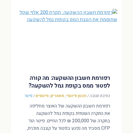
רפורמת חשבון ההשקעה: מה קורה
לפטור ממס בקופת גמל להשקעה?
כתיבת תגובה
/
תכנון פיננסי
,
מאמרים
,
פיננסים
/
פיטר
רפורמת חשבון ההשקעה של האוצר מחליפה
את התקרה השנתית בקופת גמל להשקעה
בתקרה של 200,000 ₪ לכל החיים. פיטר הוד
CFP מסביר מה נפגע בפטור על קצבה מוכרת,