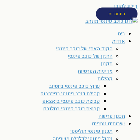
דילוג לתוכן
התחברות
בית
אודות
הקוד האתי של כוכב פיננסי
החזון של כוכב פיננסי
תקנון
מדיניות הפרטיות
קהילות
ערוץ כוכב פיננסי ביוטיוב
קהילת כוכב פיננסי בפייסבוק
קבוצת כוכב פיננסי בואצאפ
קבוצת כוכב פיננסי בטלגרם
תכנון פרישה
שירותים נוספים
תכנון פיננסי הוליסטי
ניהול פיננסי לכלכלת משפחה