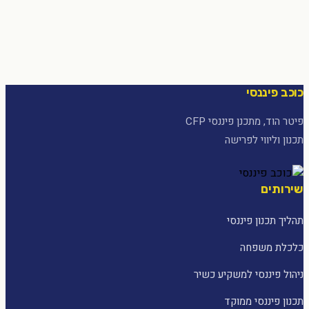
כוכב פיננסי
פיטר הוד, מתכנן פיננסי CFP
תכנון וליווי לפרישה
שירותים
תהליך תכנון פיננסי
כלכלת משפחה
ניהול פיננסי למשקיע כשיר
תכנון פיננסי ממוקד