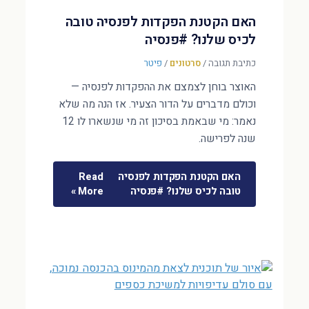
האם הקטנת הפקדות לפנסיה טובה
לכיס שלנו? #פנסיה
כתיבת תגובה
/
סרטונים
/
פיטר
האוצר בוחן לצמצם את ההפקדות לפנסיה —
וכולם מדברים על הדור הצעיר. אז הנה מה שלא
נאמר: מי שבאמת בסיכון זה מי שנשארו לו 12
שנה לפרישה.
האם הקטנת הפקדות לפנסיה
Read
טובה לכיס שלנו? #פנסיה
More »