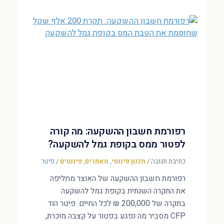
רפורמת חשבון ההשקעה: מה קורה
לפטור ממס בקופת גמל להשקעה?
כתיבת תגובה
/
תכנון פיננסי
,
מאמרים
,
פיננסים
/
פיטר
רפורמת חשבון ההשקעה של האוצר מחליפה
את התקרה השנתית בקופת גמל להשקעה
בתקרה של 200,000 ₪ לכל החיים. פיטר הוד
CFP מסביר מה נפגע בפטור על קצבה מוכרת,