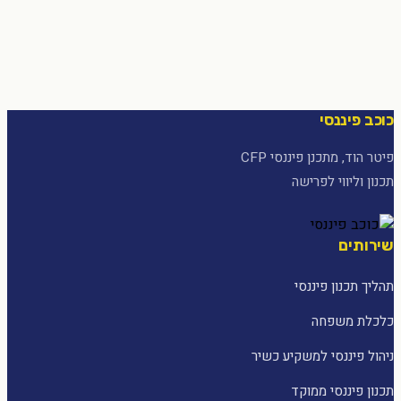
כוכב פיננסי
פיטר הוד, מתכנן פיננסי CFP
תכנון וליווי לפרישה
שירותים
תהליך תכנון פיננסי
כלכלת משפחה
ניהול פיננסי למשקיע כשיר
תכנון פיננסי ממוקד