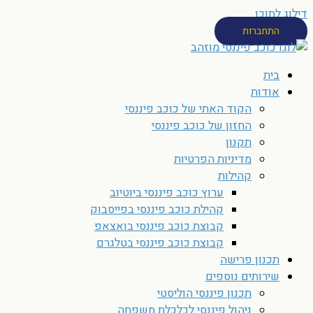
דילוג לתוכן
התחברות
בית
אודות
הקוד האתי של כוכב פיננסי
החזון של כוכב פיננסי
תקנון
מדיניות הפרטיות
קהילות
ערוץ כוכב פיננסי ביוטיוב
קהילת כוכב פיננסי בפייסבוק
קבוצת כוכב פיננסי בואצאפ
קבוצת כוכב פיננסי בטלגרם
תכנון פרישה
שירותים נוספים
תכנון פיננסי הוליסטי
ניהול פיננסי לכלכלת משפחה