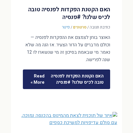
האם הקטנת הפקדות לפנסיה טובה
לכיס שלנו? #פנסיה
כתיבת תגובה
/
סרטונים
/
פיטר
האוצר בוחן לצמצם את ההפקדות לפנסיה —
וכולם מדברים על הדור הצעיר. אז הנה מה שלא
נאמר: מי שבאמת בסיכון זה מי שנשארו לו 12
שנה לפרישה.
האם הקטנת הפקדות לפנסיה
Read
טובה לכיס שלנו? #פנסיה
More »