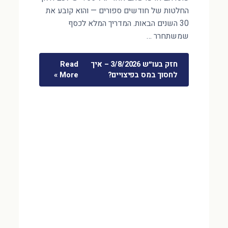
החלטות של חודשים ספורים — והוא קובע את
30 השנים הבאות. המדריך המלא לכסף
שמשתחרר …
חזק בעו״ש 3/8/2026 – איך
Read
לחסוך במס בפיצויים?
More »