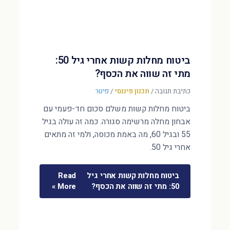
ביטוח מחלות קשות אחרי גיל 50:
מתי זה שווה את הכסף?
כתיבת תגובה
/
תכנון פיננסי
/
פיטר
ביטוח מחלות קשות משלם סכום חד-פעמי עם
אבחון מחלה מרשימה סגורה. כמה זה עולה בגיל
55 ובגיל 60, מה באמת מכוסה, ולמי זה מתאים
אחרי גיל 50.
ביטוח מחלות קשות אחרי גיל
Read
50: מתי זה שווה את הכסף?
More »