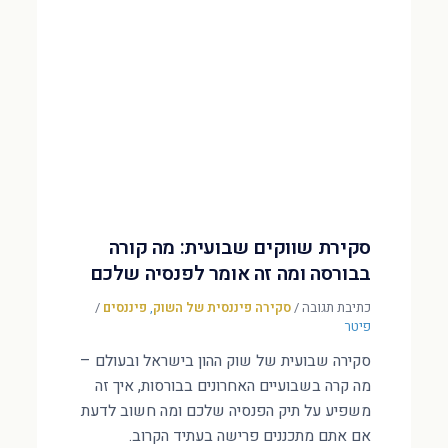
סקירת שווקים שבועית: מה קורה
בבורסה ומה זה אומר לפנסיה שלכם
כתיבת תגובה
/
סקירה פיננסית של השוק
,
פיננסים
/
פיטר
סקירה שבועית של שוק ההון בישראל ובעולם –
מה קרה בשבועיים האחרונים בבורסות, איך זה
משפיע על תיק הפנסיה שלכם ומה חשוב לדעת
אם אתם מתכננים פרישה בעתיד הקרוב.