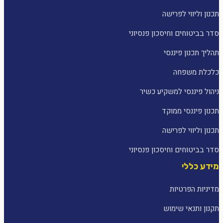
תכנון וליווי לפרישה
סדר בביטוחים וחיסכון פנסיוני
תהליך תכנון פיננסי
כלכלת משפחה
ניהול פיננסי למשקיע כשיר
תכנון פיננסי ממוקד
תכנון וליווי לפרישה
סדר בביטוחים וחיסכון פנסיוני
מידע כללי
מדיניות הפרטיות
תקנון ותנאי שימוש