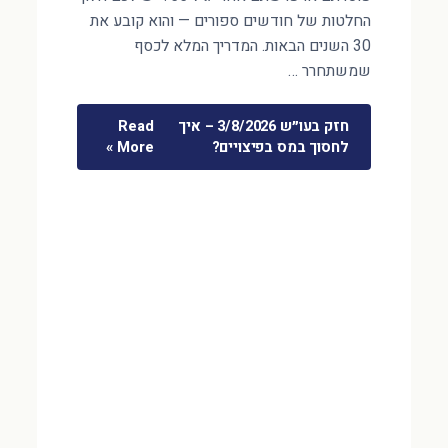
החלטות של חודשים ספורים — והוא קובע את
30 השנים הבאות. המדריך המלא לכסף
שמשתחרר …
חזק בעו״ש 3/8/2026 – איך
Read
לחסוך במס בפיצויים?
More »