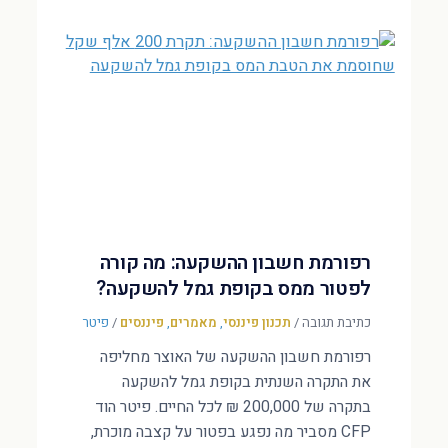
רפורמת חשבון ההשקעה: מה קורה
לפטור ממס בקופת גמל להשקעה?
כתיבת תגובה
/
תכנון פיננסי
,
מאמרים
,
פיננסים
/
פיטר
רפורמת חשבון ההשקעה של האוצר מחליפה
את התקרה השנתית בקופת גמל להשקעה
בתקרה של 200,000 ₪ לכל החיים. פיטר הוד
CFP מסביר מה נפגע בפטור על קצבה מוכרת,