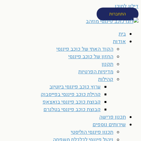
דילוג לתוכן
התחברות
בית
אודות
הקוד האתי של כוכב פיננסי
החזון של כוכב פיננסי
תקנון
מדיניות הפרטיות
קהילות
ערוץ כוכב פיננסי ביוטיוב
קהילת כוכב פיננסי בפייסבוק
קבוצת כוכב פיננסי בואצאפ
קבוצת כוכב פיננסי בטלגרם
תכנון פרישה
שירותים נוספים
תכנון פיננסי הוליסטי
ניהול פיננסי לכלכלת משפחה