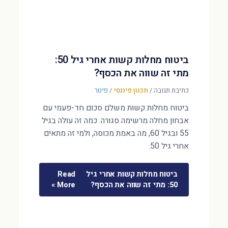
ביטוח מחלות קשות אחרי גיל 50:
מתי זה שווה את הכסף?
כתיבת תגובה
/
תכנון פיננסי
/
פיטר
ביטוח מחלות קשות משלם סכום חד-פעמי עם
אבחון מחלה מרשימה סגורה. כמה זה עולה בגיל
55 ובגיל 60, מה באמת מכוסה, ולמי זה מתאים
אחרי גיל 50.
ביטוח מחלות קשות אחרי גיל
Read
50: מתי זה שווה את הכסף?
More »