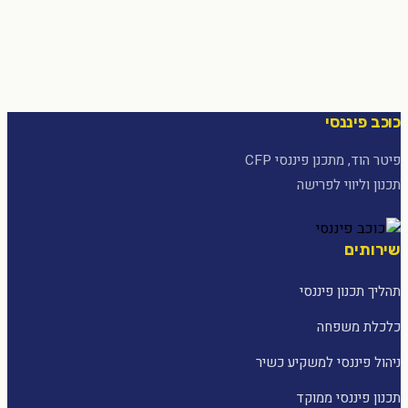
כוכב פיננסי
פיטר הוד, מתכנן פיננסי CFP
תכנון וליווי לפרישה
שירותים
תהליך תכנון פיננסי
כלכלת משפחה
ניהול פיננסי למשקיע כשיר
תכנון פיננסי ממוקד