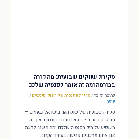
סקירת שווקים שבועית: מה קורה
בבורסה ומה זה אומר לפנסיה שלכם
כתיבת תגובה
/
סקירה פיננסית של השוק
,
פיננסים
/
פיטר
סקירה שבועית של שוק ההון בישראל ובעולם –
מה קרה בשבועיים האחרונים בבורסות, איך זה
משפיע על תיק הפנסיה שלכם ומה חשוב לדעת
אם אתם מתכננים פרישה בעתיד הקרוב.