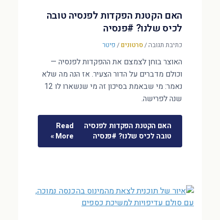
האם הקטנת הפקדות לפנסיה טובה
לכיס שלנו? #פנסיה
כתיבת תגובה
/
סרטונים
/
פיטר
האוצר בוחן לצמצם את ההפקדות לפנסיה —
וכולם מדברים על הדור הצעיר. אז הנה מה שלא
נאמר: מי שבאמת בסיכון זה מי שנשארו לו 12
שנה לפרישה.
האם הקטנת הפקדות לפנסיה
Read
טובה לכיס שלנו? #פנסיה
More »