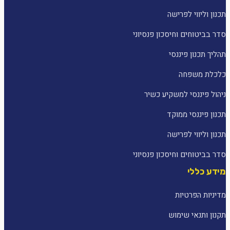
תכנון וליווי לפרישה
סדר בביטוחים וחיסכון פנסיוני
תהליך תכנון פיננסי
כלכלת משפחה
ניהול פיננסי למשקיע כשיר
תכנון פיננסי ממוקד
תכנון וליווי לפרישה
סדר בביטוחים וחיסכון פנסיוני
מידע כללי
מדיניות הפרטיות
תקנון ותנאי שימוש