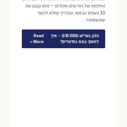
החלטות של חודשים ספורים — והוא קובע את
30 השנים הבאות. המדריך המלא לכסף
שמשתחרר …
חזק בעו״ש 3/8/2026 – איך
Read
לחסוך במס בפיצויים?
More »