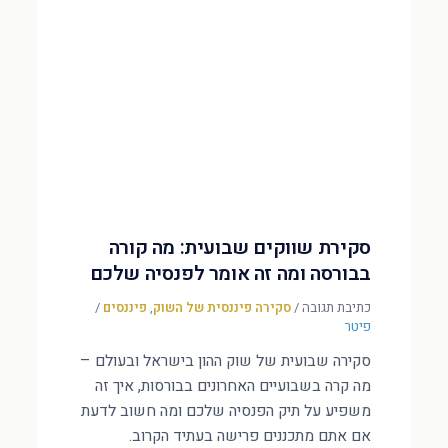
סקירת שווקים שבועית: מה קורה
בבורסה ומה זה אומר לפנסיה שלכם
כתיבת תגובה
/
סקירה פיננסית של השוק
,
פיננסים
/
פיטר
סקירה שבועית של שוק ההון בישראל ובעולם –
מה קרה בשבועיים האחרונים בבורסות, איך זה
משפיע על תיק הפנסיה שלכם ומה חשוב לדעת
אם אתם מתכננים פרישה בעתיד הקרוב.