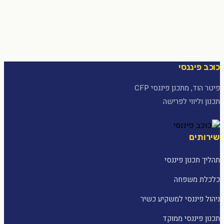
כוכב פיננסי
פיטר הוד, מתכנן פיננסי CFP
תכנון וליווי לפרישה
שירותים
תהליך תכנון פיננסי
כלכלת משפחה
ניהול פיננסי למשקיע כשיר
תכנון פיננסי ממוקד