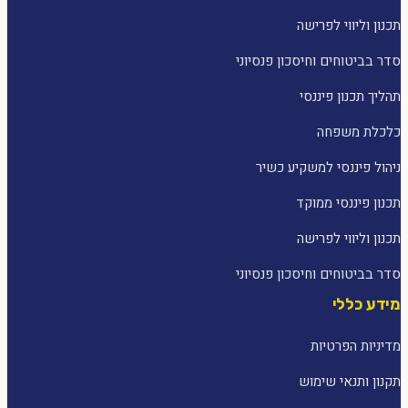
תכנון וליווי לפרישה
סדר בביטוחים וחיסכון פנסיוני
תהליך תכנון פיננסי
כלכלת משפחה
ניהול פיננסי למשקיע כשיר
תכנון פיננסי ממוקד
תכנון וליווי לפרישה
סדר בביטוחים וחיסכון פנסיוני
מידע כללי
מדיניות הפרטיות
תקנון ותנאי שימוש