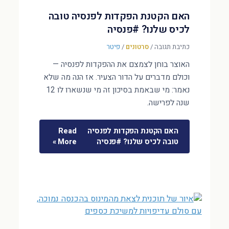
האם הקטנת הפקדות לפנסיה טובה
לכיס שלנו? #פנסיה
כתיבת תגובה
/
סרטונים
/
פיטר
האוצר בוחן לצמצם את ההפקדות לפנסיה —
וכולם מדברים על הדור הצעיר. אז הנה מה שלא
נאמר: מי שבאמת בסיכון זה מי שנשארו לו 12
שנה לפרישה.
האם הקטנת הפקדות לפנסיה
Read
טובה לכיס שלנו? #פנסיה
More »