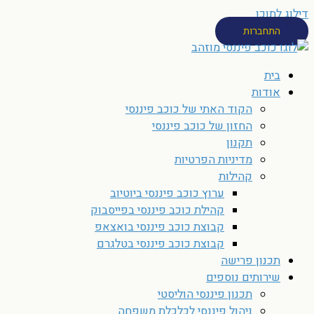
דילוג לתוכן
התחברות
בית
אודות
הקוד האתי של כוכב פיננסי
החזון של כוכב פיננסי
תקנון
מדיניות הפרטיות
קהילות
ערוץ כוכב פיננסי ביוטיוב
קהילת כוכב פיננסי בפייסבוק
קבוצת כוכב פיננסי בואצאפ
קבוצת כוכב פיננסי בטלגרם
תכנון פרישה
שירותים נוספים
תכנון פיננסי הוליסטי
ניהול פיננסי לכלכלת משפחה