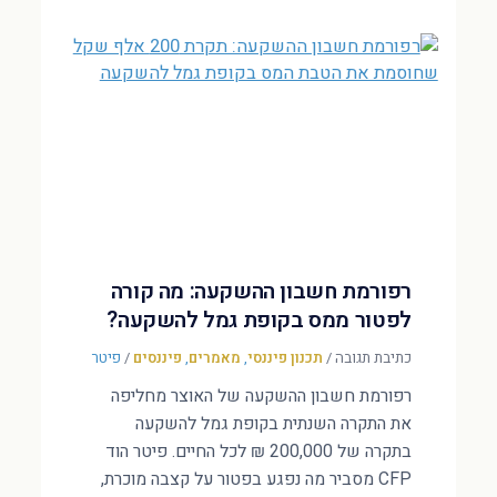
רפורמת חשבון ההשקעה: מה קורה
לפטור ממס בקופת גמל להשקעה?
כתיבת תגובה
/
תכנון פיננסי
,
מאמרים
,
פיננסים
/
פיטר
רפורמת חשבון ההשקעה של האוצר מחליפה
את התקרה השנתית בקופת גמל להשקעה
בתקרה של 200,000 ₪ לכל החיים. פיטר הוד
CFP מסביר מה נפגע בפטור על קצבה מוכרת,