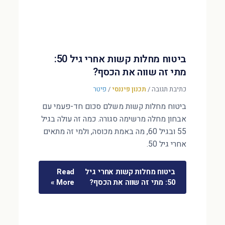
ביטוח מחלות קשות אחרי גיל 50:
מתי זה שווה את הכסף?
כתיבת תגובה
/
תכנון פיננסי
/
פיטר
ביטוח מחלות קשות משלם סכום חד-פעמי עם
אבחון מחלה מרשימה סגורה. כמה זה עולה בגיל
55 ובגיל 60, מה באמת מכוסה, ולמי זה מתאים
אחרי גיל 50.
ביטוח מחלות קשות אחרי גיל
Read
50: מתי זה שווה את הכסף?
More »