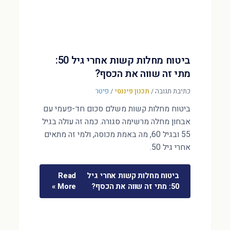
ביטוח מחלות קשות אחרי גיל 50:
מתי זה שווה את הכסף?
כתיבת תגובה
/
תכנון פיננסי
/
פיטר
ביטוח מחלות קשות משלם סכום חד-פעמי עם
אבחון מחלה מרשימה סגורה. כמה זה עולה בגיל
55 ובגיל 60, מה באמת מכוסה, ולמי זה מתאים
אחרי גיל 50.
ביטוח מחלות קשות אחרי גיל
Read
50: מתי זה שווה את הכסף?
More »