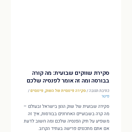
סקירת שווקים שבועית: מה קורה
בבורסה ומה זה אומר לפנסיה שלכם
כתיבת תגובה
/
סקירה פיננסית של השוק
,
פיננסים
/
פיטר
סקירה שבועית של שוק ההון בישראל ובעולם –
מה קרה בשבועיים האחרונים בבורסות, איך זה
משפיע על תיק הפנסיה שלכם ומה חשוב לדעת
אם אתם מתכננים פרישה בעתיד הקרוב.