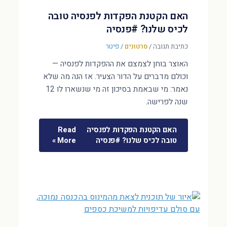
האם הקטנת הפקדות לפנסיה טובה
לכיס שלנו? #פנסיה
כתיבת תגובה
/
סרטונים
/
פיטר
האוצר בוחן לצמצם את ההפקדות לפנסיה —
וכולם מדברים על הדור הצעיר. אז הנה מה שלא
נאמר: מי שבאמת בסיכון זה מי שנשארו לו 12
שנה לפרישה.
האם הקטנת הפקדות לפנסיה
Read
טובה לכיס שלנו? #פנסיה
More »