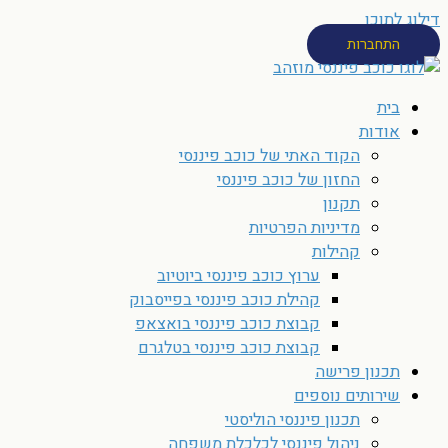
דילוג לתוכן
התחברות
בית
אודות
הקוד האתי של כוכב פיננסי
החזון של כוכב פיננסי
תקנון
מדיניות הפרטיות
קהילות
ערוץ כוכב פיננסי ביוטיוב
קהילת כוכב פיננסי בפייסבוק
קבוצת כוכב פיננסי בואצאפ
קבוצת כוכב פיננסי בטלגרם
תכנון פרישה
שירותים נוספים
תכנון פיננסי הוליסטי
ניהול פיננסי לכלכלת משפחה