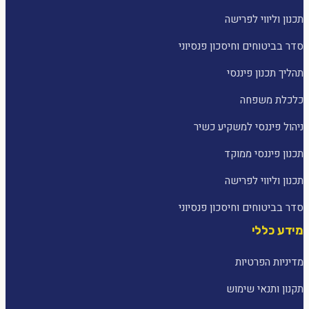
תכנון וליווי לפרישה
סדר בביטוחים וחיסכון פנסיוני
תהליך תכנון פיננסי
כלכלת משפחה
ניהול פיננסי למשקיע כשיר
תכנון פיננסי ממוקד
תכנון וליווי לפרישה
סדר בביטוחים וחיסכון פנסיוני
מידע כללי
מדיניות הפרטיות
תקנון ותנאי שימוש