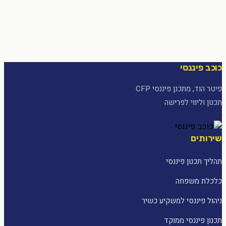
כוכב פיננסי
פיטר הוד, מתכנן פיננסי CFP
תכנון וליווי לפרישה
שירותים
תהליך תכנון פיננסי
כלכלת משפחה
ניהול פיננסי למשקיע כשיר
תכנון פיננסי ממוקד