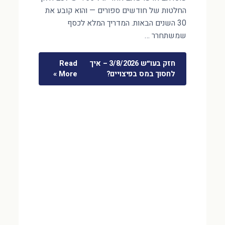
החלטות של חודשים ספורים — והוא קובע את
30 השנים הבאות. המדריך המלא לכסף
שמשתחרר …
חזק בעו״ש 3/8/2026 – איך
Read
לחסוך במס בפיצויים?
More »