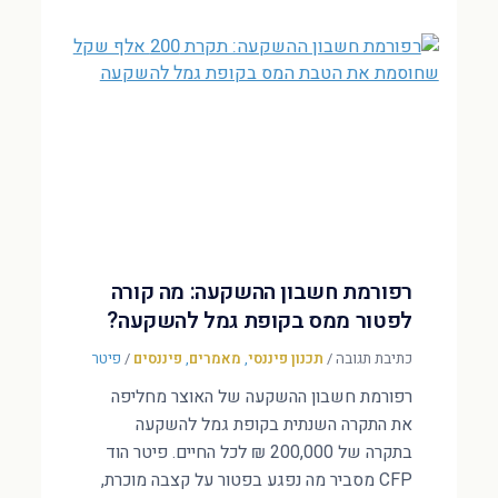
רפורמת חשבון ההשקעה: מה קורה
לפטור ממס בקופת גמל להשקעה?
כתיבת תגובה
/
תכנון פיננסי
,
מאמרים
,
פיננסים
/
פיטר
רפורמת חשבון ההשקעה של האוצר מחליפה
את התקרה השנתית בקופת גמל להשקעה
בתקרה של 200,000 ₪ לכל החיים. פיטר הוד
CFP מסביר מה נפגע בפטור על קצבה מוכרת,