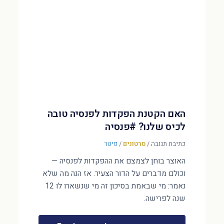
האם הקטנת הפקדות לפנסיה טובה
לכיס שלנו? #פנסיה
כתיבת תגובה
/
סרטונים
/
פיטר
האוצר בוחן לצמצם את ההפקדות לפנסיה —
וכולם מדברים על הדור הצעיר. אז הנה מה שלא
נאמר: מי שבאמת בסיכון זה מי שנשארו לו 12
שנה לפרישה.