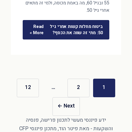
55 ובגיל 60, מה באמת מכוסה, ולמי זה מתאים
אחרי גיל 50.
ביטוח מחלות קשות אחרי גיל
Read
50: מתי זה שווה את הכסף?
More »
12
…
2
1
←
Next