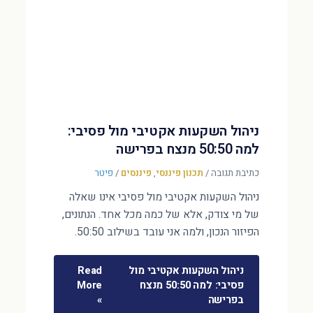
ניהול השקעות אקטיבי מול פסיבי:
למה 50:50 מנצח בפרישה
כתיבת תגובה
/
תכנון פיננסי
,
פיננסים
/
פיטר
ניהול השקעות אקטיבי מול פסיבי אינו שאלה
של מי צודק, אלא של כמה מכל אחד. הנתונים,
הפיזור הנכון, ולמה אני עובד בשילוב 50:50.
ניהול השקעות אקטיבי מול
Read
פסיבי: למה 50:50 מנצח
More
בפרישה
»