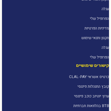
עגלה
הפרופיל שלי
מדיניות הפרטיות
תקנון ותנאי שימוש
עגלה
הפרופיל שלי
קישורים שימושיים
כרטיס אשראי CLAL-PAY
קובץ התנהלות פיננסי
ערוץ יוטיוב כוכב פיננסי
BTB בהלוואות חברתיות