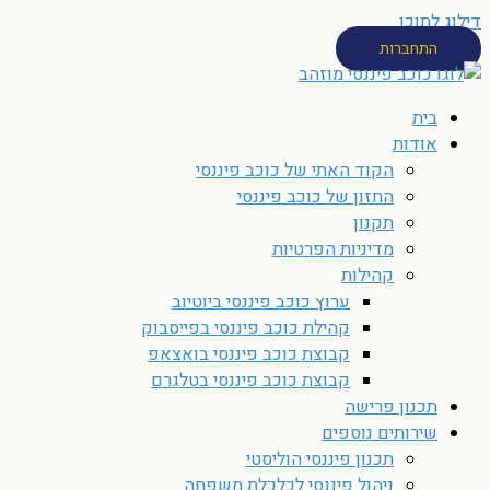
דילוג לתוכן
התחברות
בית
אודות
הקוד האתי של כוכב פיננסי
החזון של כוכב פיננסי
תקנון
מדיניות הפרטיות
קהילות
ערוץ כוכב פיננסי ביוטיוב
קהילת כוכב פיננסי בפייסבוק
קבוצת כוכב פיננסי בואצאפ
קבוצת כוכב פיננסי בטלגרם
תכנון פרישה
שירותים נוספים
תכנון פיננסי הוליסטי
ניהול פיננסי לכלכלת משפחה