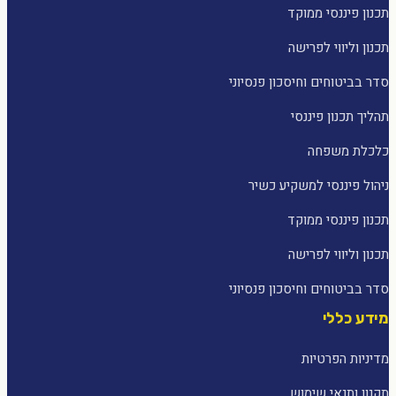
תכנון פיננסי ממוקד
תכנון וליווי לפרישה
סדר בביטוחים וחיסכון פנסיוני
תהליך תכנון פיננסי
כלכלת משפחה
ניהול פיננסי למשקיע כשיר
תכנון פיננסי ממוקד
תכנון וליווי לפרישה
סדר בביטוחים וחיסכון פנסיוני
מידע כללי
מדיניות הפרטיות
תקנון ותנאי שימוש