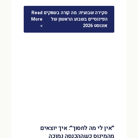
סקירה שבועית: מה קורה בשווקים
Read
הפיננסיים בשבוע הראשון של
More
אוגוסט 2026
»
״אין לי מה לחסוך״: איך יוצאים
מהמינוס כשההכנסה נמוכה