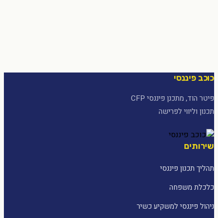
כוכב פיננסי
פיטר הוד, מתכנן פיננסי CFP
תכנון וליווי לפרישה
שירותים
תהליך תכנון פיננסי
כלכלת משפחה
ניהול פיננסי למשקיע כשיר