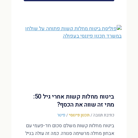
ביטוח מחלות קשות אחרי גיל 50:
מתי זה שווה את הכסף?
כתיבת תגובה
/
תכנון פיננסי
/
פיטר
ביטוח מחלות קשות משלם סכום חד-פעמי עם
אבחון מחלה מרשימה סגורה. כמה זה עולה בגיל