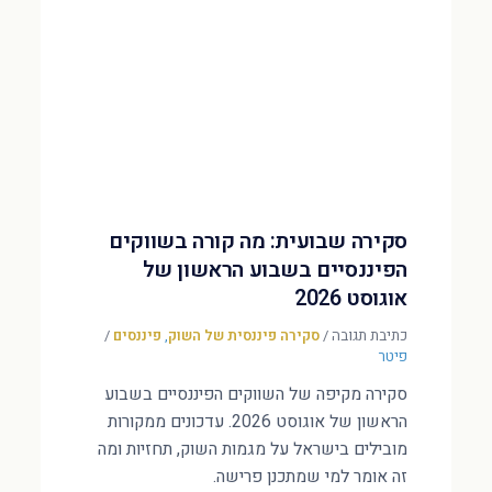
סקירה שבועית: מה קורה בשווקים
הפיננסיים בשבוע הראשון של
אוגוסט 2026
כתיבת תגובה
/
סקירה פיננסית של השוק
,
פיננסים
/
פיטר
סקירה מקיפה של השווקים הפיננסיים בשבוע
הראשון של אוגוסט 2026. עדכונים ממקורות
מובילים בישראל על מגמות השוק, תחזיות ומה
זה אומר למי שמתכנן פרישה.