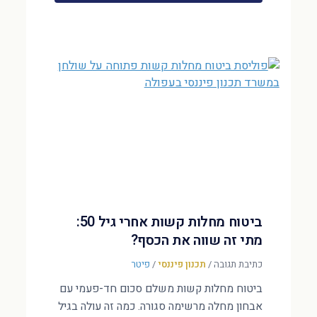
ביטוח מחלות קשות אחרי גיל 50:
מתי זה שווה את הכסף?
כתיבת תגובה
/
תכנון פיננסי
/
פיטר
ביטוח מחלות קשות משלם סכום חד-פעמי עם
אבחון מחלה מרשימה סגורה. כמה זה עולה בגיל