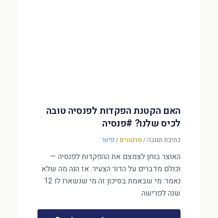
האם הקטנת הפקדות לפנסיה טובה
לכיס שלנו? #פנסיה
כתיבת תגובה
/
סרטונים
/
פיטר
האוצר בוחן לצמצם את ההפקדות לפנסיה —
וכולם מדברים על הדור הצעיר. אז הנה מה שלא
נאמר: מי שבאמת בסיכון זה מי שנשארו לו 12
שנה לפרישה.