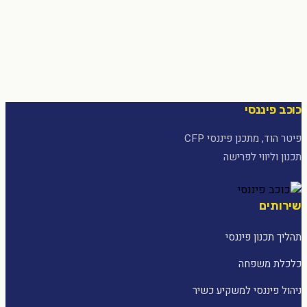
כוכב פיננסי
פיטר הוד, מתכנן פיננסי CFP
תכנון וליווי לפרישה
שירותים
תהליך תכנון פיננסי
כלכלת משפחה
ניהול פיננסי למשקיע כשיר