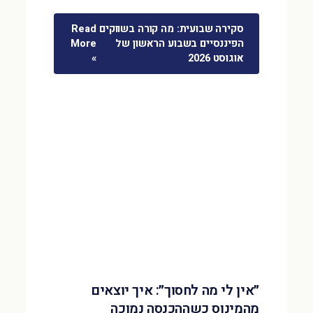
סקירה שבועית: מה קורה בשווקים
Read
הפיננסיים בשבוע הראשון של
More
אוגוסט 2026
»
״אין לי מה לחסוך״: איך יוצאים
מהמינוס כשההכנסה נמוכה