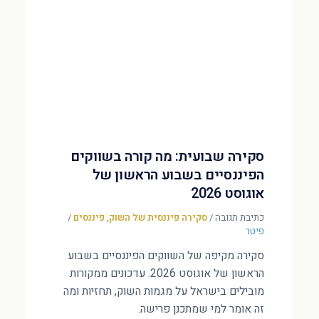
סקירה שבועית: מה קורה בשווקים
הפיננסיים בשבוע הראשון של
אוגוסט 2026
כתיבת תגובה
/
סקירה פיננסית של השוק
,
פיננסים
/
פיטר
סקירה מקיפה של השווקים הפיננסיים בשבוע
הראשון של אוגוסט 2026. עדכונים ממקורות
מובילים בישראל על מגמות השוק, תחזיות ומה
זה אומר למי שמתכנן פרישה.