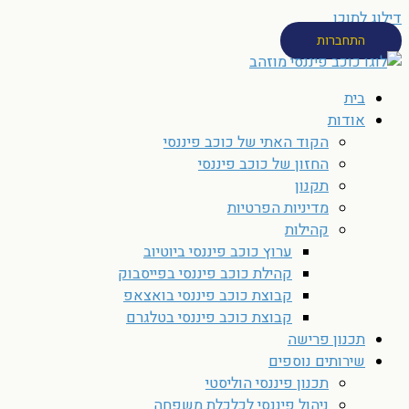
דילוג לתוכן
התחברות
בית
אודות
הקוד האתי של כוכב פיננסי
החזון של כוכב פיננסי
תקנון
מדיניות הפרטיות
קהילות
ערוץ כוכב פיננסי ביוטיוב
קהילת כוכב פיננסי בפייסבוק
קבוצת כוכב פיננסי בואצאפ
קבוצת כוכב פיננסי בטלגרם
תכנון פרישה
שירותים נוספים
תכנון פיננסי הוליסטי
ניהול פיננסי לכלכלת משפחה