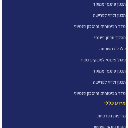
תכנון פיננסי ממוקד
תכנון וליווי לפרישה
סדר בביטוחים וחיסכון פנסיוני
תהליך תכנון פיננסי
כלכלת משפחה
ניהול פיננסי למשקיע כשיר
תכנון פיננסי ממוקד
תכנון וליווי לפרישה
סדר בביטוחים וחיסכון פנסיוני
מידע כללי
מדיניות הפרטיות
תקנון ותנאי שימוש