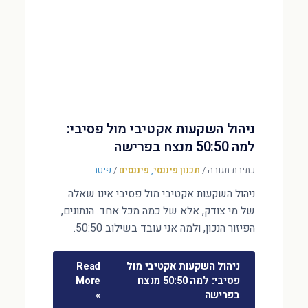
ניהול השקעות אקטיבי מול פסיבי:
למה 50:50 מנצח בפרישה
כתיבת תגובה
/
תכנון פיננסי
,
פיננסים
/
פיטר
ניהול השקעות אקטיבי מול פסיבי אינו שאלה
של מי צודק, אלא של כמה מכל אחד. הנתונים,
הפיזור הנכון, ולמה אני עובד בשילוב 50:50.
ניהול השקעות אקטיבי מול
Read
פסיבי: למה 50:50 מנצח
More
בפרישה
»