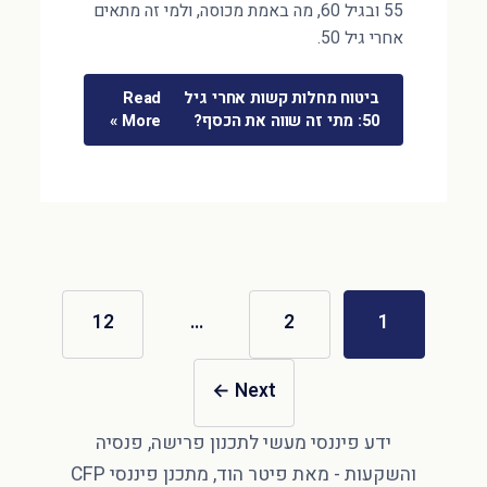
55 ובגיל 60, מה באמת מכוסה, ולמי זה מתאים
אחרי גיל 50.
ביטוח מחלות קשות אחרי גיל
Read
50: מתי זה שווה את הכסף?
More »
12
…
2
1
←
Next