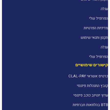
עגלה
הפרופיל שלי
מדיניות הפרטיות
תקנון ותנאי שימוש
עגלה
הפרופיל שלי
קישורים שימושיים
כרטיס אשראי CLAL-PAY
קובץ התנהלות פיננסי
ערוץ יוטיוב כוכב פיננסי
BTB בהלוואות חברתיות