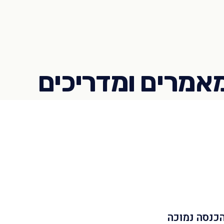
הכנסה נמוכה