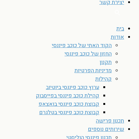
יצירת קשר
בית
אודות
הקוד האתי של כוכב פיננסי
החזון של כוכב פיננסי
תקנון
מדיניות הפרטיות
קהילות
ערוץ כוכב פיננסי ביוטיוב
קהילת כוכב פיננסי בפייסבוק
קבוצת כוכב פיננסי בואצאפ
קבוצת כוכב פיננסי בטלגרם
תכנון פרישה
שירותים נוספים
תכנון פיננסי הוליסטי