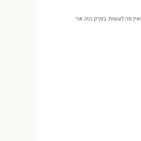
שאין מה לעשות. בפרק הזה אני …