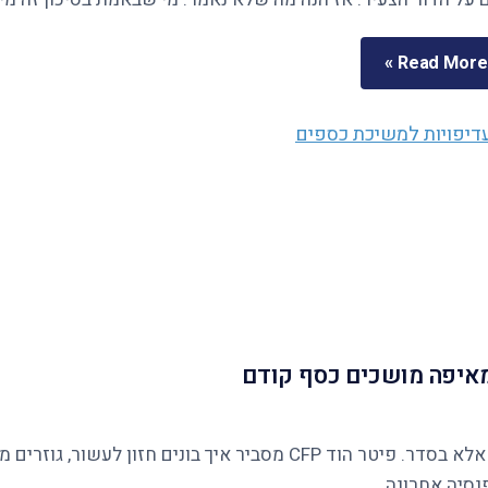
Read More »
ומאיפה מושכים כסף קודם
נסיה אחרונה.