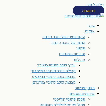
דילוג לתוכן
התחברות
בית
אודות
הקוד האתי של כוכב פיננסי
החזון של כוכב פיננסי
תקנון
מדיניות הפרטיות
קהילות
ערוץ כוכב פיננסי ביוטיוב
קהילת כוכב פיננסי בפייסבוק
קבוצת כוכב פיננסי בואצאפ
קבוצת כוכב פיננסי בטלגרם
תכנון פרישה
שירותים נוספים
תכנון פיננסי הוליסטי
ניהול פיננסי לכלכלת משפחה