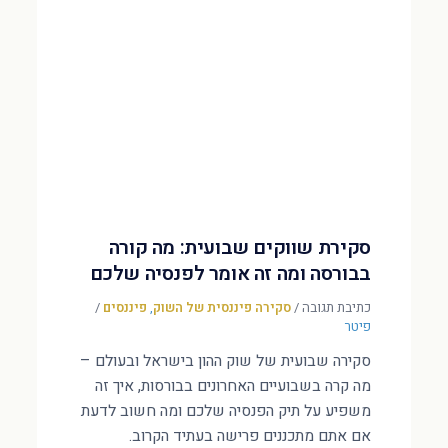
סקירת שווקים שבועית: מה קורה
בבורסה ומה זה אומר לפנסיה שלכם
כתיבת תגובה
/
סקירה פיננסית של השוק
,
פיננסים
/
פיטר
סקירה שבועית של שוק ההון בישראל ובעולם –
מה קרה בשבועיים האחרונים בבורסות, איך זה
משפיע על תיק הפנסיה שלכם ומה חשוב לדעת
אם אתם מתכננים פרישה בעתיד הקרוב.