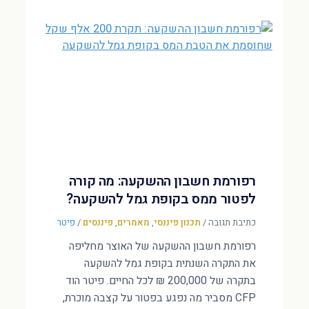
רפורמת חשבון ההשקעה: מה קורה
לפטור ממס בקופת גמל להשקעה?
כתיבת תגובה
/
תכנון פיננסי
,
מאמרים
,
פיננסים
/
פיטר
רפורמת חשבון ההשקעה של האוצר מחליפה
את התקרה השנתית בקופת גמל להשקעה
בתקרה של 200,000 ₪ לכל החיים. פיטר הוד
CFP מסביר מה נפגע בפטור על קצבה מוכרת,