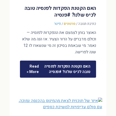
האם הקטנת הפקדות לפנסיה טובה
לכיס שלנו? #פנסיה
כתיבת תגובה
/
סרטונים
/
פיטר
האוצר בוחן לצמצם את ההפקדות לפנסיה —
וכולם מדברים על הדור הצעיר. אז הנה מה שלא
נאמר: מי שבאמת בסיכון זה מי שנשארו לו 12
שנה לפרישה.
האם הקטנת הפקדות לפנסיה
Read
טובה לכיס שלנו? #פנסיה
More »