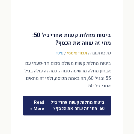
ביטוח מחלות קשות אחרי גיל 50:
מתי זה שווה את הכסף?
כתיבת תגובה
/
תכנון פיננסי
/
פיטר
ביטוח מחלות קשות משלם סכום חד-פעמי עם
אבחון מחלה מרשימה סגורה. כמה זה עולה בגיל
55 ובגיל 60, מה באמת מכוסה, ולמי זה מתאים
אחרי גיל 50.
ביטוח מחלות קשות אחרי גיל
Read
50: מתי זה שווה את הכסף?
More »