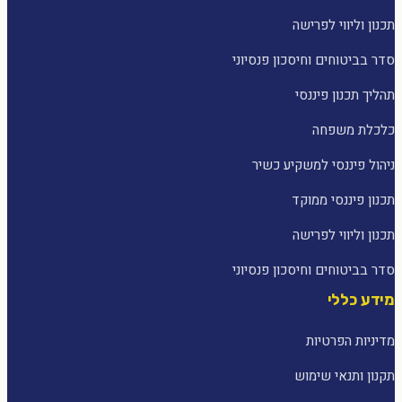
תכנון וליווי לפרישה
סדר בביטוחים וחיסכון פנסיוני
תהליך תכנון פיננסי
כלכלת משפחה
ניהול פיננסי למשקיע כשיר
תכנון פיננסי ממוקד
תכנון וליווי לפרישה
סדר בביטוחים וחיסכון פנסיוני
מידע כללי
מדיניות הפרטיות
תקנון ותנאי שימוש