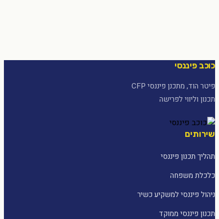
כוכב פיננסי
פיטר הוד, מתכנן פיננסי CFP
תכנון וליווי לפרישה
שירותים
תהליך תכנון פיננסי
כלכלת משפחה
ניהול פיננסי למשקיע כשיר
תכנון פיננסי ממוקד