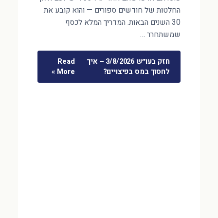
החלטות של חודשים ספורים — והוא קובע את
30 השנים הבאות. המדריך המלא לכסף
שמשתחרר …
חזק בעו״ש 3/8/2026 – איך
Read
לחסוך במס בפיצויים?
More »