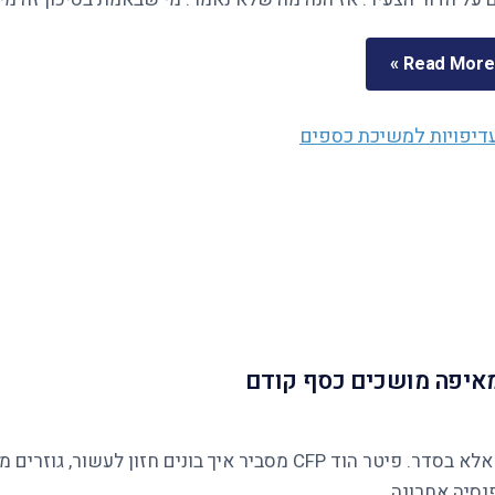
Read More »
ומאיפה מושכים כסף קודם
נסיה אחרונה.