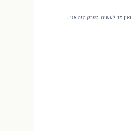
שאין מה לעשות. בפרק הזה אני …