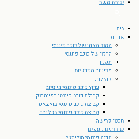
יצירת קשר
בית
אודות
הקוד האתי של כוכב פיננסי
החזון של כוכב פיננסי
תקנון
מדיניות הפרטיות
קהילות
ערוץ כוכב פיננסי ביוטיוב
קהילת כוכב פיננסי בפייסבוק
קבוצת כוכב פיננסי בואצאפ
קבוצת כוכב פיננסי בטלגרם
תכנון פרישה
שירותים נוספים
תכנון פיננסי הוליסטי