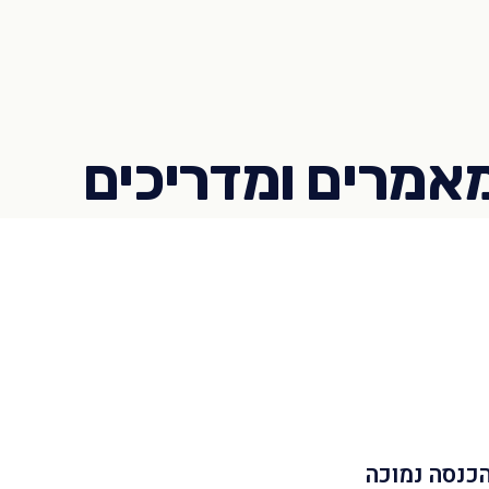
הכנסה נמוכה