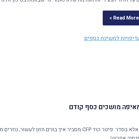
Read More »
ומאיפה מושכים כסף קודם
נסיה אחרונה.