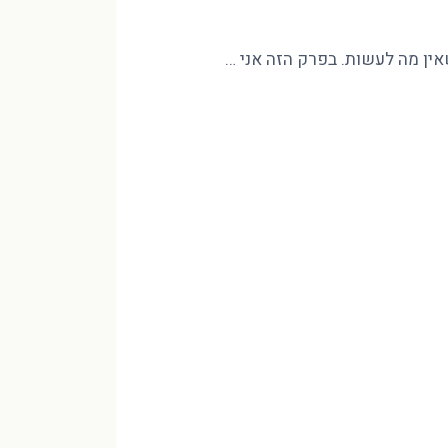
שאין מה לעשות. בפרק הזה אני …