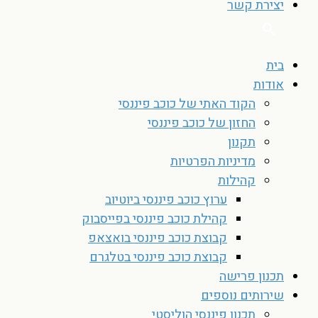
יצירת קשר
בית
אודות
הקוד האתי של כוכב פיננסי
החזון של כוכב פיננסי
תקנון
מדיניות הפרטיות
קהילות
ערוץ כוכב פיננסי ביוטיוב
קהילת כוכב פיננסי בפייסבוק
קבוצת כוכב פיננסי בואצאפ
קבוצת כוכב פיננסי בטלגרם
תכנון פרישה
שירותים נוספים
תכנון פיננסי הוליסטי