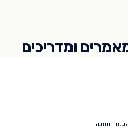
הכנסה נמוכה