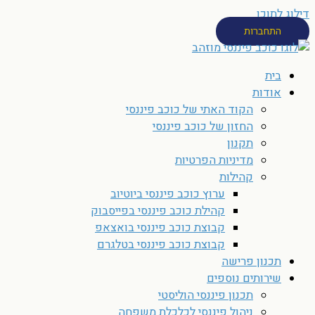
דילוג לתוכן
התחברות
בית
אודות
הקוד האתי של כוכב פיננסי
החזון של כוכב פיננסי
תקנון
מדיניות הפרטיות
קהילות
ערוץ כוכב פיננסי ביוטיוב
קהילת כוכב פיננסי בפייסבוק
קבוצת כוכב פיננסי בואצאפ
קבוצת כוכב פיננסי בטלגרם
תכנון פרישה
שירותים נוספים
תכנון פיננסי הוליסטי
ניהול פיננסי לכלכלת משפחה