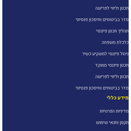
תכנון וליווי לפרישה
סדר בביטוחים וחיסכון פנסיוני
תהליך תכנון פיננסי
כלכלת משפחה
ניהול פיננסי למשקיע כשיר
תכנון פיננסי ממוקד
תכנון וליווי לפרישה
סדר בביטוחים וחיסכון פנסיוני
מידע כללי
מדיניות הפרטיות
תקנון ותנאי שימוש