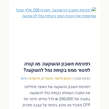
רפורמת חשבון ההשקעה: מה קורה
לפטור ממס בקופת גמל להשקעה?
כתיבת תגובה
/
תכנון פיננסי
,
מאמרים
,
פיננסים
/
פיטר
רפורמת חשבון ההשקעה של האוצר מחליפה
את התקרה השנתית בקופת גמל להשקעה
בתקרה של 200,000 ₪ לכל החיים. פיטר הוד
CFP מסביר מה נפגע בפטור על קצבה מוכרת,