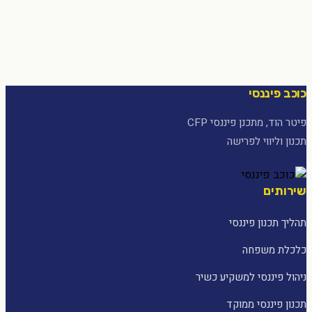
כוכב פיננסי
פיטר הוד, מתכנן פיננסי CFP
תכנון וליווי לפרישה
שירותים
תהליך תכנון פיננסי
כלכלת משפחה
ניהול פיננסי למשקיע כשיר
תכנון פיננסי ממוקד