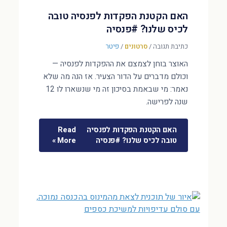
האם הקטנת הפקדות לפנסיה טובה
לכיס שלנו? #פנסיה
כתיבת תגובה
/
סרטונים
/
פיטר
האוצר בוחן לצמצם את ההפקדות לפנסיה —
וכולם מדברים על הדור הצעיר. אז הנה מה שלא
נאמר: מי שבאמת בסיכון זה מי שנשארו לו 12
שנה לפרישה.
האם הקטנת הפקדות לפנסיה
Read
טובה לכיס שלנו? #פנסיה
More »