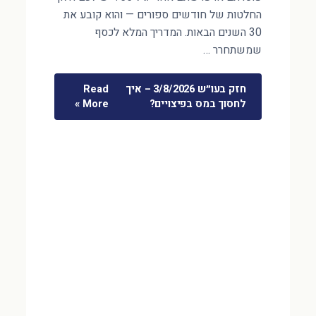
החלטות של חודשים ספורים — והוא קובע את
30 השנים הבאות. המדריך המלא לכסף
שמשתחרר …
חזק בעו״ש 3/8/2026 – איך
Read
לחסוך במס בפיצויים?
More »