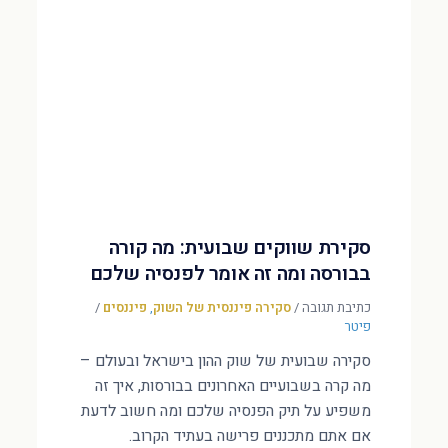
סקירת שווקים שבועית: מה קורה
בבורסה ומה זה אומר לפנסיה שלכם
כתיבת תגובה
/
סקירה פיננסית של השוק
,
פיננסים
/
פיטר
סקירה שבועית של שוק ההון בישראל ובעולם –
מה קרה בשבועיים האחרונים בבורסות, איך זה
משפיע על תיק הפנסיה שלכם ומה חשוב לדעת
אם אתם מתכננים פרישה בעתיד הקרוב.