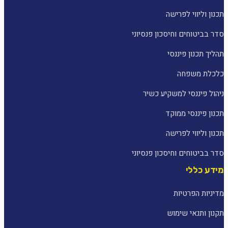
תכנון וליווי לפרישה
סדר בביטוחים וחיסכון פנסיוני
תהליך תכנון פיננסי
כלכלת משפחה
ניהול פיננסי למשקיע כשיר
תכנון פיננסי ממוקד
תכנון וליווי לפרישה
סדר בביטוחים וחיסכון פנסיוני
מידע כללי
מדיניות הפרטיות
תקנון ותנאי שימוש