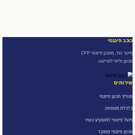
כוכב פיננסי
פיטר הוד, מתכנן פיננסי CFP
תכנון וליווי לפרישה
שירותים
תהליך תכנון פיננסי
כלכלת משפחה
ניהול פיננסי למשקיע כשיר
תכנון פיננסי ממוקד