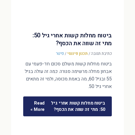
ביטוח מחלות קשות אחרי גיל 50:
מתי זה שווה את הכסף?
כתיבת תגובה
/
תכנון פיננסי
/
פיטר
ביטוח מחלות קשות משלם סכום חד-פעמי עם
אבחון מחלה מרשימה סגורה. כמה זה עולה בגיל
55 ובגיל 60, מה באמת מכוסה, ולמי זה מתאים
אחרי גיל 50.
ביטוח מחלות קשות אחרי גיל
Read
50: מתי זה שווה את הכסף?
More »