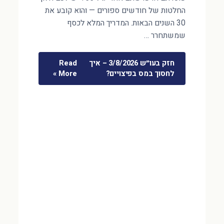
החלטות של חודשים ספורים — והוא קובע את
30 השנים הבאות. המדריך המלא לכסף
שמשתחרר …
חזק בעו״ש 3/8/2026 – איך
Read
לחסוך במס בפיצויים?
More »