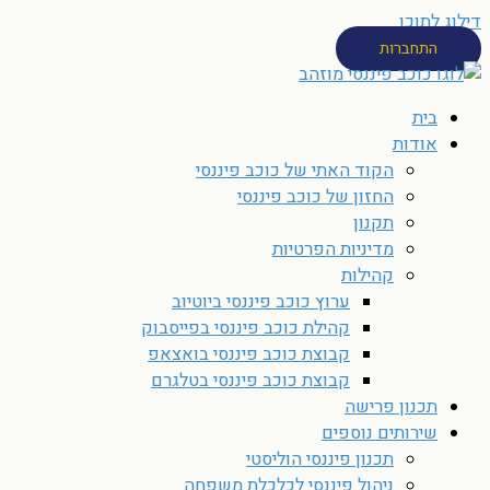
דילוג לתוכן
התחברות
בית
אודות
הקוד האתי של כוכב פיננסי
החזון של כוכב פיננסי
תקנון
מדיניות הפרטיות
קהילות
ערוץ כוכב פיננסי ביוטיוב
קהילת כוכב פיננסי בפייסבוק
קבוצת כוכב פיננסי בואצאפ
קבוצת כוכב פיננסי בטלגרם
תכנון פרישה
שירותים נוספים
תכנון פיננסי הוליסטי
ניהול פיננסי לכלכלת משפחה