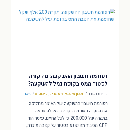
רפורמת חשבון ההשקעה: מה קורה
לפטור ממס בקופת גמל להשקעה?
כתיבת תגובה
/
תכנון פיננסי
,
מאמרים
,
פיננסים
/
פיטר
רפורמת חשבון ההשקעה של האוצר מחליפה
את התקרה השנתית בקופת גמל להשקעה
בתקרה של 200,000 ₪ לכל החיים. פיטר הוד
CFP מסביר מה נפגע בפטור על קצבה מוכרת,