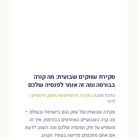
סקירת שווקים שבועית: מה קורה
בבורסה ומה זה אומר לפנסיה שלכם
כתיבת תגובה
/
סקירה פיננסית של השוק
,
פיננסים
/
פיטר
סקירה שבועית של שוק ההון בישראל ובעולם –
מה קרה בשבועיים האחרונים בבורסות, איך זה
משפיע על תיק הפנסיה שלכם ומה חשוב לדעת
אם אתם מתכננים פרישה בעתיד הקרוב.