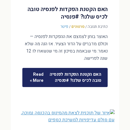
האם הקטנת הפקדות לפנסיה טובה
לכיס שלנו? #פנסיה
כתיבת תגובה
/
סרטונים
/
פיטר
האוצר בוחן לצמצם את ההפקדות לפנסיה —
וכולם מדברים על הדור הצעיר. אז הנה מה שלא
נאמר: מי שבאמת בסיכון זה מי שנשארו לו 12
שנה לפרישה.
האם הקטנת הפקדות לפנסיה
Read
טובה לכיס שלנו? #פנסיה
More »