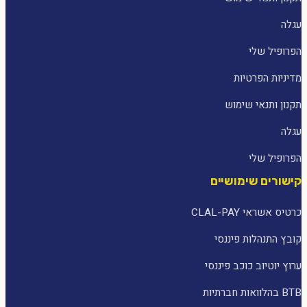
עגלה
הפרופיל שלי
מדיניות הפרטיות
תקנון ותנאי שימוש
עגלה
הפרופיל שלי
קישורים שימושיים
כרטיס אשראי CLAL-PAY
קובץ התנהלות פיננסי
ערוץ יוטיוב כוכב פיננסי
BTB בהלוואות חברתיות