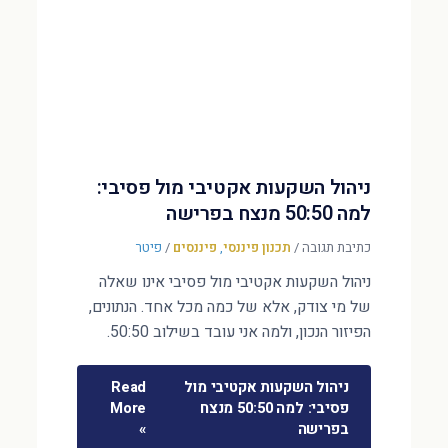
ניהול השקעות אקטיבי מול פסיבי:
למה 50:50 מנצח בפרישה
כתיבת תגובה
/
תכנון פיננסי
,
פיננסים
/
פיטר
ניהול השקעות אקטיבי מול פסיבי אינו שאלה
של מי צודק, אלא של כמה מכל אחד. הנתונים,
הפיזור הנכון, ולמה אני עובד בשילוב 50:50.
ניהול השקעות אקטיבי מול
Read
פסיבי: למה 50:50 מנצח
More
בפרישה
»