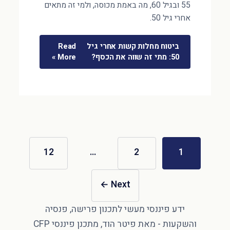
55 ובגיל 60, מה באמת מכוסה, ולמי זה מתאים
אחרי גיל 50.
ביטוח מחלות קשות אחרי גיל
Read
50: מתי זה שווה את הכסף?
More »
12
…
2
1
←
Next