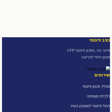
כוכב פיננסי
פיטר הוד, מתכנן פיננסי CFP
תכנון וליווי לפרישה
שירותים
תהליך תכנון פיננסי
כלכלת משפחה
ניהול פיננסי למשקיע כשיר