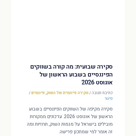
סקירה שבועית: מה קורה בשווקים
הפיננסיים בשבוע הראשון של
אוגוסט 2026
כתיבת תגובה
/
סקירה פיננסית של השוק
,
פיננסים
/
פיטר
סקירה מקיפה של השווקים הפיננסיים בשבוע
הראשון של אוגוסט 2026. עדכונים ממקורות
מובילים בישראל על מגמות השוק, תחזיות ומה
זה אומר למי שמתכנן פרישה.