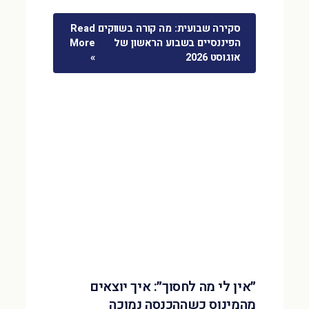
סקירה שבועית: מה קורה בשווקים
Read
הפיננסיים בשבוע הראשון של
More
אוגוסט 2026
»
״אין לי מה לחסוך״: איך יוצאים
מהמינוס כשההכנסה נמוכה