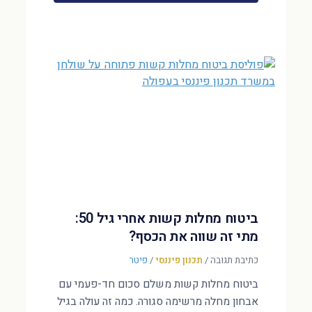
ביטוח מחלות קשות אחרי גיל 50:
מתי זה שווה את הכסף?
כתיבת תגובה
/
תכנון פיננסי
/
פיטר
ביטוח מחלות קשות משלם סכום חד-פעמי עם
אבחון מחלה מרשימה סגורה. כמה זה עולה בגיל