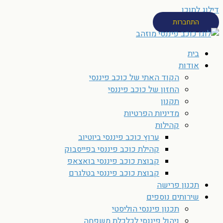
דילוג לתוכן
התחברות
בית
אודות
הקוד האתי של כוכב פיננסי
החזון של כוכב פיננסי
תקנון
מדיניות הפרטיות
קהילות
ערוץ כוכב פיננסי ביוטיוב
קהילת כוכב פיננסי בפייסבוק
קבוצת כוכב פיננסי בואצאפ
קבוצת כוכב פיננסי בטלגרם
תכנון פרישה
שירותים נוספים
תכנון פיננסי הוליסטי
ניהול פיננסי לכלכלת משפחה