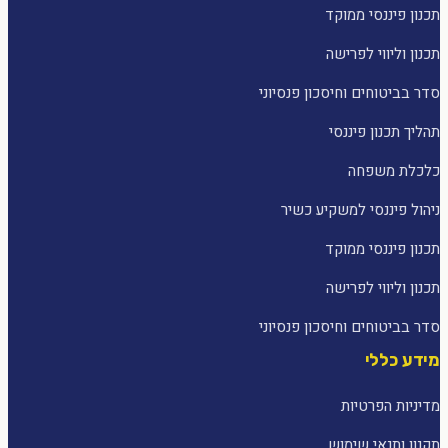
תכנון פיננסי ממוקד
תכנון וליווי לפרישה
סדר בביטוחים וחיסכון פנסיוני
תהליך תכנון פיננסי
כלכלת משפחה
ניהול פיננסי למשקיע כשיר
תכנון פיננסי ממוקד
תכנון וליווי לפרישה
סדר בביטוחים וחיסכון פנסיוני
מידע כללי
מדיניות הפרטיות
תקנון ותנאי שימוש