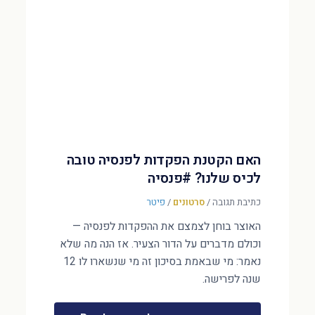
האם הקטנת הפקדות לפנסיה טובה
לכיס שלנו? #פנסיה
כתיבת תגובה
/
סרטונים
/
פיטר
האוצר בוחן לצמצם את ההפקדות לפנסיה —
וכולם מדברים על הדור הצעיר. אז הנה מה שלא
נאמר: מי שבאמת בסיכון זה מי שנשארו לו 12
שנה לפרישה.