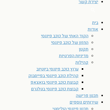
יצירת קשר
בית
אודות
הקוד האתי של כוכב פיננסי
החזון של כוכב פיננסי
תקנון
מדיניות הפרטיות
קהילות
ערוץ כוכב פיננסי ביוטיוב
קהילת כוכב פיננסי בפייסבוק
קבוצת כוכב פיננסי בואצאפ
קבוצת כוכב פיננסי בטלגרם
תכנון פרישה
שירותים נוספים
תכנון פיננסי הוליסטי