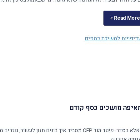
Read More »
ומאיפה מושכים כסף קודם
נסיה אחרונה.