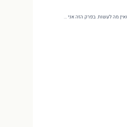
שאין מה לעשות. בפרק הזה אני …