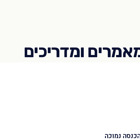
הכנסה נמוכה